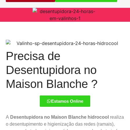
Precisa de
Desentupidora no
Maison Blanche ?
Estamos Online
A
Desentupidora no Maison Blanche hidrocool
realiza
o desentupimento e higienização das redes (ramais),