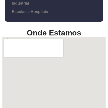
Industrial
Escolas e Hospitais
Onde Estamos