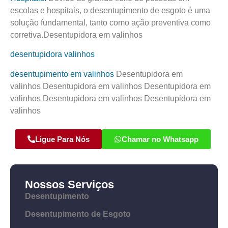
escolas e hospitais, o desentupimento de esgoto é uma
solução fundamental, tanto como ação preventiva como
corretiva.Desentupidora em valinhos
desentupidora valinhos
desentupimento em valinhos
Desentupidora em
valinhos Desentupidora em valinhos Desentupidora em
valinhos Desentupidora em valinhos Desentupidora em
valinhos
Ligue Para Nós
Chamar no Whatsapp
Nossos Serviços
Desentupimento
Desentupimento de Esgoto