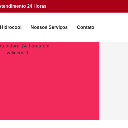
Atendimento 24 Horas
 Hidrocool
Nossos Serviços
Contato