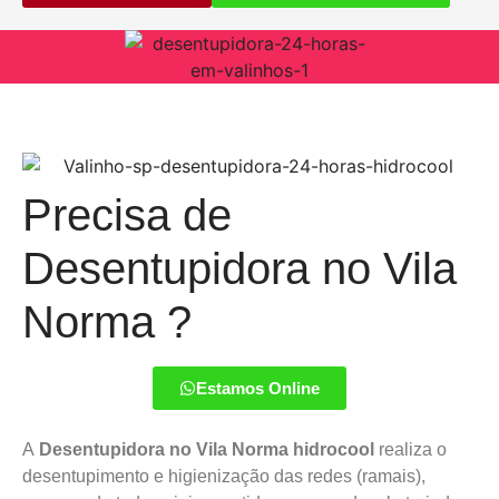
Precisa de
Desentupidora no Vila
Norma ?
Estamos Online
A
Desentupidora no Vila Norma hidrocool
realiza o
desentupimento e higienização das redes (ramais),