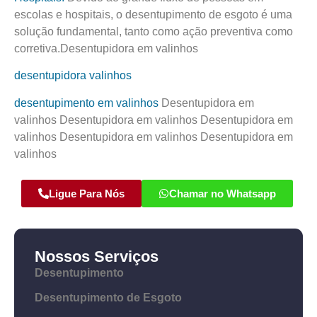
escolas e hospitais, o desentupimento de esgoto é uma
solução fundamental, tanto como ação preventiva como
corretiva.Desentupidora em valinhos
desentupidora valinhos
desentupimento em valinhos
Desentupidora em
valinhos Desentupidora em valinhos Desentupidora em
valinhos Desentupidora em valinhos Desentupidora em
valinhos
Ligue Para Nós
Chamar no Whatsapp
Nossos Serviços
Desentupimento
Desentupimento de Esgoto