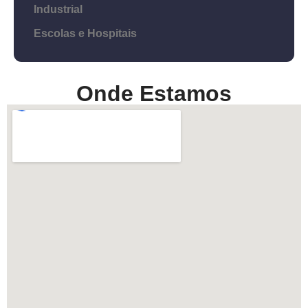
Industrial
Escolas e Hospitais
Onde Estamos