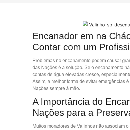
Encanador em na Chác
Contar com um Profissi
Problemas no encanamento podem causar gran
das Nações é a solução. Se o encanamento não 
contas de água elevadas cresce, especialment
Assim, a melhor forma de evitar emergências 
Nações sempre à mão.
A Importância do Enca
Nações para a Preser
Muitos moradores de Valinhos não associam o