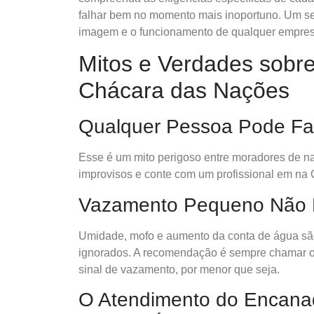
falhar bem no momento mais inoportuno. Um ser
imagem e o funcionamento de qualquer empres
Mitos e Verdades sobr
Chácara das Nações
Qualquer Pessoa Pode Fa
Esse é um mito perigoso entre moradores de na
improvisos e conte com um profissional em na
Vazamento Pequeno Não P
Umidade, mofo e aumento da conta de água sã
ignorados. A recomendação é sempre chamar 
sinal de vazamento, por menor que seja.
O Atendimento do Encana