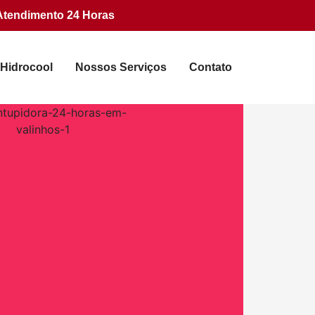
Atendimento 24 Horas
 Hidrocool
Nossos Serviços
Contato