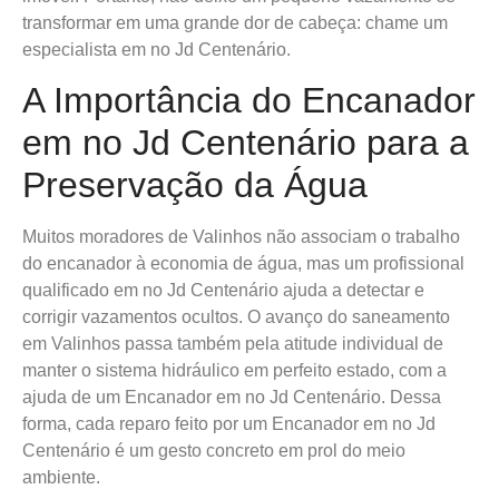
transformar em uma grande dor de cabeça: chame um
especialista em no Jd Centenário.
A Importância do Encanador
em no Jd Centenário para a
Preservação da Água
Muitos moradores de Valinhos não associam o trabalho
do encanador à economia de água, mas um profissional
qualificado em no Jd Centenário ajuda a detectar e
corrigir vazamentos ocultos. O avanço do saneamento
em Valinhos passa também pela atitude individual de
manter o sistema hidráulico em perfeito estado, com a
ajuda de um Encanador em no Jd Centenário. Dessa
forma, cada reparo feito por um Encanador em no Jd
Centenário é um gesto concreto em prol do meio
ambiente.