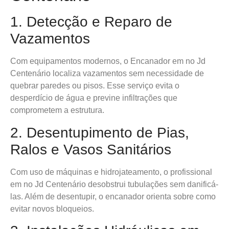
1. Detecção e Reparo de
Vazamentos
Com equipamentos modernos, o Encanador em no Jd
Centenário localiza vazamentos sem necessidade de
quebrar paredes ou pisos. Esse serviço evita o
desperdício de água e previne infiltrações que
comprometem a estrutura.
2. Desentupimento de Pias,
Ralos e Vasos Sanitários
Com uso de máquinas e hidrojateamento, o profissional
em no Jd Centenário desobstrui tubulações sem danificá-
las. Além de desentupir, o encanador orienta sobre como
evitar novos bloqueios.