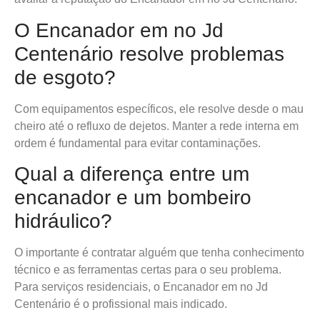
O Encanador em no Jd
Centenário resolve problemas
de esgoto?
Com equipamentos específicos, ele resolve desde o mau
cheiro até o refluxo de dejetos. Manter a rede interna em
ordem é fundamental para evitar contaminações.
Qual a diferença entre um
encanador e um bombeiro
hidráulico?
O importante é contratar alguém que tenha conhecimento
técnico e as ferramentas certas para o seu problema.
Para serviços residenciais, o Encanador em no Jd
Centenário é o profissional mais indicado.