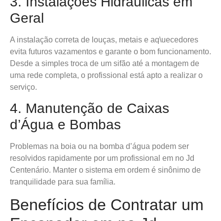
3. Instalações Hidráulicas em
Geral
A instalação correta de louças, metais e aq\uecedores
evita futuros vazamentos e garante o bom funcionamento.
Desde a simples troca de um sifão até a montagem de
uma rede completa, o profissional está apto a realizar o
serviço.
4. Manutenção de Caixas
d’Água e Bombas
Problemas na boia ou na bomba d’água podem ser
resolvidos rapidamente por um profissional em no Jd
Centenário. Manter o sistema em ordem é sinônimo de
tranquilidade para sua família.
Benefícios de Contratar um