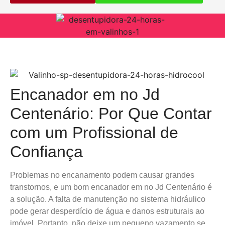
Encanador em no Jd
Centenário: Por Que Contar
com um Profissional de
Confiança
Problemas no encanamento podem causar grandes
transtornos, e um bom encanador em no Jd Centenário é
a solução. A falta de manutenção no sistema hidráulico
pode gerar desperdício de água e danos estruturais ao
imóvel. Portanto, não deixe um pequeno vazamento se