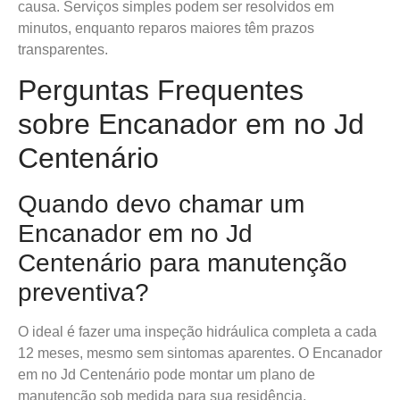
causa. Serviços simples podem ser resolvidos em
minutos, enquanto reparos maiores têm prazos
transparentes.
Perguntas Frequentes
sobre Encanador em no Jd
Centenário
Quando devo chamar um
Encanador em no Jd
Centenário para manutenção
preventiva?
O ideal é fazer uma inspeção hidráulica completa a cada
12 meses, mesmo sem sintomas aparentes. O Encanador
em no Jd Centenário pode montar um plano de
manutenção sob medida para sua residência.