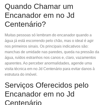
Quando Chamar um
Encanador em no Jd
Centenário?
Muitas pessoas só lembram do encanador quando a
água já está escorrendo pelo chão, mas o ideal é agir
nos primeiros sinais. Os principais indicativos são:
manchas de umidade nas paredes, queda na pressão da
água, ruídos estranhos nos canos e, claro, vazamentos
aparentes. Ao perceber anormalidades, agende uma
visita técnica em no Jd Centenário para evitar danos à
estrutura do imóvel.
Serviços Oferecidos pelo
Encanador em no Jd
Centenário