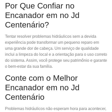
Por Que Confiar no
Encanador em no Jd
Centenário?
Tentar resolver problemas hidráulicos sem a devida
experiência pode transformar um pequeno reparo em
uma grande dor de cabeça. Um serviço de qualidade
inclui a limpeza do local e a orientação para o uso correto
do sistema. Assim, você protege seu patrimônio e garante
o bem-estar da sua família.
Conte com o Melhor
Encanador em no Jd
Centenário
Problemas hidráulicos não esperam hora para acontecer,