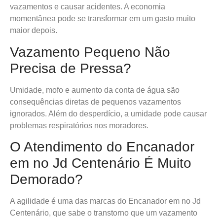
vazamentos e causar acidentes. A economia
momentânea pode se transformar em um gasto muito
maior depois.
Vazamento Pequeno Não
Precisa de Pressa?
Umidade, mofo e aumento da conta de água são
consequências diretas de pequenos vazamentos
ignorados. Além do desperdício, a umidade pode causar
problemas respiratórios nos moradores.
O Atendimento do Encanador
em no Jd Centenário É Muito
Demorado?
A agilidade é uma das marcas do Encanador em no Jd
Centenário, que sabe o transtorno que um vazamento