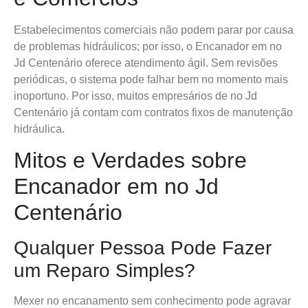
Estabelecimentos comerciais não podem parar por causa
de problemas hidráulicos; por isso, o Encanador em no
Jd Centenário oferece atendimento ágil. Sem revisões
periódicas, o sistema pode falhar bem no momento mais
inoportuno. Por isso, muitos empresários de no Jd
Centenário já contam com contratos fixos de manutenção
hidráulica.
Mitos e Verdades sobre
Encanador em no Jd
Centenário
Qualquer Pessoa Pode Fazer
um Reparo Simples?
Mexer no encanamento sem conhecimento pode agravar