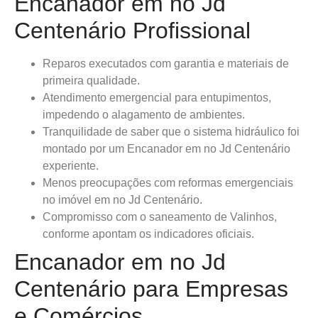
Encanador em no Jd
Centenário Profissional
Reparos executados com garantia e materiais de
primeira qualidade.
Atendimento emergencial para entupimentos,
impedendo o alagamento de ambientes.
Tranquilidade de saber que o sistema hidráulico foi
montado por um Encanador em no Jd Centenário
experiente.
Menos preocupações com reformas emergenciais
no imóvel em no Jd Centenário.
Compromisso com o saneamento de Valinhos,
conforme apontam os indicadores oficiais.
Encanador em no Jd
Centenário para Empresas
e Comércios