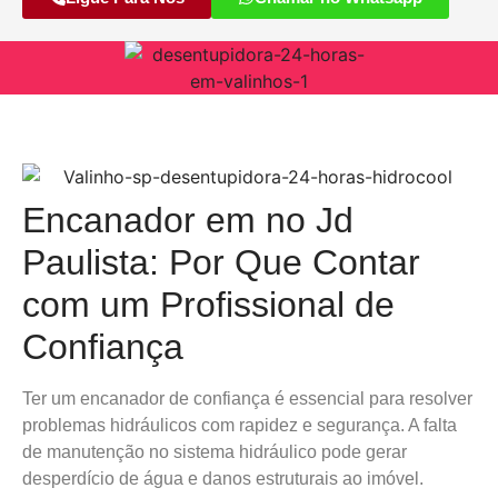
Encanador em no Jd
Paulista: Por Que Contar
com um Profissional de
Confiança
Ter um encanador de confiança é essencial para resolver
problemas hidráulicos com rapidez e segurança. A falta
de manutenção no sistema hidráulico pode gerar
desperdício de água e danos estruturais ao imóvel.