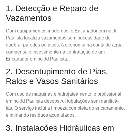
1. Detecção e Reparo de
Vazamentos
Com equipamentos modernos, o Encanador em no Jd
Paulista localiza vazamentos sem necessidade de
quebrar paredes ou pisos. A economia na conta de água
compensa o investimento na contratação de um
Encanador em no Jd Paulista.
2. Desentupimento de Pias,
Ralos e Vasos Sanitários
Com uso de máquinas e hidrojateamento, o profissional
em no Jd Paulista desobstrui tubulações sem danificá-
las. O serviço inclui a limpeza completa do encanamento,
eliminando resíduos acumulados.
3. Instalações Hidráulicas em