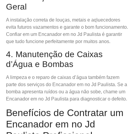
Geral
A instalação correta de louças, metais e aq\uecedores
evita futuros vazamentos e garante o bom funcionamento.
Confiar em um Encanador em no Jd Paulista é garantir
que tudo funcione perfeitamente por muitos anos.
4. Manutenção de Caixas
d’Água e Bombas
A limpeza e o reparo de caixas d’água também fazem
parte dos serviços do Encanador em no Jd Paulista. Se a
bomba apresenta ruídos ou a água não sobe, chame um
Encanador em no Jd Paulista para diagnosticar o defeito.
Benefícios de Contratar um
Encanador em no Jd