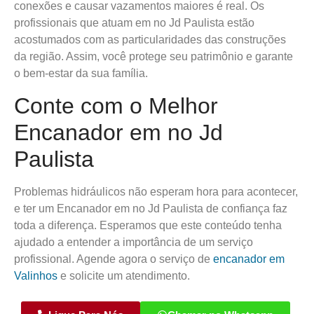
conexões e causar vazamentos maiores é real. Os
profissionais que atuam em no Jd Paulista estão
acostumados com as particularidades das construções
da região. Assim, você protege seu patrimônio e garante
o bem-estar da sua família.
Conte com o Melhor
Encanador em no Jd
Paulista
Problemas hidráulicos não esperam hora para acontecer,
e ter um Encanador em no Jd Paulista de confiança faz
toda a diferença. Esperamos que este conteúdo tenha
ajudado a entender a importância de um serviço
profissional. Agende agora o serviço de
encanador em
Valinhos
e solicite um atendimento.