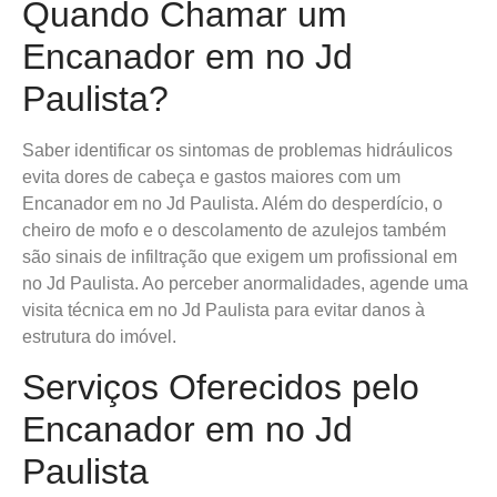
Quando Chamar um
Encanador em no Jd
Paulista?
Saber identificar os sintomas de problemas hidráulicos
evita dores de cabeça e gastos maiores com um
Encanador em no Jd Paulista. Além do desperdício, o
cheiro de mofo e o descolamento de azulejos também
são sinais de infiltração que exigem um profissional em
no Jd Paulista. Ao perceber anormalidades, agende uma
visita técnica em no Jd Paulista para evitar danos à
estrutura do imóvel.
Serviços Oferecidos pelo
Encanador em no Jd
Paulista