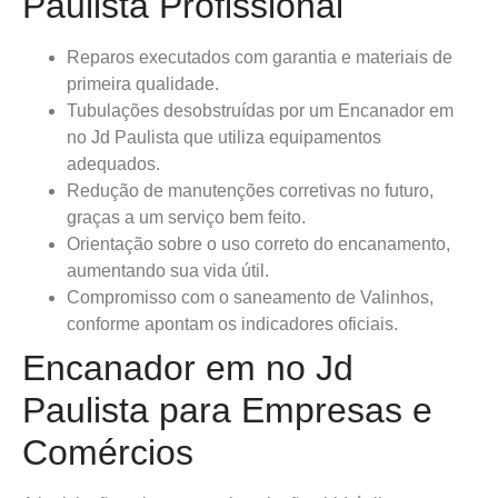
Paulista Profissional
Reparos executados com garantia e materiais de
primeira qualidade.
Tubulações desobstruídas por um Encanador em
no Jd Paulista que utiliza equipamentos
adequados.
Redução de manutenções corretivas no futuro,
graças a um serviço bem feito.
Orientação sobre o uso correto do encanamento,
aumentando sua vida útil.
Compromisso com o saneamento de Valinhos,
conforme apontam os indicadores oficiais.
Encanador em no Jd
Paulista para Empresas e
Comércios