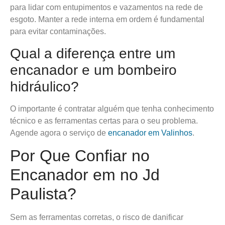
para lidar com entupimentos e vazamentos na rede de
esgoto. Manter a rede interna em ordem é fundamental
para evitar contaminações.
Qual a diferença entre um
encanador e um bombeiro
hidráulico?
O importante é contratar alguém que tenha conhecimento
técnico e as ferramentas certas para o seu problema.
Agende agora o serviço de
encanador em Valinhos
.
Por Que Confiar no
Encanador em no Jd
Paulista?
Sem as ferramentas corretas, o risco de danificar