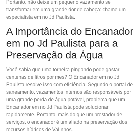
Portanto, não deixe um pequeno vazamento se
transformar em uma grande dor de cabeça: chame um
especialista em no Jd Paulista.
A Importância do Encanador
em no Jd Paulista para a
Preservação da Água
Você sabia que uma torneira pingando pode gastar
centenas de litros por mês? O Encanador em no Jd
Paulista resolve isso com eficiência. Segundo o portal de
saneamento, vazamentos internos são responsáveis por
uma grande perda de água potável, problema que um
Encanador em no Jd Paulista pode solucionar
rapidamente. Portanto, mais do que um prestador de
serviços, o encanador é um aliado na preservação dos
recursos hídricos de Valinhos.