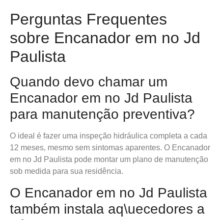
Perguntas Frequentes
sobre Encanador em no Jd
Paulista
Quando devo chamar um
Encanador em no Jd Paulista
para manutenção preventiva?
O ideal é fazer uma inspeção hidráulica completa a cada
12 meses, mesmo sem sintomas aparentes. O Encanador
em no Jd Paulista pode montar um plano de manutenção
sob medida para sua residência.
O Encanador em no Jd Paulista
também instala aq\uecedores a