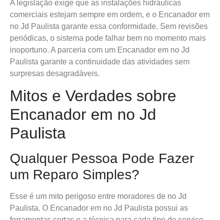
A legislação exige que as instalações hidráulicas
comerciais estejam sempre em ordem, e o Encanador em
no Jd Paulista garante essa conformidade. Sem revisões
periódicas, o sistema pode falhar bem no momento mais
inoportuno. A parceria com um Encanador em no Jd
Paulista garante a continuidade das atividades sem
surpresas desagradáveis.
Mitos e Verdades sobre
Encanador em no Jd
Paulista
Qualquer Pessoa Pode Fazer
um Reparo Simples?
Esse é um mito perigoso entre moradores de no Jd
Paulista. O Encanador em no Jd Paulista possui as
ferramentas certas e a técnica para cada tipo de serviço.