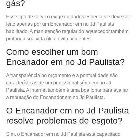
gás?
Esse tipo de serviço exige cuidados especiais e deve ser
feito apenas por um Encanador em no Jd Paulista
habilitado. A manutenção regular do aq\uecedor também
prolonga sua vida útil e evita acidentes.
Como escolher um bom
Encanador em no Jd Paulista?
A transparência no orçamento e a pontualidade são
características de um profissional sério em no Jd
Paulista. A internet também é uma boa fonte para avaliar
a reputação do Encanador em no Jd Paulista.
O Encanador em no Jd Paulista
resolve problemas de esgoto?
Sim, o Encanador em no Jd Paulista está capacitado