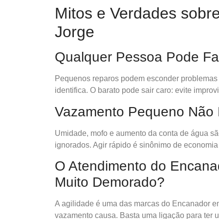
Mitos e Verdades sobr
Jorge
Qualquer Pessoa Pode Fa
Pequenos reparos podem esconder problemas 
identifica. O barato pode sair caro: evite impr
Vazamento Pequeno Não P
Umidade, mofo e aumento da conta de água sã
ignorados. Agir rápido é sinônimo de economia 
O Atendimento do Encana
Muito Demorado?
A agilidade é uma das marcas do Encanador em
vazamento causa. Basta uma ligação para ter um