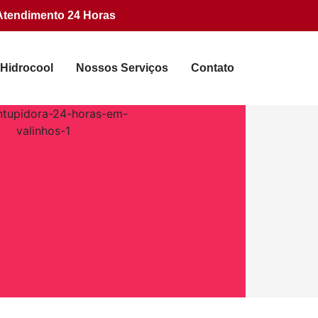
Atendimento 24 Horas
 Hidrocool
Nossos Serviços
Contato