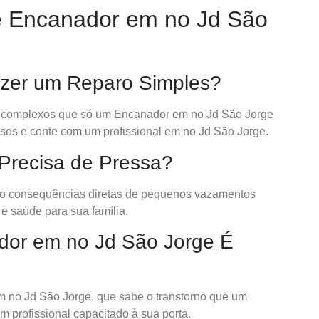
e Encanador em no Jd São
zer um Reparo Simples?
complexos que só um Encanador em no Jd São Jorge
ovisos e conte com um profissional em no Jd São Jorge.
recisa de Pressa?
o consequências diretas de pequenos vazamentos
e saúde para sua família.
dor em no Jd São Jorge É
 no Jd São Jorge, que sabe o transtorno que um
 profissional capacitado à sua porta.