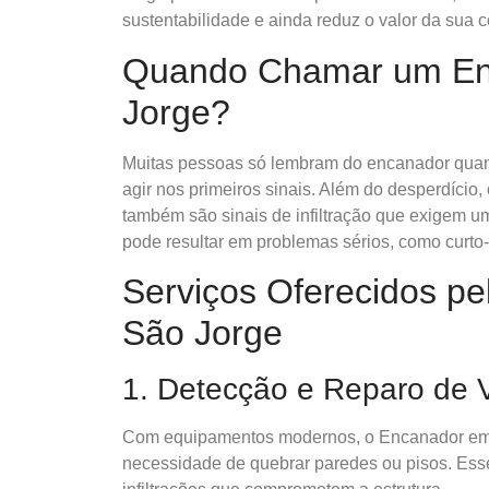
sustentabilidade e ainda reduz o valor da sua 
Quando Chamar um En
Jorge?
Muitas pessoas só lembram do encanador quand
agir nos primeiros sinais. Além do desperdício
também são sinais de infiltração que exigem um
pode resultar em problemas sérios, como curto-
Serviços Oferecidos p
São Jorge
1. Detecção e Reparo de
Com equipamentos modernos, o Encanador em 
necessidade de quebrar paredes ou pisos. Esse