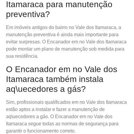
Itamaraca para manutenção
preventiva?
Em imóveis antigos do bairro no Vale dos Itamaraca, a
manutenção preventiva é ainda mais importante para
evitar surpresas. O Encanador em no Vale dos Itamaraca
pode montar um plano de manutenção sob medida para
sua residência.
O Encanador em no Vale dos
Itamaraca também instala
aq\uecedores a gás?
Sim, profissionais qualificados em no Vale dos Itamaraca
estão aptos a instalar e fazer a manutenção de
aq\uecedores a gás. O Encanador em no Vale dos
Itamaraca segue todas as normas de segurança para
garantir o funcionamento correto.