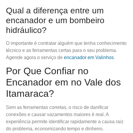
Qual a diferença entre um
encanador e um bombeiro
hidráulico?
O importante é contratar alguém que tenha conhecimento
técnico e as ferramentas certas para o seu problema.
Agende agora o serviço de
encanador em Valinhos
.
Por Que Confiar no
Encanador em no Vale dos
Itamaraca?
Sem as ferramentas corretas, o risco de danificar
conexões e causar vazamentos maiores é real. A
experiência permite identificar rapidamente a causa raiz
do problema, economizando tempo e dinheiro.