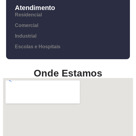
Atendimento
Residencial
Comercial
Industrial
Escolas e Hospitais
Onde Estamos