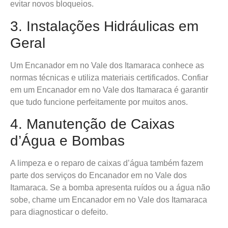
evitar novos bloqueios.
3. Instalações Hidráulicas em
Geral
Um Encanador em no Vale dos Itamaraca conhece as
normas técnicas e utiliza materiais certificados. Confiar
em um Encanador em no Vale dos Itamaraca é garantir
que tudo funcione perfeitamente por muitos anos.
4. Manutenção de Caixas
d’Água e Bombas
A limpeza e o reparo de caixas d’água também fazem
parte dos serviços do Encanador em no Vale dos
Itamaraca. Se a bomba apresenta ruídos ou a água não
sobe, chame um Encanador em no Vale dos Itamaraca
para diagnosticar o defeito.