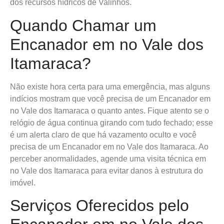
dos recursos hídricos de Valinhos.
Quando Chamar um
Encanador em no Vale dos
Itamaraca?
Não existe hora certa para uma emergência, mas alguns
indícios mostram que você precisa de um Encanador em
no Vale dos Itamaraca o quanto antes. Fique atento se o
relógio de água continua girando com tudo fechado; esse
é um alerta claro de que há vazamento oculto e você
precisa de um Encanador em no Vale dos Itamaraca. Ao
perceber anormalidades, agende uma visita técnica em
no Vale dos Itamaraca para evitar danos à estrutura do
imóvel.
Serviços Oferecidos pelo