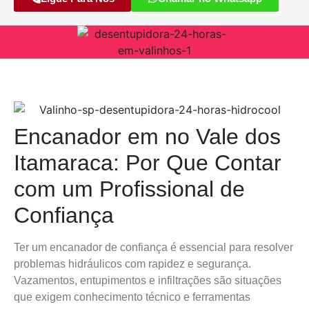
Encanador em no Vale dos
Itamaraca: Por Que Contar
com um Profissional de
Confiança
Ter um encanador de confiança é essencial para resolver
problemas hidráulicos com rapidez e segurança.
Vazamentos, entupimentos e infiltrações são situações
que exigem conhecimento técnico e ferramentas