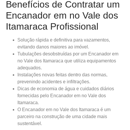
Benefícios de Contratar um
Encanador em no Vale dos
Itamaraca Profissional
Solução rápida e definitiva para vazamentos,
evitando danos maiores ao imóvel.
Tubulações desobstruídas por um Encanador em
no Vale dos Itamaraca que utiliza equipamentos
adequados.
Instalações novas feitas dentro das normas,
prevenindo acidentes e infiltrações.
Dicas de economia de água e cuidados diários
fornecidas pelo Encanador em no Vale dos
Itamaraca.
O Encanador em no Vale dos Itamaraca é um
parceiro na construção de uma cidade mais
sustentável.