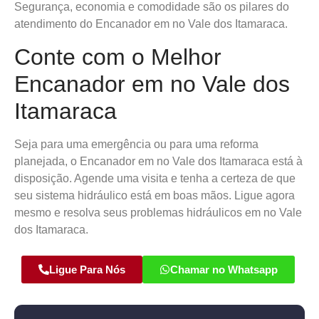
Segurança, economia e comodidade são os pilares do
atendimento do Encanador em no Vale dos Itamaraca.
Conte com o Melhor
Encanador em no Vale dos
Itamaraca
Seja para uma emergência ou para uma reforma
planejada, o Encanador em no Vale dos Itamaraca está à
disposição. Agende uma visita e tenha a certeza de que
seu sistema hidráulico está em boas mãos. Ligue agora
mesmo e resolva seus problemas hidráulicos em no Vale
dos Itamaraca.
Ligue Para Nós
Chamar no Whatsapp