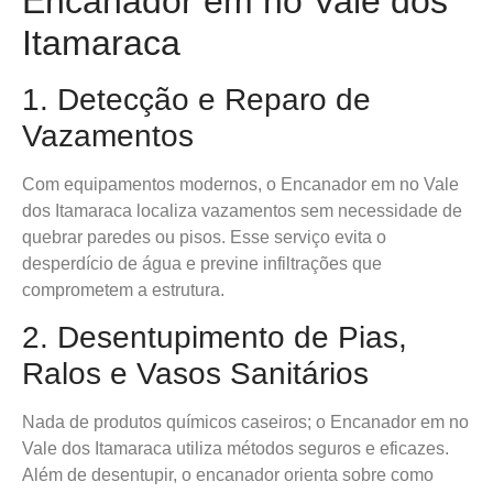
Encanador em no Vale dos
Itamaraca
1. Detecção e Reparo de
Vazamentos
Com equipamentos modernos, o Encanador em no Vale
dos Itamaraca localiza vazamentos sem necessidade de
quebrar paredes ou pisos. Esse serviço evita o
desperdício de água e previne infiltrações que
comprometem a estrutura.
2. Desentupimento de Pias,
Ralos e Vasos Sanitários
Nada de produtos químicos caseiros; o Encanador em no
Vale dos Itamaraca utiliza métodos seguros e eficazes.
Além de desentupir, o encanador orienta sobre como