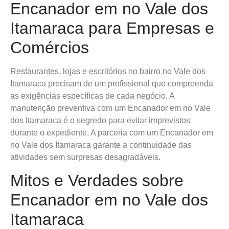
Encanador em no Vale dos
Itamaraca para Empresas e
Comércios
Restaurantes, lojas e escritórios no bairro no Vale dos
Itamaraca precisam de um profissional que compreenda
as exigências específicas de cada negócio. A
manutenção preventiva com um Encanador em no Vale
dos Itamaraca é o segredo para evitar imprevistos
durante o expediente. A parceria com um Encanador em
no Vale dos Itamaraca garante a continuidade das
atividades sem surpresas desagradáveis.
Mitos e Verdades sobre
Encanador em no Vale dos
Itamaraca