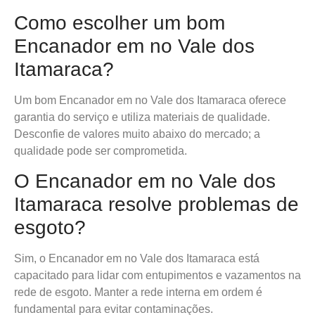
Como escolher um bom
Encanador em no Vale dos
Itamaraca?
Um bom Encanador em no Vale dos Itamaraca oferece
garantia do serviço e utiliza materiais de qualidade.
Desconfie de valores muito abaixo do mercado; a
qualidade pode ser comprometida.
O Encanador em no Vale dos
Itamaraca resolve problemas de
esgoto?
Sim, o Encanador em no Vale dos Itamaraca está
capacitado para lidar com entupimentos e vazamentos na
rede de esgoto. Manter a rede interna em ordem é
fundamental para evitar contaminações.