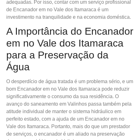
adequadas. Por isso, contar com um serviço profissional
de Encanador em no Vale dos Itamaraca é um
investimento na tranquilidade e na economia doméstica.
A Importância do Encanador
em no Vale dos Itamaraca
para a Preservação da
Água
O desperdício de água tratada é um problema sério, e um
bom Encanador em no Vale dos Itamaraca pode reduzir
significativamente o consumo da sua residência. O
avanço do saneamento em Valinhos passa também pela
atitude individual de manter o sistema hidráulico em
perfeito estado, com a ajuda de um Encanador em no
Vale dos Itamaraca. Portanto, mais do que um prestador
de serviços, o encanador é um aliado na preservação