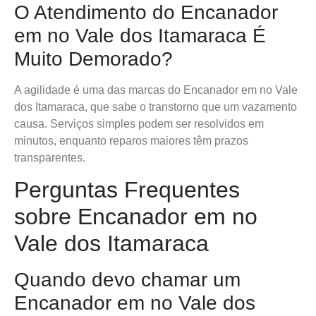
O Atendimento do Encanador
em no Vale dos Itamaraca É
Muito Demorado?
A agilidade é uma das marcas do Encanador em no Vale
dos Itamaraca, que sabe o transtorno que um vazamento
causa. Serviços simples podem ser resolvidos em
minutos, enquanto reparos maiores têm prazos
transparentes.
Perguntas Frequentes
sobre Encanador em no
Vale dos Itamaraca
Quando devo chamar um
Encanador em no Vale dos