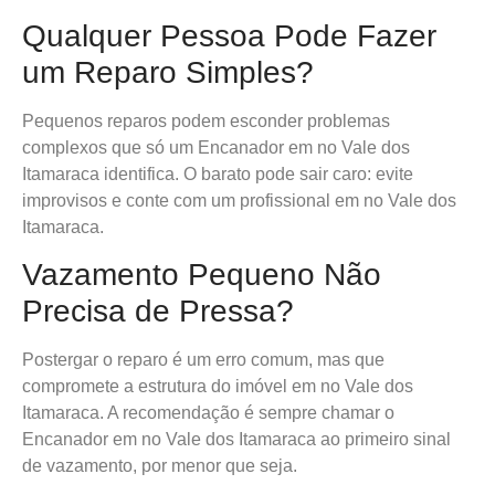
Qualquer Pessoa Pode Fazer
um Reparo Simples?
Pequenos reparos podem esconder problemas
complexos que só um Encanador em no Vale dos
Itamaraca identifica. O barato pode sair caro: evite
improvisos e conte com um profissional em no Vale dos
Itamaraca.
Vazamento Pequeno Não
Precisa de Pressa?
Postergar o reparo é um erro comum, mas que
compromete a estrutura do imóvel em no Vale dos
Itamaraca. A recomendação é sempre chamar o
Encanador em no Vale dos Itamaraca ao primeiro sinal
de vazamento, por menor que seja.