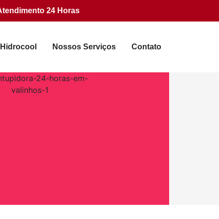
Atendimento 24 Horas
 Hidrocool
Nossos Serviços
Contato