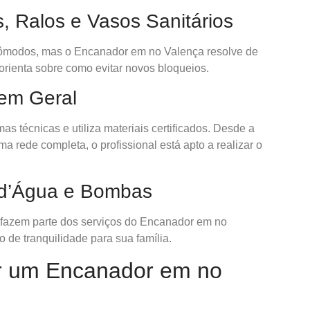
, Ralos e Vasos Sanitários
ômodos, mas o Encanador em no Valença resolve de
orienta sobre como evitar novos bloqueios.
 em Geral
técnicas e utiliza materiais certificados. Desde a
a rede completa, o profissional está apto a realizar o
 d’Água e Bombas
 fazem parte dos serviços do Encanador em no
de tranquilidade para sua família.
ar um Encanador em no