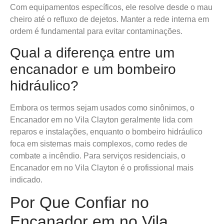
Com equipamentos específicos, ele resolve desde o mau
cheiro até o refluxo de dejetos. Manter a rede interna em
ordem é fundamental para evitar contaminações.
Qual a diferença entre um
encanador e um bombeiro
hidráulico?
Embora os termos sejam usados como sinônimos, o
Encanador em no Vila Clayton geralmente lida com
reparos e instalações, enquanto o bombeiro hidráulico
foca em sistemas mais complexos, como redes de
combate a incêndio. Para serviços residenciais, o
Encanador em no Vila Clayton é o profissional mais
indicado.
Por Que Confiar no
Encanador em no Vila