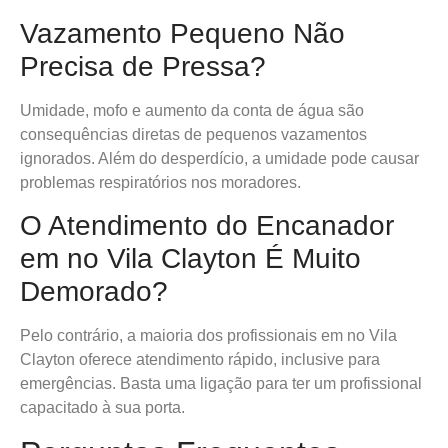
Vazamento Pequeno Não
Precisa de Pressa?
Umidade, mofo e aumento da conta de água são
consequências diretas de pequenos vazamentos
ignorados. Além do desperdício, a umidade pode causar
problemas respiratórios nos moradores.
O Atendimento do Encanador
em no Vila Clayton É Muito
Demorado?
Pelo contrário, a maioria dos profissionais em no Vila
Clayton oferece atendimento rápido, inclusive para
emergências. Basta uma ligação para ter um profissional
capacitado à sua porta.