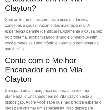
Clayton?
Sem as ferramentas corretas, o risco de danificar
conexões e causar vazamentos maiores é real. A
experiência permite identificar rapidamente a causa raiz
do problema, economizando tempo e dinheiro. Assim,
você protege seu patrimônio e garante o bem-estar da
sua família.
Conte com o Melhor
Encanador em no Vila
Clayton
Seja para uma emergência ou para uma reforma
planejada, o Encanador em no Vila Clayton está à
disposição. Agora você sabe que não precisa esperar o
caos para chamar um especialista. Não deixe para