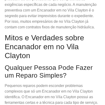
exigências específicas de cada negócio. A manutenção
preventiva com um Encanador em no Vila Clayton é o
segredo para evitar imprevistos durante o expediente.
Por isso, muitos empresários de no Vila Clayton já
contam com contratos fixos de manutenção hidráulica.
Mitos e Verdades sobre
Encanador em no Vila
Clayton
Qualquer Pessoa Pode Fazer
um Reparo Simples?
Pequenos reparos podem esconder problemas
complexos que só um Encanador em no Vila Clayton
identifica. O Encanador em no Vila Clayton possui as
ferramentas certas e a técnica para cada tipo de serviço.