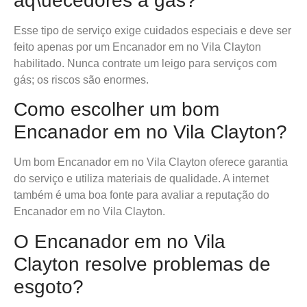
aq\uecedores a gás?
Esse tipo de serviço exige cuidados especiais e deve ser
feito apenas por um Encanador em no Vila Clayton
habilitado. Nunca contrate um leigo para serviços com
gás; os riscos são enormes.
Como escolher um bom
Encanador em no Vila Clayton?
Um bom Encanador em no Vila Clayton oferece garantia
do serviço e utiliza materiais de qualidade. A internet
também é uma boa fonte para avaliar a reputação do
Encanador em no Vila Clayton.
O Encanador em no Vila
Clayton resolve problemas de
esgoto?