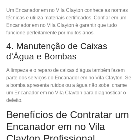
Um Encanador em no Vila Clayton conhece as normas
técnicas e utiliza materiais certificados. Confiar em um
Encanador em no Vila Clayton é garantir que tudo
funcione perfeitamente por muitos anos.
4. Manutenção de Caixas
d’Água e Bombas
A limpeza e o reparo de caixas d’água também fazem
parte dos serviços do Encanador em no Vila Clayton. Se
a bomba apresenta ruídos ou a água não sobe, chame
um Encanador em no Vila Clayton para diagnosticar o
defeito.
Benefícios de Contratar um
Encanador em no Vila
Clayton Profissional