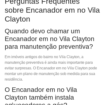
Perguntas Frequentes
sobre Encanador em no Vila
Clayton
Quando devo chamar um
Encanador em no Vila Clayton
para manutenção preventiva?
Em imóveis antigos do bairro no Vila Clayton, a
manutenção preventiva é ainda mais importante para
evitar surpresas. O Encanador em no Vila Clayton pode
montar um plano de manutenção sob medida para sua
residência.
O Encanador em no Vila
Clayton também instala