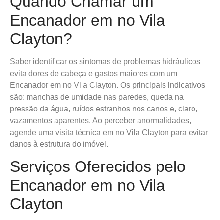
Quando Chamar um
Encanador em no Vila
Clayton?
Saber identificar os sintomas de problemas hidráulicos
evita dores de cabeça e gastos maiores com um
Encanador em no Vila Clayton. Os principais indicativos
são: manchas de umidade nas paredes, queda na
pressão da água, ruídos estranhos nos canos e, claro,
vazamentos aparentes. Ao perceber anormalidades,
agende uma visita técnica em no Vila Clayton para evitar
danos à estrutura do imóvel.
Serviços Oferecidos pelo
Encanador em no Vila
Clayton