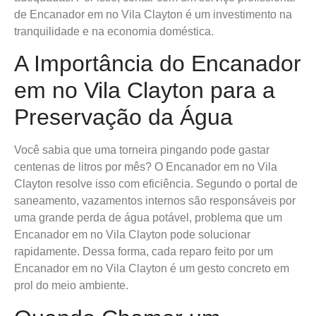
de Encanador em no Vila Clayton é um investimento na
tranquilidade e na economia doméstica.
A Importância do Encanador
em no Vila Clayton para a
Preservação da Água
Você sabia que uma torneira pingando pode gastar
centenas de litros por mês? O Encanador em no Vila
Clayton resolve isso com eficiência. Segundo o portal de
saneamento, vazamentos internos são responsáveis por
uma grande perda de água potável, problema que um
Encanador em no Vila Clayton pode solucionar
rapidamente. Dessa forma, cada reparo feito por um
Encanador em no Vila Clayton é um gesto concreto em
prol do meio ambiente.