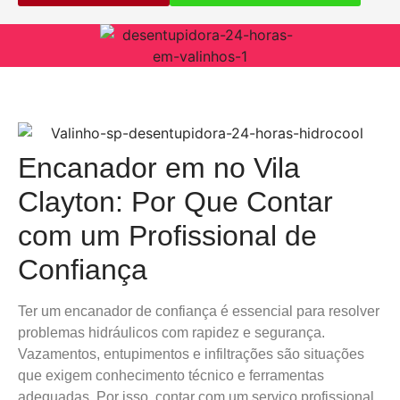
Encanador em no Vila
Clayton: Por Que Contar
com um Profissional de
Confiança
Ter um encanador de confiança é essencial para resolver
problemas hidráulicos com rapidez e segurança.
Vazamentos, entupimentos e infiltrações são situações
que exigem conhecimento técnico e ferramentas
adequadas. Por isso, contar com um serviço profissional