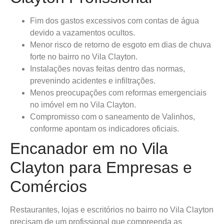
Fim dos gastos excessivos com contas de água
devido a vazamentos ocultos.
Menor risco de retorno de esgoto em dias de chuva
forte no bairro no Vila Clayton.
Instalações novas feitas dentro das normas,
prevenindo acidentes e infiltrações.
Menos preocupações com reformas emergenciais
no imóvel em no Vila Clayton.
Compromisso com o saneamento de Valinhos,
conforme apontam os indicadores oficiais.
Encanador em no Vila
Clayton para Empresas e
Comércios
Restaurantes, lojas e escritórios no bairro no Vila Clayton
precisam de um profissional que compreenda as