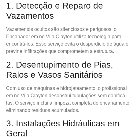
1. Detecção e Reparo de
Vazamentos
Vazamentos ocultos são silenciosos e perigosos; o
Encanador em no Vila Clayton utiliza tecnologia para
encontrá-los. Esse serviço evita o desperdício de água e
previne infiltrações que comprometem a estrutura.
2. Desentupimento de Pias,
Ralos e Vasos Sanitários
Com uso de máquinas e hidrojateamento, o profissional
em no Vila Clayton desobstrui tubulações sem danificá-
las. O serviço inclui a limpeza completa do encanamento,
eliminando resíduos acumulados.
3. Instalações Hidráulicas em
Geral