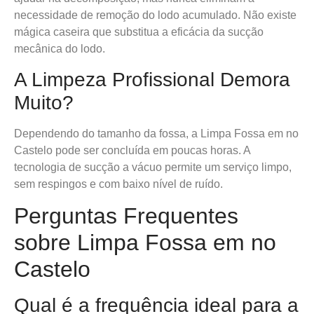
necessidade de remoção do lodo acumulado. Não existe
mágica caseira que substitua a eficácia da sucção
mecânica do lodo.
A Limpeza Profissional Demora
Muito?
Dependendo do tamanho da fossa, a Limpa Fossa em no
Castelo pode ser concluída em poucas horas. A
tecnologia de sucção a vácuo permite um serviço limpo,
sem respingos e com baixo nível de ruído.
Perguntas Frequentes
sobre Limpa Fossa em no
Castelo
Qual é a frequência ideal para a