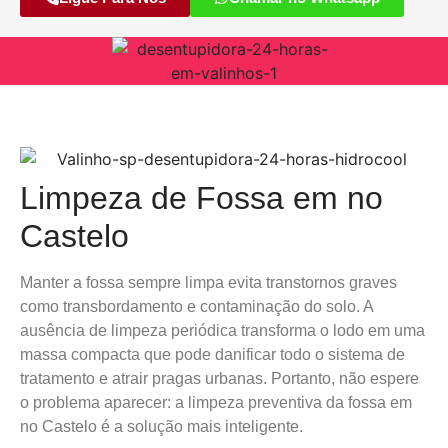
Limpeza de Fossa em no
Castelo
Manter a fossa sempre limpa evita transtornos graves
como transbordamento e contaminação do solo. A
ausência de limpeza periódica transforma o lodo em uma
massa compacta que pode danificar todo o sistema de
tratamento e atrair pragas urbanas. Portanto, não espere
o problema aparecer: a limpeza preventiva da fossa em
no Castelo é a solução mais inteligente.