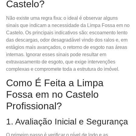
Castelo?
Não existe uma regra fixa: o ideal é observar alguns
sinais que indicam a necessidade da Limpa Fossa em no
Castelo. Os principais indicativos são: escoamento lento
das descargas, odor desagradável vindo dos ralos e, em
estágios mais avançados, o retorno de esgoto nas áreas
internas. Ignorar esses sinais pode resultar em
extravasamento de esgoto, que exige intervenções
complexas e compromete toda a estrutura do imóvel.
Como É Feita a Limpa
Fossa em no Castelo
Profissional?
1. Avaliação Inicial e Segurança
O primeiro passo é verificar o nível de lodo e as