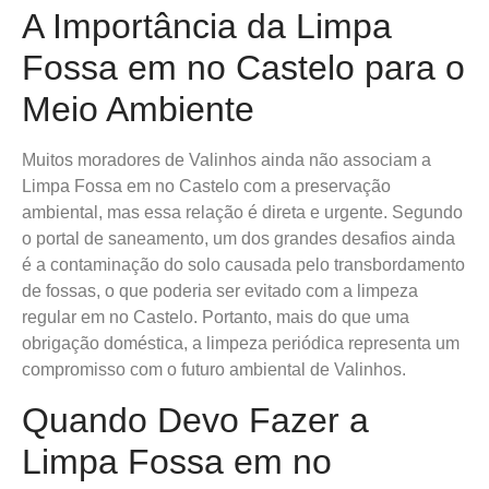
A Importância da Limpa
Fossa em no Castelo para o
Meio Ambiente
Muitos moradores de Valinhos ainda não associam a
Limpa Fossa em no Castelo com a preservação
ambiental, mas essa relação é direta e urgente. Segundo
o portal de saneamento, um dos grandes desafios ainda
é a contaminação do solo causada pelo transbordamento
de fossas, o que poderia ser evitado com a limpeza
regular em no Castelo. Portanto, mais do que uma
obrigação doméstica, a limpeza periódica representa um
compromisso com o futuro ambiental de Valinhos.
Quando Devo Fazer a
Limpa Fossa em no