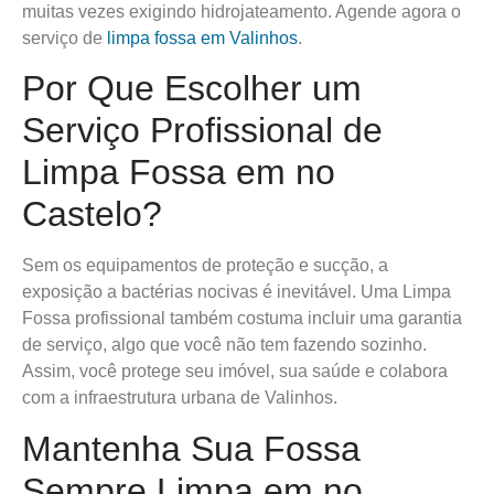
muitas vezes exigindo hidrojateamento. Agende agora o
serviço de
limpa fossa em Valinhos
.
Por Que Escolher um
Serviço Profissional de
Limpa Fossa em no
Castelo?
Sem os equipamentos de proteção e sucção, a
exposição a bactérias nocivas é inevitável. Uma Limpa
Fossa profissional também costuma incluir uma garantia
de serviço, algo que você não tem fazendo sozinho.
Assim, você protege seu imóvel, sua saúde e colabora
com a infraestrutura urbana de Valinhos.
Mantenha Sua Fossa
Sempre Limpa em no