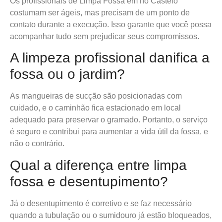
Os profissionais de Limpa Fossa em no Castelo
costumam ser ágeis, mas precisam de um ponto de
contato durante a execução. Isso garante que você possa
acompanhar tudo sem prejudicar seus compromissos.
A limpeza profissional danifica a
fossa ou o jardim?
As mangueiras de sucção são posicionadas com
cuidado, e o caminhão fica estacionado em local
adequado para preservar o gramado. Portanto, o serviço
é seguro e contribui para aumentar a vida útil da fossa, e
não o contrário.
Qual a diferença entre limpa
fossa e desentupimento?
Já o desentupimento é corretivo e se faz necessário
quando a tubulação ou o sumidouro já estão bloqueados,