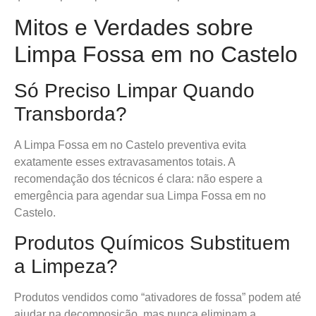
Mitos e Verdades sobre
Limpa Fossa em no Castelo
Só Preciso Limpar Quando
Transborda?
A Limpa Fossa em no Castelo preventiva evita
exatamente esses extravasamentos totais. A
recomendação dos técnicos é clara: não espere a
emergência para agendar sua Limpa Fossa em no
Castelo.
Produtos Químicos Substituem
a Limpeza?
Produtos vendidos como “ativadores de fossa” podem até
ajudar na decomposição, mas nunca eliminam a