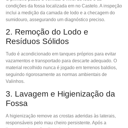
condições da fossa localizada em no Castelo. A inspeção
inclui a medição da camada de lodo e a checagem do
sumidouro, assegurando um diagnóstico preciso.
2. Remoção do Lodo e
Resíduos Sólidos
Tudo é acondicionado em tanques próprios para evitar
vazamentos e transportado para descarte adequado. O
material recolhido nunca é jogado em terrenos baldios,
seguindo rigorosamente as normas ambientais de
Valinhos.
3. Lavagem e Higienização da
Fossa
A higienização remove as crostas aderidas às laterais,
responsáveis pelo mau cheiro persistente. Após a