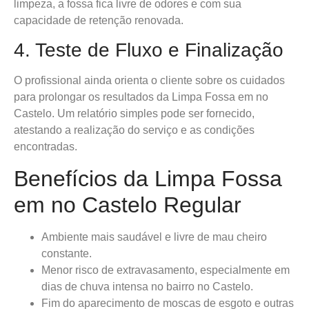
limpeza, a fossa fica livre de odores e com sua
capacidade de retenção renovada.
4. Teste de Fluxo e Finalização
O profissional ainda orienta o cliente sobre os cuidados
para prolongar os resultados da Limpa Fossa em no
Castelo. Um relatório simples pode ser fornecido,
atestando a realização do serviço e as condições
encontradas.
Benefícios da Limpa Fossa
em no Castelo Regular
Ambiente mais saudável e livre de mau cheiro
constante.
Menor risco de extravasamento, especialmente em
dias de chuva intensa no bairro no Castelo.
Fim do aparecimento de moscas de esgoto e outras