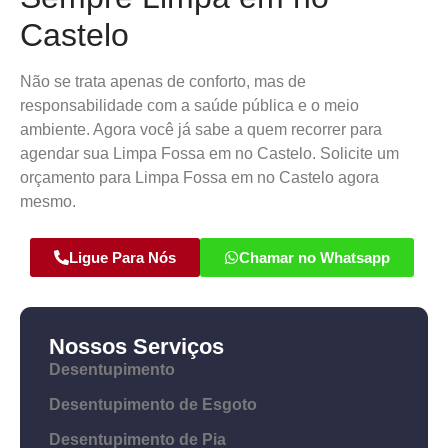
Castelo
Não se trata apenas de conforto, mas de
responsabilidade com a saúde pública e o meio
ambiente. Agora você já sabe a quem recorrer para
agendar sua Limpa Fossa em no Castelo. Solicite um
orçamento para Limpa Fossa em no Castelo agora
mesmo.
Ligue Para Nós
Chamar no Whatsapp
Nossos Serviços
Desentupimento
Desentupimento de Esgoto
Desentupimento de Pia