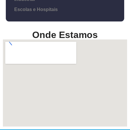
Escolas e Hospitais
Onde Estamos