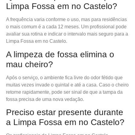
Limpa Fossa em no Castelo?
A frequência varia conforme o uso, mas para residências
o mais comum é a cada 12 meses. Um profissional pode
avaliar sua rotina e indicar o intervalo mais seguro para a
Limpa Fossa em no Castelo.
A limpeza de fossa elimina o
mau cheiro?
Após o serviço, o ambiente fica livre do odor fétido que
muitas vezes invade o quintal e até a casa. Caso o cheiro
retorne rapidamente, pode ser sinal de que a tampa da
fossa precisa de uma nova vedação.
Preciso estar presente durante
a Limpa Fossa em no Castelo?