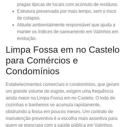
pragas típicas de locais com acúmulo de resíduos.
Estrutura preservada por mais tempo, sem o risco
de colapso.
Atitude ambientalmente responsável que ajuda a
manter os índices de saneamento em Valinhos em
evolução.
Limpa Fossa em no Castelo
para Comércios e
Condomínios
Estabelecimentos comerciais e condomínios, que geram
um grande volume de esgoto, exigem uma frequência
ainda maior na Limpa Fossa em no Castelo. O lodo de
cozinhas e banheiros se acumula rapidamente,
obstruindo a fossa em poucos meses. Um contrato de
manutenção preventiva é a escolha mais assertiva para
quem se preocupa com a saúde pública em Valinhos.