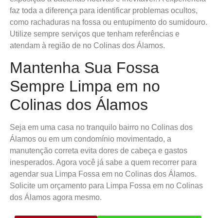
faz toda a diferença para identificar problemas ocultos,
como rachaduras na fossa ou entupimento do sumidouro.
Utilize sempre serviços que tenham referências e
atendam à região de no Colinas dos Álamos.
Mantenha Sua Fossa
Sempre Limpa em no
Colinas dos Álamos
Seja em uma casa no tranquilo bairro no Colinas dos
Álamos ou em um condomínio movimentado, a
manutenção correta evita dores de cabeça e gastos
inesperados. Agora você já sabe a quem recorrer para
agendar sua Limpa Fossa em no Colinas dos Álamos.
Solicite um orçamento para Limpa Fossa em no Colinas
dos Álamos agora mesmo.