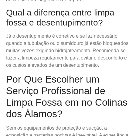
Qual a diferença entre limpa
fossa e desentupimento?
Já o desentupimento é corretivo e se faz necessário
quando a tubulação ou o sumidouro já estão bloqueados,
muitas vezes exigindo hidrojateamento. Recomenda-se
fazer a limpeza regularmente para evitar o desconforto e
os custos elevados de um desentupimento.
Por Que Escolher um
Serviço Profissional de
Limpa Fossa em no Colinas
dos Álamos?
Sem os equipamentos de proteção e sucção, a
exposição a bactérias nocivas é inevitável. A experiência