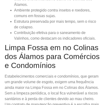
Álamos.
Ambiente protegido contra insetos e roedores,
comuns em fossas sujas.
Estrutura preservada por mais tempo, sem o risco
de colapso.
Contribuição efetiva para o saneamento de
Valinhos, como destacam os indicadores oficiais.
Limpa Fossa em no Colinas
dos Álamos para Comércios
e Condomínios
Estabelecimentos comerciais e condomínios, que geram
um grande volume de esgoto, exigem uma frequência
ainda maior na Limpa Fossa em no Colinas dos Álamos.
Sem a limpeza periódica, o local fica vulnerável a riscos
sanitários e à perda de clientes devido ao mau cheiro.
Um contrato de manutenção preventiva é a escolha mais