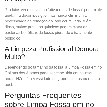
Produtos vendidos como “ativadores de fossa” podem até
ajudar na decomposição, mas nunca eliminam a
necessidade de remoção do lodo acumulado. Além
disso, muitos produtos químicos podem matar as
bactérias benéficas da fossa, piorando o tratamento
biológico.
A Limpeza Profissional Demora
Muito?
Dependendo do tamanho da fossa, a Limpa Fossa em no
Colinas dos Álamos pode ser concluída em poucas
horas. Não há necessidade de grandes obras ou quebra-
quebra.
Perguntas Frequentes
sobre Limpa Fossa em no