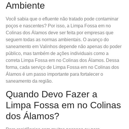
Ambiente
Você sabia que o efluente não tratado pode contaminar
poços e nascentes? Por isso, a Limpa Fossa em no
Colinas dos Álamos deve ser feita por empresas que
seguem todas as normas ambientais. O avanço do
saneamento em Valinhos depende não apenas do poder
público, mas também de ações individuais como a
correta Limpa Fossa em no Colinas dos Álamos. Dessa
forma, cada serviço de Limpa Fossa em no Colinas dos
Álamos é um passo importante para fortalecer o
saneamento da região.
Quando Devo Fazer a
Limpa Fossa em no Colinas
dos Álamos?