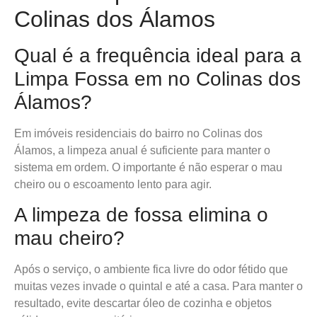
Colinas dos Álamos
Qual é a frequência ideal para a
Limpa Fossa em no Colinas dos
Álamos?
Em imóveis residenciais do bairro no Colinas dos
Álamos, a limpeza anual é suficiente para manter o
sistema em ordem. O importante é não esperar o mau
cheiro ou o escoamento lento para agir.
A limpeza de fossa elimina o
mau cheiro?
Após o serviço, o ambiente fica livre do odor fétido que
muitas vezes invade o quintal e até a casa. Para manter o
resultado, evite descartar óleo de cozinha e objetos