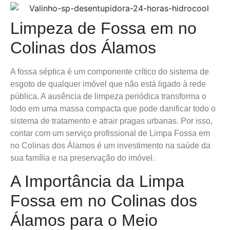
Limpeza de Fossa em no
Colinas dos Álamos
A fossa séptica é um componente crítico do sistema de
esgoto de qualquer imóvel que não está ligado à rede
pública. A ausência de limpeza periódica transforma o
lodo em uma massa compacta que pode danificar todo o
sistema de tratamento e atrair pragas urbanas. Por isso,
contar com um serviço profissional de Limpa Fossa em
no Colinas dos Álamos é um investimento na saúde da
sua família e na preservação do imóvel.
A Importância da Limpa
Fossa em no Colinas dos
Álamos para o Meio