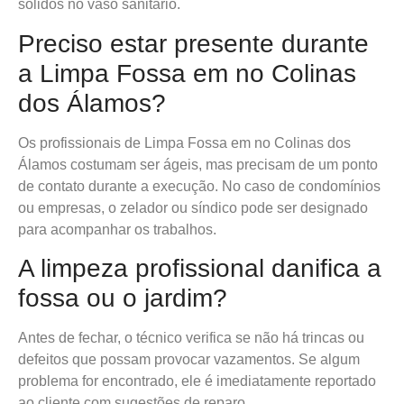
sólidos no vaso sanitário.
Preciso estar presente durante
a Limpa Fossa em no Colinas
dos Álamos?
Os profissionais de Limpa Fossa em no Colinas dos
Álamos costumam ser ágeis, mas precisam de um ponto
de contato durante a execução. No caso de condomínios
ou empresas, o zelador ou síndico pode ser designado
para acompanhar os trabalhos.
A limpeza profissional danifica a
fossa ou o jardim?
Antes de fechar, o técnico verifica se não há trincas ou
defeitos que possam provocar vazamentos. Se algum
problema for encontrado, ele é imediatamente reportado
ao cliente com sugestões de reparo.