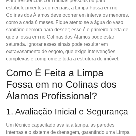
Para residências com muitas pessoas ou para
estabelecimentos comerciais, a Limpa Fossa em no
Colinas dos Álamos deve ocorrer em intervalos menores,
como a cada 6 meses. Fique atento se a água do vaso
sanitário demora para descer; esse é o primeiro alerta de
que a fossa em no Colinas dos Álamos pode estar
saturada. Ignorar esses sinais pode resultar em
extravasamento de esgoto, que exige intervenções
complexas e compromete toda a estrutura do imóvel.
Como É Feita a Limpa
Fossa em no Colinas dos
Álamos Profissional?
1. Avaliação Inicial e Segurança
Um técnico capacitado avalia a tampa, as paredes
internas e o sistema de drenagem, garantindo uma Limpa