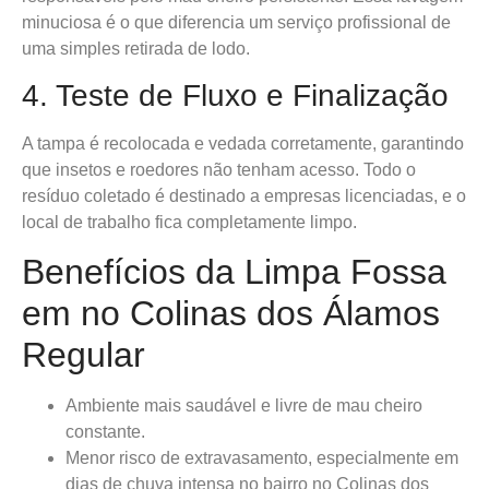
minuciosa é o que diferencia um serviço profissional de
uma simples retirada de lodo.
4. Teste de Fluxo e Finalização
A tampa é recolocada e vedada corretamente, garantindo
que insetos e roedores não tenham acesso. Todo o
resíduo coletado é destinado a empresas licenciadas, e o
local de trabalho fica completamente limpo.
Benefícios da Limpa Fossa
em no Colinas dos Álamos
Regular
Ambiente mais saudável e livre de mau cheiro
constante.
Menor risco de extravasamento, especialmente em
dias de chuva intensa no bairro no Colinas dos