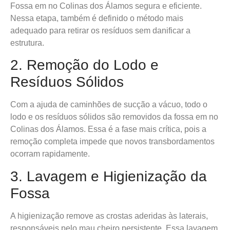
Fossa em no Colinas dos Álamos segura e eficiente.
Nessa etapa, também é definido o método mais
adequado para retirar os resíduos sem danificar a
estrutura.
2. Remoção do Lodo e
Resíduos Sólidos
Com a ajuda de caminhões de sucção a vácuo, todo o
lodo e os resíduos sólidos são removidos da fossa em no
Colinas dos Álamos. Essa é a fase mais crítica, pois a
remoção completa impede que novos transbordamentos
ocorram rapidamente.
3. Lavagem e Higienização da
Fossa
A higienização remove as crostas aderidas às laterais,
responsáveis pelo mau cheiro persistente. Essa lavagem