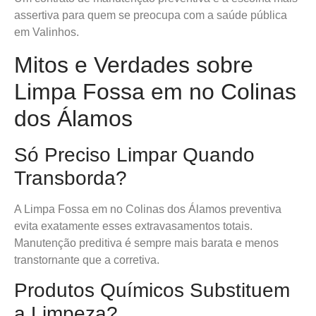
assertiva para quem se preocupa com a saúde pública
em Valinhos.
Mitos e Verdades sobre
Limpa Fossa em no Colinas
dos Álamos
Só Preciso Limpar Quando
Transborda?
A Limpa Fossa em no Colinas dos Álamos preventiva
evita exatamente esses extravasamentos totais.
Manutenção preditiva é sempre mais barata e menos
transtornante que a corretiva.
Produtos Químicos Substituem
a Limpeza?