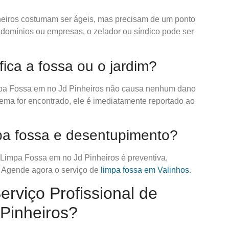
heiros costumam ser ágeis, mas precisam de um ponto
domínios ou empresas, o zelador ou síndico pode ser
fica a fossa ou o jardim?
impa Fossa em no Jd Pinheiros não causa nenhum dano
ema for encontrado, ele é imediatamente reportado ao
mpa fossa e desentupimento?
 Limpa Fossa em no Jd Pinheiros é preventiva,
 Agende agora o serviço de
limpa fossa em Valinhos
.
rviço Profissional de
Pinheiros?