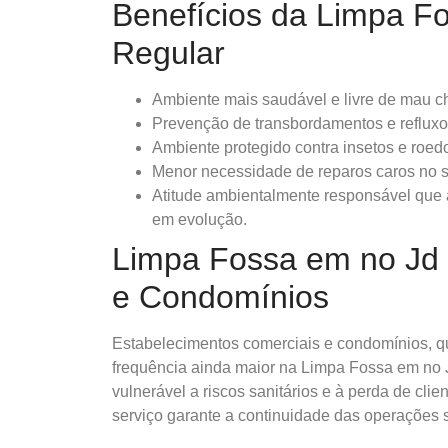
Benefícios da Limpa F
Regular
Ambiente mais saudável e livre de mau ch
Prevenção de transbordamentos e refluxo
Ambiente protegido contra insetos e roed
Menor necessidade de reparos caros no s
Atitude ambientalmente responsável que 
em evolução.
Limpa Fossa em no Jd 
e Condomínios
Estabelecimentos comerciais e condomínios, 
frequência ainda maior na Limpa Fossa em no Jd
vulnerável a riscos sanitários e à perda de cli
serviço garante a continuidade das operações 