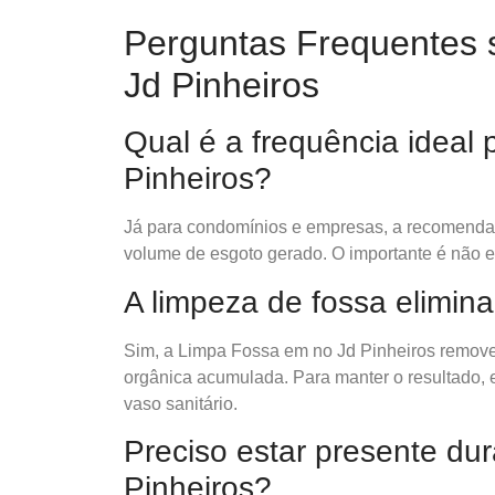
Perguntas Frequentes 
Jd Pinheiros
Qual é a frequência ideal
Pinheiros?
Já para condomínios e empresas, a recomendaçã
volume de esgoto gerado. O importante é não e
A limpeza de fossa elimin
Sim, a Limpa Fossa em no Jd Pinheiros remove
orgânica acumulada. Para manter o resultado, e
vaso sanitário.
Preciso estar presente du
Pinheiros?