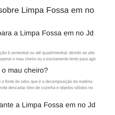
sobre Limpa Fossa em no
 para a Limpa Fossa em no Jd
o é semestral ou até quadrimestral, devido ao alto
sperar o mau cheiro ou o escoamento lento para agir.
a o mau cheiro?
 a fonte do odor, que é a decomposição da matéria
vite descartar óleo de cozinha e objetos sólidos no
rante a Limpa Fossa em no Jd