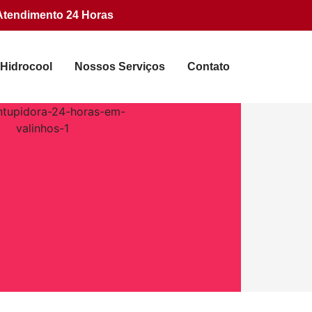
Atendimento 24 Horas
 Hidrocool
Nossos Serviços
Contato