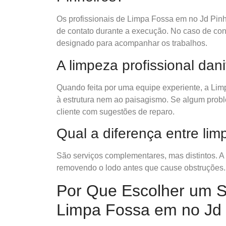
Os profissionais de Limpa Fossa em no Jd Pin
de contato durante a execução. No caso de con
designado para acompanhar os trabalhos.
A limpeza profissional dani
Quando feita por uma equipe experiente, a L
à estrutura nem ao paisagismo. Se algum probl
cliente com sugestões de reparo.
Qual a diferença entre li
São serviços complementares, mas distintos. A
removendo o lodo antes que cause obstruções.
Por Que Escolher um Se
Limpa Fossa em no Jd 