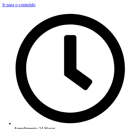
Ir para o conteúdo
Atendimento 24 Horas