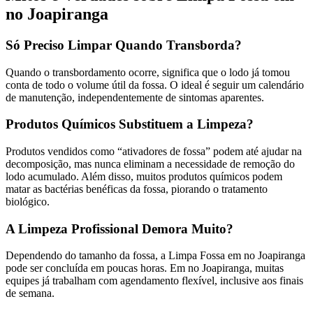
no Joapiranga
Só Preciso Limpar Quando Transborda?
Quando o transbordamento ocorre, significa que o lodo já tomou
conta de todo o volume útil da fossa. O ideal é seguir um calendário
de manutenção, independentemente de sintomas aparentes.
Produtos Químicos Substituem a Limpeza?
Produtos vendidos como “ativadores de fossa” podem até ajudar na
decomposição, mas nunca eliminam a necessidade de remoção do
lodo acumulado. Além disso, muitos produtos químicos podem
matar as bactérias benéficas da fossa, piorando o tratamento
biológico.
A Limpeza Profissional Demora Muito?
Dependendo do tamanho da fossa, a Limpa Fossa em no Joapiranga
pode ser concluída em poucas horas. Em no Joapiranga, muitas
equipes já trabalham com agendamento flexível, inclusive aos finais
de semana.