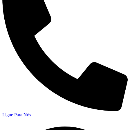
Ligue Para Nós