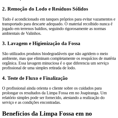
2. Remoção do Lodo e Resíduos Sólidos
Tudo é acondicionado em tanques próprios para evitar vazamentos e
transportado para descarte adequado. O material recolhido nunca é
jogado em terrenos baldios, seguindo rigorosamente as normas
ambientais de Valinhos.
3. Lavagem e Higienização da Fossa
São utilizados produtos biodegradáveis que não agridem o meio
ambiente, mas que eliminam completamente os resquícios de matéria
orgânica. Essa lavagem minuciosa é o que diferencia um serviço
profissional de uma simples retirada de lodo.
4. Teste de Fluxo e Finalização
O profissional ainda orienta o cliente sobre os cuidados para
prolongar os resultados da Limpa Fossa em no Joapiranga. Um
relatório simples pode ser fornecido, atestando a realização do
serviço e as condições encontradas.
Benefícios da Limpa Fossa em no