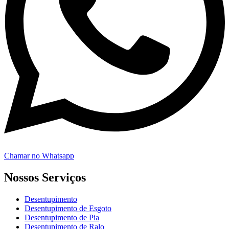
Chamar no Whatsapp
Nossos Serviços
Desentupimento
Desentupimento de Esgoto
Desentupimento de Pia
Desentupimento de Ralo