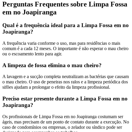
Perguntas Frequentes sobre Limpa Fossa
em no Joapiranga
Qual é a frequência ideal para a Limpa Fossa em no
Joapiranga?
A frequência varia conforme o uso, mas para residências o mais
comum é a cada 12 meses. O importante é não esperar o mau cheiro
ou o escoamento lento para agir.
A limpeza de fossa elimina o mau cheiro?
A lavagem e a sucção completa neutralizam as bactérias que causam
o mau cheiro. O uso de peneiras nos ralos e a limpeza periódica dos
sifões ajudam a prolongar o efeito da limpeza profissional.
Preciso estar presente durante a Limpa Fossa em no
Joapiranga?
Os profissionais de Limpa Fossa em no Joapiranga costumam ser
ágeis, mas precisam de um ponto de contato durante a execução. No
caso de condomínios ou empresas, o zelador ou síndico pode ser