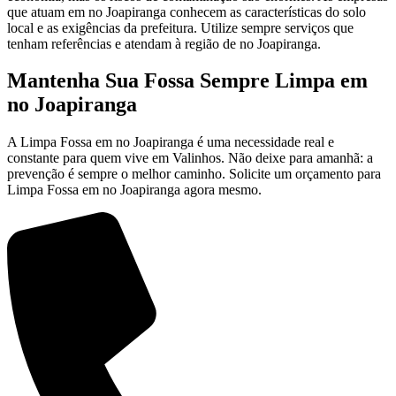
que atuam em no Joapiranga conhecem as características do solo
local e as exigências da prefeitura. Utilize sempre serviços que
tenham referências e atendam à região de no Joapiranga.
Mantenha Sua Fossa Sempre Limpa em
no Joapiranga
A Limpa Fossa em no Joapiranga é uma necessidade real e
constante para quem vive em Valinhos. Não deixe para amanhã: a
prevenção é sempre o melhor caminho. Solicite um orçamento para
Limpa Fossa em no Joapiranga agora mesmo.