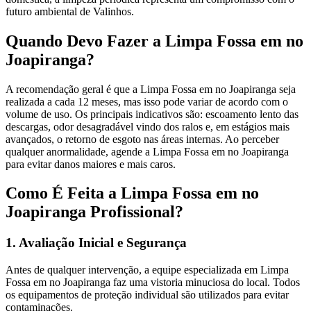
futuro ambiental de Valinhos.
Quando Devo Fazer a Limpa Fossa em no
Joapiranga?
A recomendação geral é que a Limpa Fossa em no Joapiranga seja
realizada a cada 12 meses, mas isso pode variar de acordo com o
volume de uso. Os principais indicativos são: escoamento lento das
descargas, odor desagradável vindo dos ralos e, em estágios mais
avançados, o retorno de esgoto nas áreas internas. Ao perceber
qualquer anormalidade, agende a Limpa Fossa em no Joapiranga
para evitar danos maiores e mais caros.
Como É Feita a Limpa Fossa em no
Joapiranga Profissional?
1. Avaliação Inicial e Segurança
Antes de qualquer intervenção, a equipe especializada em Limpa
Fossa em no Joapiranga faz uma vistoria minuciosa do local. Todos
os equipamentos de proteção individual são utilizados para evitar
contaminações.