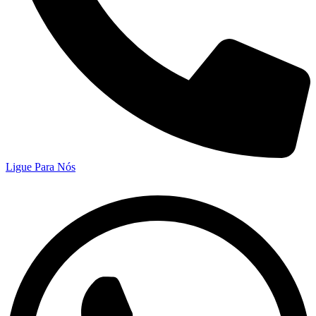
Ligue Para Nós