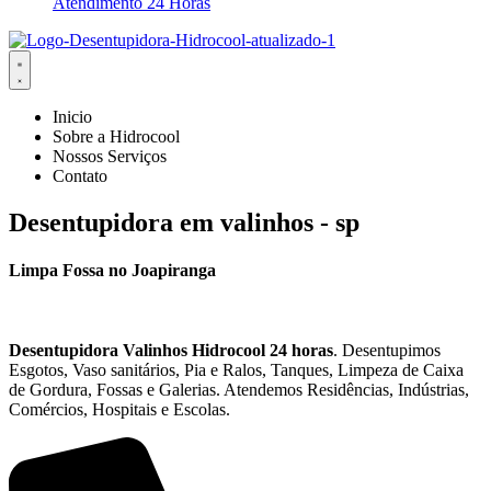
Atendimento 24 Horas
Inicio
Sobre a Hidrocool
Nossos Serviços
Contato
Desentupidora em valinhos - sp
Limpa Fossa no Joapiranga
Desentupidora
Valinhos
Hidrocool
24 horas
. Desentupimos
Esgotos, Vaso sanitários, Pia e Ralos, Tanques, Limpeza de Caixa
de Gordura, Fossas e Galerias. Atendemos Residências, Indústrias,
Comércios, Hospitais e Escolas.