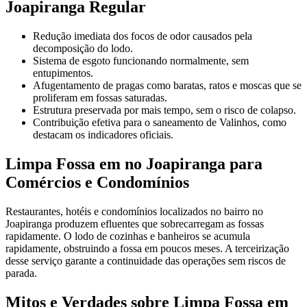
Joapiranga Regular
Redução imediata dos focos de odor causados pela
decomposição do lodo.
Sistema de esgoto funcionando normalmente, sem
entupimentos.
Afugentamento de pragas como baratas, ratos e moscas que se
proliferam em fossas saturadas.
Estrutura preservada por mais tempo, sem o risco de colapso.
Contribuição efetiva para o saneamento de Valinhos, como
destacam os indicadores oficiais.
Limpa Fossa em no Joapiranga para
Comércios e Condomínios
Restaurantes, hotéis e condomínios localizados no bairro no
Joapiranga produzem efluentes que sobrecarregam as fossas
rapidamente. O lodo de cozinhas e banheiros se acumula
rapidamente, obstruindo a fossa em poucos meses. A terceirização
desse serviço garante a continuidade das operações sem riscos de
parada.
Mitos e Verdades sobre Limpa Fossa em