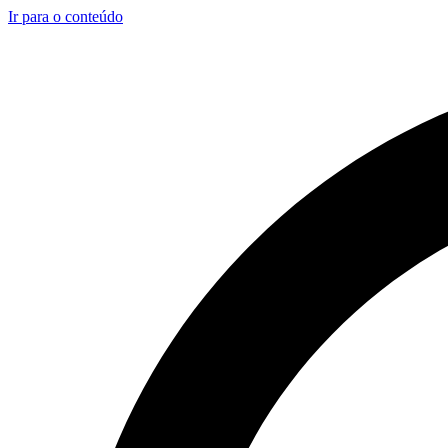
Ir para o conteúdo