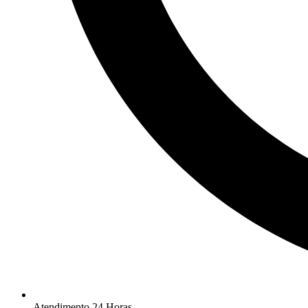
Atendimento 24 Horas