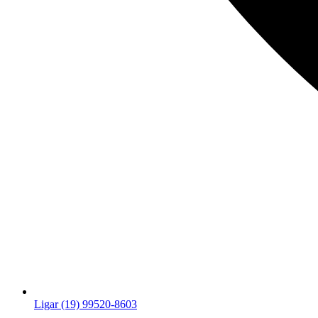
Ligar (19) 99520-8603