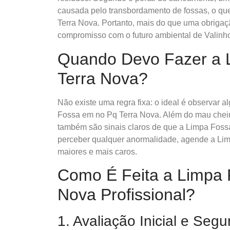
causada pelo transbordamento de fossas, o que
Terra Nova. Portanto, mais do que uma obrigaç
compromisso com o futuro ambiental de Valinh
Quando Devo Fazer a 
Terra Nova?
Não existe uma regra fixa: o ideal é observar 
Fossa em no Pq Terra Nova. Além do mau cheir
também são sinais claros de que a Limpa Foss
perceber qualquer anormalidade, agende a Lim
maiores e mais caros.
Como É Feita a Limpa 
Nova Profissional?
1. Avaliação Inicial e Seg