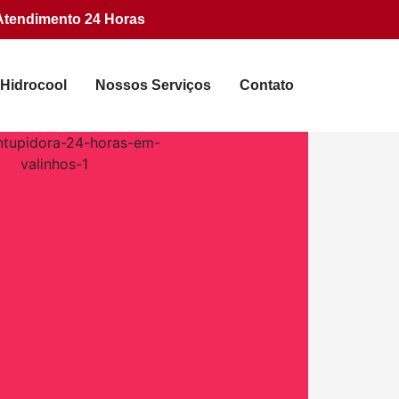
Atendimento 24 Horas
 Hidrocool
Nossos Serviços
Contato