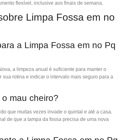
ento flexível, inclusive aos finais de semana.
sobre Limpa Fossa em no
 para a Limpa Fossa em no Pq
Nova, a limpeza anual é suficiente para manter o
sua rotina e indicar o intervalo mais seguro para a
a o mau cheiro?
tido que muitas vezes invade o quintal e até a casa.
inal de que a tampa da fossa precisa de uma nova