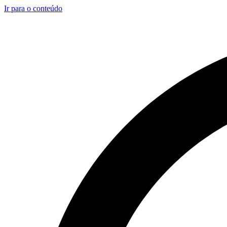
Ir para o conteúdo