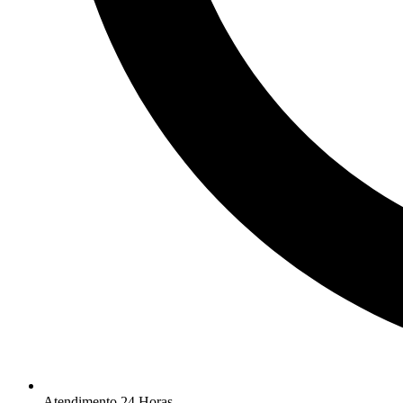
Atendimento 24 Horas