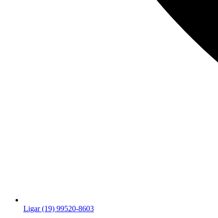
Ligar (19) 99520-8603