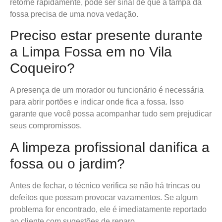
retorne rapidamente, pode ser sinal de que a tampa da
fossa precisa de uma nova vedação.
Preciso estar presente durante
a Limpa Fossa em no Vila
Coqueiro?
A presença de um morador ou funcionário é necessária
para abrir portões e indicar onde fica a fossa. Isso
garante que você possa acompanhar tudo sem prejudicar
seus compromissos.
A limpeza profissional danifica a
fossa ou o jardim?
Antes de fechar, o técnico verifica se não há trincas ou
defeitos que possam provocar vazamentos. Se algum
problema for encontrado, ele é imediatamente reportado
ao cliente com sugestões de reparo.