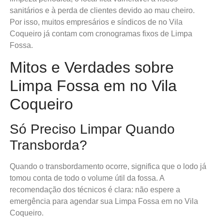
sanitários e à perda de clientes devido ao mau cheiro.
Por isso, muitos empresários e síndicos de no Vila
Coqueiro já contam com cronogramas fixos de Limpa
Fossa.
Mitos e Verdades sobre
Limpa Fossa em no Vila
Coqueiro
Só Preciso Limpar Quando
Transborda?
Quando o transbordamento ocorre, significa que o lodo já
tomou conta de todo o volume útil da fossa. A
recomendação dos técnicos é clara: não espere a
emergência para agendar sua Limpa Fossa em no Vila
Coqueiro.