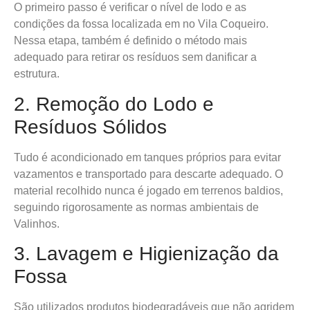
O primeiro passo é verificar o nível de lodo e as
condições da fossa localizada em no Vila Coqueiro.
Nessa etapa, também é definido o método mais
adequado para retirar os resíduos sem danificar a
estrutura.
2. Remoção do Lodo e
Resíduos Sólidos
Tudo é acondicionado em tanques próprios para evitar
vazamentos e transportado para descarte adequado. O
material recolhido nunca é jogado em terrenos baldios,
seguindo rigorosamente as normas ambientais de
Valinhos.
3. Lavagem e Higienização da
Fossa
São utilizados produtos biodegradáveis que não agridem