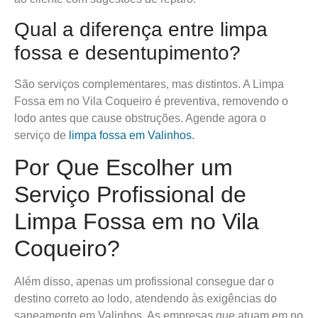
Qual a diferença entre limpa
fossa e desentupimento?
São serviços complementares, mas distintos. A Limpa
Fossa em no Vila Coqueiro é preventiva, removendo o
lodo antes que cause obstruções. Agende agora o
serviço de
limpa fossa em Valinhos
.
Por Que Escolher um
Serviço Profissional de
Limpa Fossa em no Vila
Coqueiro?
Além disso, apenas um profissional consegue dar o
destino correto ao lodo, atendendo às exigências do
saneamento em Valinhos. As empresas que atuam em no