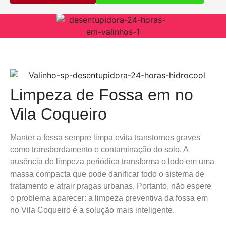
Limpeza de Fossa em no
Vila Coqueiro
Manter a fossa sempre limpa evita transtornos graves
como transbordamento e contaminação do solo. A
ausência de limpeza periódica transforma o lodo em uma
massa compacta que pode danificar todo o sistema de
tratamento e atrair pragas urbanas. Portanto, não espere
o problema aparecer: a limpeza preventiva da fossa em
no Vila Coqueiro é a solução mais inteligente.