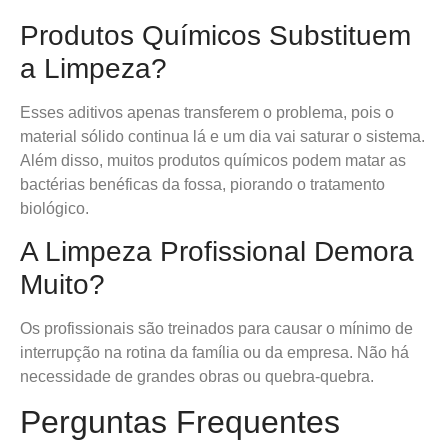
Produtos Químicos Substituem
a Limpeza?
Esses aditivos apenas transferem o problema, pois o
material sólido continua lá e um dia vai saturar o sistema.
Além disso, muitos produtos químicos podem matar as
bactérias benéficas da fossa, piorando o tratamento
biológico.
A Limpeza Profissional Demora
Muito?
Os profissionais são treinados para causar o mínimo de
interrupção na rotina da família ou da empresa. Não há
necessidade de grandes obras ou quebra-quebra.
Perguntas Frequentes