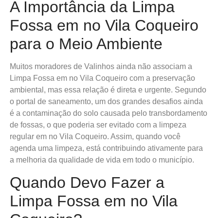
A Importância da Limpa
Fossa em no Vila Coqueiro
para o Meio Ambiente
Muitos moradores de Valinhos ainda não associam a
Limpa Fossa em no Vila Coqueiro com a preservação
ambiental, mas essa relação é direta e urgente. Segundo
o portal de saneamento, um dos grandes desafios ainda
é a contaminação do solo causada pelo transbordamento
de fossas, o que poderia ser evitado com a limpeza
regular em no Vila Coqueiro. Assim, quando você
agenda uma limpeza, está contribuindo ativamente para
a melhoria da qualidade de vida em todo o município.
Quando Devo Fazer a
Limpa Fossa em no Vila