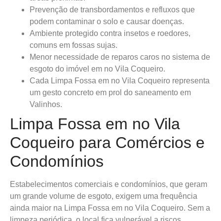
Prevenção de transbordamentos e refluxos que
podem contaminar o solo e causar doenças.
Ambiente protegido contra insetos e roedores,
comuns em fossas sujas.
Menor necessidade de reparos caros no sistema de
esgoto do imóvel em no Vila Coqueiro.
Cada Limpa Fossa em no Vila Coqueiro representa
um gesto concreto em prol do saneamento em
Valinhos.
Limpa Fossa em no Vila
Coqueiro para Comércios e
Condomínios
Estabelecimentos comerciais e condomínios, que geram
um grande volume de esgoto, exigem uma frequência
ainda maior na Limpa Fossa em no Vila Coqueiro. Sem a
limpeza periódica, o local fica vulnerável a riscos