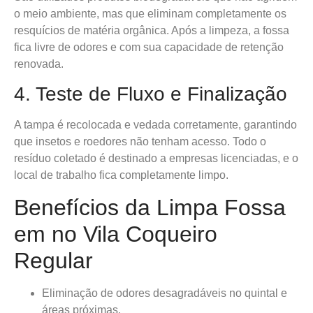
o meio ambiente, mas que eliminam completamente os
resquícios de matéria orgânica. Após a limpeza, a fossa
fica livre de odores e com sua capacidade de retenção
renovada.
4. Teste de Fluxo e Finalização
A tampa é recolocada e vedada corretamente, garantindo
que insetos e roedores não tenham acesso. Todo o
resíduo coletado é destinado a empresas licenciadas, e o
local de trabalho fica completamente limpo.
Benefícios da Limpa Fossa
em no Vila Coqueiro
Regular
Eliminação de odores desagradáveis no quintal e
áreas próximas.