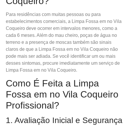
Coqueiro?
Para residências com muitas pessoas ou para
estabelecimentos comerciais, a Limpa Fossa em no Vila
Coqueiro deve ocorrer em intervalos menores, como a
cada 6 meses. Além do mau cheiro, poças de água no
terreno e a presença de moscas também são sinais
claros de que a Limpa Fossa em no Vila Coqueiro não
pode mais ser adiada. Se você identificar um ou mais
desses sintomas, procure imediatamente um serviço de
Limpa Fossa em no Vila Coqueiro.
Como É Feita a Limpa
Fossa em no Vila Coqueiro
Profissional?
1. Avaliação Inicial e Segurança