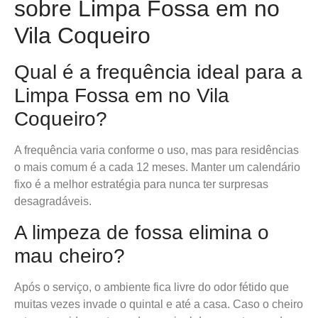
sobre Limpa Fossa em no
Vila Coqueiro
Qual é a frequência ideal para a
Limpa Fossa em no Vila
Coqueiro?
A frequência varia conforme o uso, mas para residências
o mais comum é a cada 12 meses. Manter um calendário
fixo é a melhor estratégia para nunca ter surpresas
desagradáveis.
A limpeza de fossa elimina o
mau cheiro?
Após o serviço, o ambiente fica livre do odor fétido que
muitas vezes invade o quintal e até a casa. Caso o cheiro