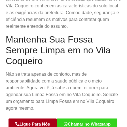
Vila Coqueiro conhecem as características do solo local
e as exigências da prefeitura. Comodidade, segurança e
eficiência resumem os motivos para contratar quem
realmente entende do assunto.
Mantenha Sua Fossa
Sempre Limpa em no Vila
Coqueiro
Não se trata apenas de conforto, mas de
responsabilidade com a saúde pública e o meio
ambiente. Agora você já sabe a quem recorrer para
agendar sua Limpa Fossa em no Vila Coqueiro. Solicite
um orçamento para Limpa Fossa em no Vila Coqueiro
agora mesmo.
Ligue Para Nós
Chamar no Whatsapp