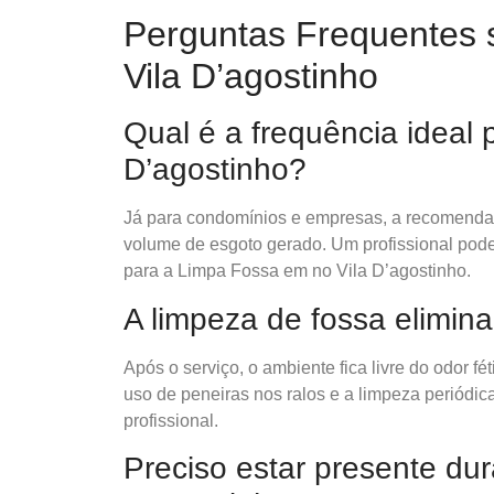
Perguntas Frequentes 
Vila D’agostinho
Qual é a frequência ideal
D’agostinho?
Já para condomínios e empresas, a recomendaçã
volume de esgoto gerado. Um profissional pode a
para a Limpa Fossa em no Vila D’agostinho.
A limpeza de fossa elimin
Após o serviço, o ambiente fica livre do odor fé
uso de peneiras nos ralos e a limpeza periódic
profissional.
Preciso estar presente du