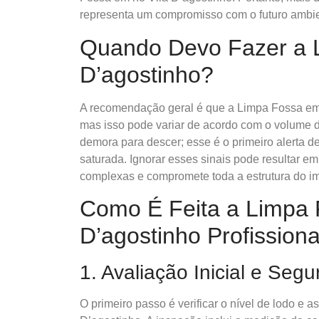
representa um compromisso com o futuro ambie
Quando Devo Fazer a L
D’agostinho?
A recomendação geral é que a Limpa Fossa em 
mas isso pode variar de acordo com o volume d
demora para descer; esse é o primeiro alerta d
saturada. Ignorar esses sinais pode resultar e
complexas e compromete toda a estrutura do im
Como É Feita a Limpa 
D’agostinho Profissiona
1. Avaliação Inicial e Seg
O primeiro passo é verificar o nível de lodo e 