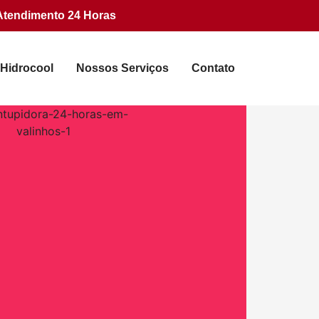
Atendimento 24 Horas
 Hidrocool
Nossos Serviços
Contato