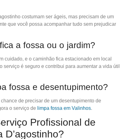
’agostinho costumam ser ágeis, mas precisam de um
rante que você possa acompanhar tudo sem prejudicar
fica a fossa ou o jardim?
 cuidado, e o caminhão fica estacionado em local
serviço é seguro e contribui para aumentar a vida útil
mpa fossa e desentupimento?
a chance de precisar de um desentupimento de
ora o serviço de
limpa fossa em Valinhos
.
rviço Profissional de
a D’agostinho?