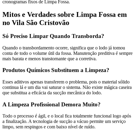
cronogramas fixos de Limpa Fossa.
Mitos e Verdades sobre Limpa Fossa em
no Vila São Cristovão
Só Preciso Limpar Quando Transborda?
Quando o transbordamento ocorre, significa que o lodo já tomou
conta de todo o volume útil da fossa. Manutenção preditiva é sempre
mais barata e menos transtornante que a corretiva.
Produtos Químicos Substituem a Limpeza?
Esses aditivos apenas transferem o problema, pois o material sólido
continua lá e um dia vai saturar o sistema. Não existe mágica caseira
que substitua a eficácia da sucção mecânica do lodo.
A Limpeza Profissional Demora Muito?
Todo o processo é ágil, e o local fica totalmente funcional logo após
a finalização. A tecnologia de sucção a vácuo permite um serviço
limpo, sem respingos e com baixo nível de ruído.