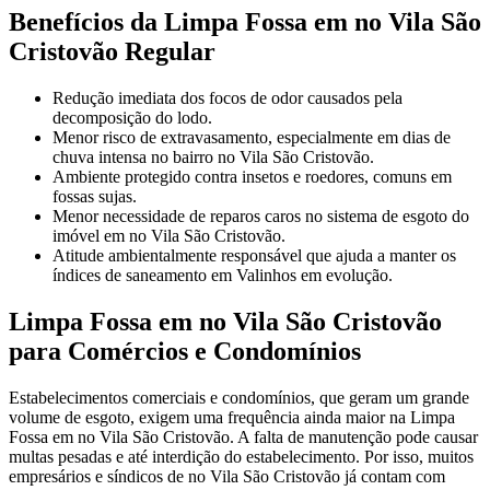
Benefícios da Limpa Fossa em no Vila São
Cristovão Regular
Redução imediata dos focos de odor causados pela
decomposição do lodo.
Menor risco de extravasamento, especialmente em dias de
chuva intensa no bairro no Vila São Cristovão.
Ambiente protegido contra insetos e roedores, comuns em
fossas sujas.
Menor necessidade de reparos caros no sistema de esgoto do
imóvel em no Vila São Cristovão.
Atitude ambientalmente responsável que ajuda a manter os
índices de saneamento em Valinhos em evolução.
Limpa Fossa em no Vila São Cristovão
para Comércios e Condomínios
Estabelecimentos comerciais e condomínios, que geram um grande
volume de esgoto, exigem uma frequência ainda maior na Limpa
Fossa em no Vila São Cristovão. A falta de manutenção pode causar
multas pesadas e até interdição do estabelecimento. Por isso, muitos
empresários e síndicos de no Vila São Cristovão já contam com