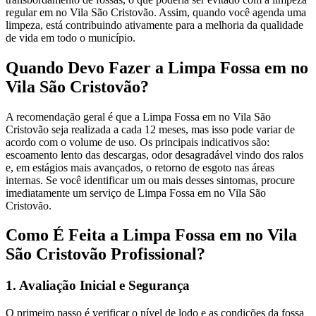
regular em no Vila São Cristovão. Assim, quando você agenda uma
limpeza, está contribuindo ativamente para a melhoria da qualidade
de vida em todo o município.
Quando Devo Fazer a Limpa Fossa em no
Vila São Cristovão?
A recomendação geral é que a Limpa Fossa em no Vila São
Cristovão seja realizada a cada 12 meses, mas isso pode variar de
acordo com o volume de uso. Os principais indicativos são:
escoamento lento das descargas, odor desagradável vindo dos ralos
e, em estágios mais avançados, o retorno de esgoto nas áreas
internas. Se você identificar um ou mais desses sintomas, procure
imediatamente um serviço de Limpa Fossa em no Vila São
Cristovão.
Como É Feita a Limpa Fossa em no Vila
São Cristovão Profissional?
1. Avaliação Inicial e Segurança
O primeiro passo é verificar o nível de lodo e as condições da fossa