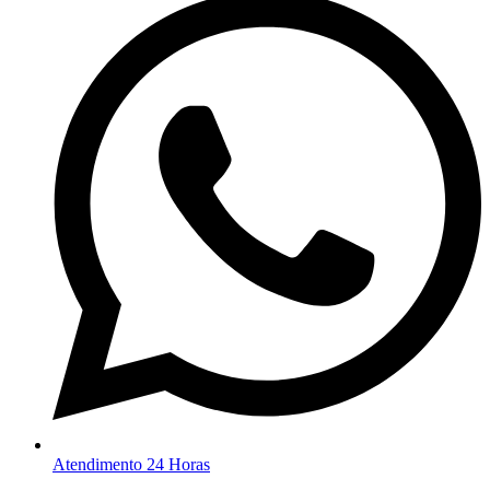
Atendimento 24 Horas