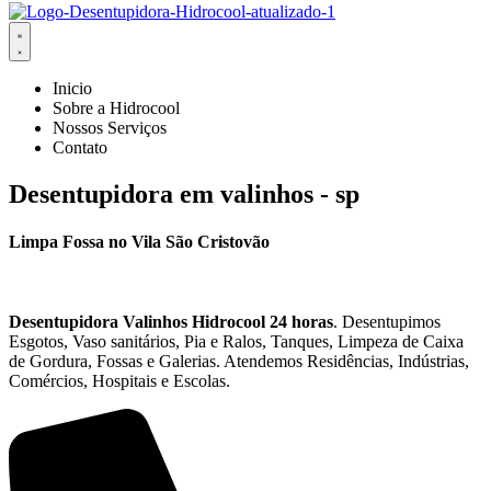
Inicio
Sobre a Hidrocool
Nossos Serviços
Contato
Desentupidora em valinhos - sp
Limpa Fossa no Vila São Cristovão
Desentupidora
Valinhos
Hidrocool
24 horas
. Desentupimos
Esgotos, Vaso sanitários, Pia e Ralos, Tanques, Limpeza de Caixa
de Gordura, Fossas e Galerias. Atendemos Residências, Indústrias,
Comércios, Hospitais e Escolas.