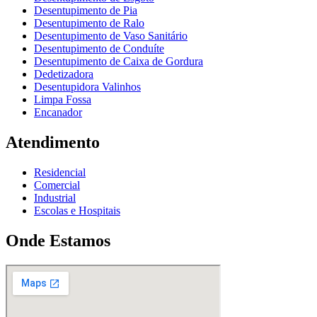
Desentupimento de Pia
Desentupimento de Ralo
Desentupimento de Vaso Sanitário
Desentupimento de Conduíte
Desentupimento de Caixa de Gordura
Dedetizadora
Desentupidora Valinhos
Limpa Fossa
Encanador
Atendimento
Residencial
Comercial
Industrial
Escolas e Hospitais
Onde Estamos