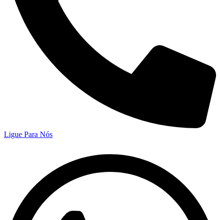
Ligue Para Nós