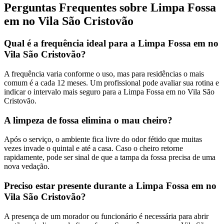
Perguntas Frequentes sobre Limpa Fossa
em no Vila São Cristovão
Qual é a frequência ideal para a Limpa Fossa em no
Vila São Cristovão?
A frequência varia conforme o uso, mas para residências o mais
comum é a cada 12 meses. Um profissional pode avaliar sua rotina e
indicar o intervalo mais seguro para a Limpa Fossa em no Vila São
Cristovão.
A limpeza de fossa elimina o mau cheiro?
Após o serviço, o ambiente fica livre do odor fétido que muitas
vezes invade o quintal e até a casa. Caso o cheiro retorne
rapidamente, pode ser sinal de que a tampa da fossa precisa de uma
nova vedação.
Preciso estar presente durante a Limpa Fossa em no
Vila São Cristovão?
A presença de um morador ou funcionário é necessária para abrir