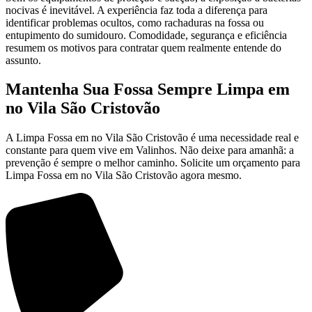
nocivas é inevitável. A experiência faz toda a diferença para
identificar problemas ocultos, como rachaduras na fossa ou
entupimento do sumidouro. Comodidade, segurança e eficiência
resumem os motivos para contratar quem realmente entende do
assunto.
Mantenha Sua Fossa Sempre Limpa em
no Vila São Cristovão
A Limpa Fossa em no Vila São Cristovão é uma necessidade real e
constante para quem vive em Valinhos. Não deixe para amanhã: a
prevenção é sempre o melhor caminho. Solicite um orçamento para
Limpa Fossa em no Vila São Cristovão agora mesmo.