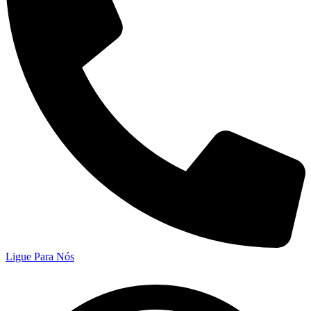
Ligue Para Nós