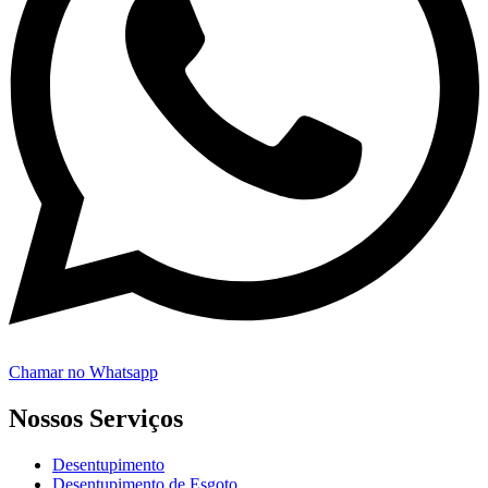
Chamar no Whatsapp
Nossos Serviços
Desentupimento
Desentupimento de Esgoto