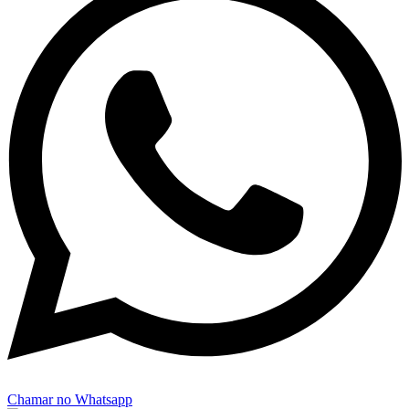
Chamar no Whatsapp