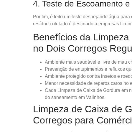
4. Teste de Escoamento e 
Por fim, é feito um teste despejando água para
resíduo coletado é destinado a empresas licenc
Benefícios da Limpeza
no Dois Corregos Regu
Ambiente mais saudável e livre de mau ch
Prevenção de entupimentos e refluxos qu
Ambiente protegido contra insetos e roed
Menor necessidade de reparos caros no 
Cada Limpeza de Caixa de Gordura em no
do saneamento em Valinhos.
Limpeza de Caixa de G
Corregos para Comérc