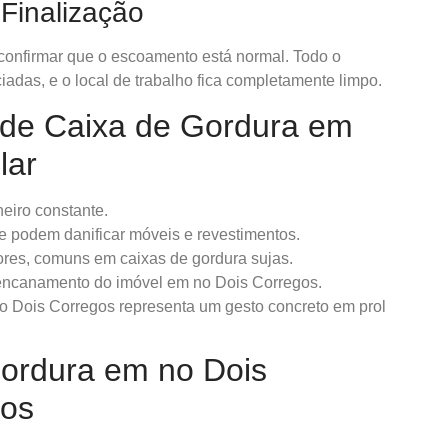
Finalização
 confirmar que o escoamento está normal. Todo o
iadas, e o local de trabalho fica completamente limpo.
 de Caixa de Gordura em
lar
eiro constante.
e podem danificar móveis e revestimentos.
ores, comuns em caixas de gordura sujas.
encanamento do imóvel em no Dois Corregos.
 Dois Corregos representa um gesto concreto em prol
ordura em no Dois
ios