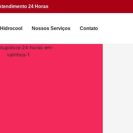
Atendimento 24 Horas
 Hidrocool
Nossos Serviços
Contato