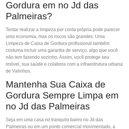
Gordura em no Jd das
Palmeiras?
Tentar realizar a limpeza por conta própria pode parecer
uma economia, mas os riscos são grandes. Uma
Limpeza de Caixa de Gordura profissional também
costuma incluir uma garantia de serviço, algo que você
não tem fazendo sozinho. Assim, você protege seu
imóvel, sua saúde e colabora com a infraestrutura urbana
de Valinhos.
Mantenha Sua Caixa de
Gordura Sempre Limpa em
no Jd das Palmeiras
Seja em uma casa no tranquilo bairro no Jd das
Palmeiras ou em um ponto comercial movimentado, a