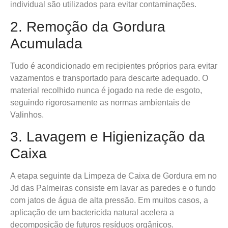
individual são utilizados para evitar contaminações.
2. Remoção da Gordura
Acumulada
Tudo é acondicionado em recipientes próprios para evitar
vazamentos e transportado para descarte adequado. O
material recolhido nunca é jogado na rede de esgoto,
seguindo rigorosamente as normas ambientais de
Valinhos.
3. Lavagem e Higienização da
Caixa
A etapa seguinte da Limpeza de Caixa de Gordura em no
Jd das Palmeiras consiste em lavar as paredes e o fundo
com jatos de água de alta pressão. Em muitos casos, a
aplicação de um bactericida natural acelera a
decomposição de futuros resíduos orgânicos.