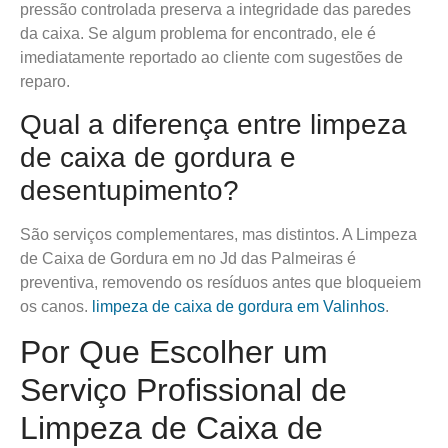
pressão controlada preserva a integridade das paredes
da caixa. Se algum problema for encontrado, ele é
imediatamente reportado ao cliente com sugestões de
reparo.
Qual a diferença entre limpeza
de caixa de gordura e
desentupimento?
São serviços complementares, mas distintos. A Limpeza
de Caixa de Gordura em no Jd das Palmeiras é
preventiva, removendo os resíduos antes que bloqueiem
os canos.
limpeza de caixa de gordura em Valinhos
.
Por Que Escolher um
Serviço Profissional de
Limpeza de Caixa de