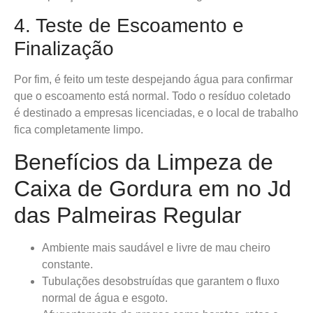
4. Teste de Escoamento e
Finalização
Por fim, é feito um teste despejando água para confirmar
que o escoamento está normal. Todo o resíduo coletado
é destinado a empresas licenciadas, e o local de trabalho
fica completamente limpo.
Benefícios da Limpeza de
Caixa de Gordura em no Jd
das Palmeiras Regular
Ambiente mais saudável e livre de mau cheiro
constante.
Tubulações desobstruídas que garantem o fluxo
normal de água e esgoto.