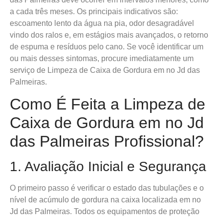
a cada três meses. Os principais indicativos são:
escoamento lento da água na pia, odor desagradável
vindo dos ralos e, em estágios mais avançados, o retorno
de espuma e resíduos pelo cano. Se você identificar um
ou mais desses sintomas, procure imediatamente um
serviço de Limpeza de Caixa de Gordura em no Jd das
Palmeiras.
Como É Feita a Limpeza de
Caixa de Gordura em no Jd
das Palmeiras Profissional?
1. Avaliação Inicial e Segurança
O primeiro passo é verificar o estado das tubulações e o
nível de acúmulo de gordura na caixa localizada em no
Jd das Palmeiras. Todos os equipamentos de proteção