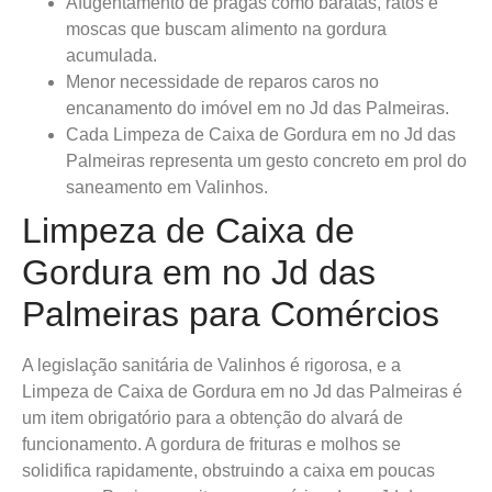
Afugentamento de pragas como baratas, ratos e
moscas que buscam alimento na gordura
acumulada.
Menor necessidade de reparos caros no
encanamento do imóvel em no Jd das Palmeiras.
Cada Limpeza de Caixa de Gordura em no Jd das
Palmeiras representa um gesto concreto em prol do
saneamento em Valinhos.
Limpeza de Caixa de
Gordura em no Jd das
Palmeiras para Comércios
A legislação sanitária de Valinhos é rigorosa, e a
Limpeza de Caixa de Gordura em no Jd das Palmeiras é
um item obrigatório para a obtenção do alvará de
funcionamento. A gordura de frituras e molhos se
solidifica rapidamente, obstruindo a caixa em poucas