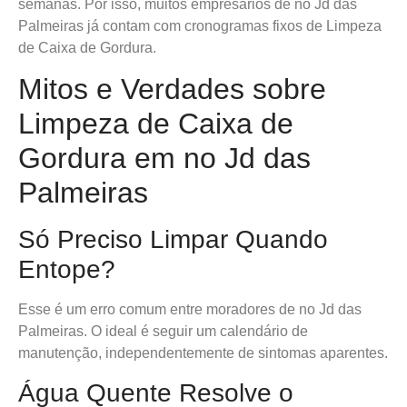
semanas. Por isso, muitos empresários de no Jd das
Palmeiras já contam com cronogramas fixos de Limpeza
de Caixa de Gordura.
Mitos e Verdades sobre
Limpeza de Caixa de
Gordura em no Jd das
Palmeiras
Só Preciso Limpar Quando
Entope?
Esse é um erro comum entre moradores de no Jd das
Palmeiras. O ideal é seguir um calendário de
manutenção, independentemente de sintomas aparentes.
Água Quente Resolve o