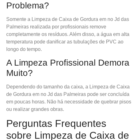
Problema?
Somente a Limpeza de Caixa de Gordura em no Jd das
Palmeiras realizada por profissionais remove
completamente os resíduos. Além disso, a água em alta
temperatura pode danificar as tubulações de PVC ao
longo do tempo.
A Limpeza Profissional Demora
Muito?
Dependendo do tamanho da caixa, a Limpeza de Caixa
de Gordura em no Jd das Palmeiras pode ser concluída
em poucas horas. Não há necessidade de quebrar pisos
ou realizar grandes obras.
Perguntas Frequentes
sobre Limpeza de Caixa de