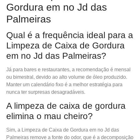
Gordura em no Jd das
Palmeiras
Qual é a frequência ideal para a
Limpeza de Caixa de Gordura
em no Jd das Palmeiras?
Já para bares e restaurantes, a recomendação é mensal
ou bimestral, devido ao alto volume de óleo produzido.
Manter um calendário fixo é a melhor estratégia para
nunca ter surpresas desagradáveis.
A limpeza de caixa de gordura
elimina o mau cheiro?
Sim, a Limpeza de Caixa de Gordura em no Jd das
Palmeiras remove a fonte do odor, que é a decomposição