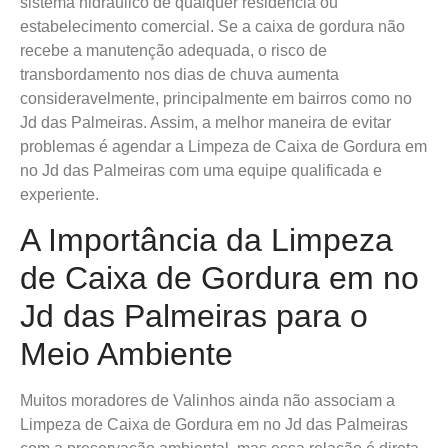
sistema hidráulico de qualquer residência ou
estabelecimento comercial. Se a caixa de gordura não
recebe a manutenção adequada, o risco de
transbordamento nos dias de chuva aumenta
consideravelmente, principalmente em bairros como no
Jd das Palmeiras. Assim, a melhor maneira de evitar
problemas é agendar a Limpeza de Caixa de Gordura em
no Jd das Palmeiras com uma equipe qualificada e
experiente.
A Importância da Limpeza
de Caixa de Gordura em no
Jd das Palmeiras para o
Meio Ambiente
Muitos moradores de Valinhos ainda não associam a
Limpeza de Caixa de Gordura em no Jd das Palmeiras