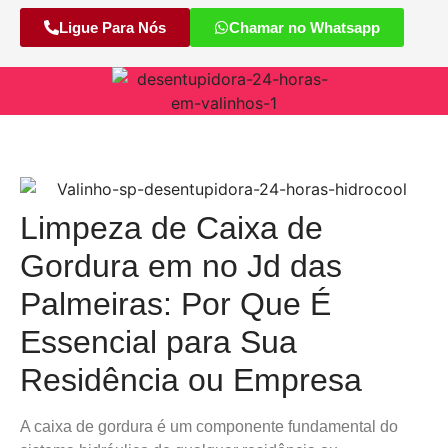
Ligue Para Nós
Chamar no Whatsapp
Limpeza de Caixa de
Gordura em no Jd das
Palmeiras: Por Que É
Essencial para Sua
Residência ou Empresa
A caixa de gordura é um componente fundamental do