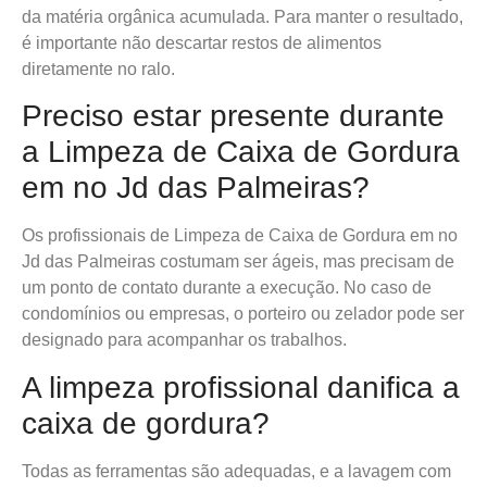
da matéria orgânica acumulada. Para manter o resultado,
é importante não descartar restos de alimentos
diretamente no ralo.
Preciso estar presente durante
a Limpeza de Caixa de Gordura
em no Jd das Palmeiras?
Os profissionais de Limpeza de Caixa de Gordura em no
Jd das Palmeiras costumam ser ágeis, mas precisam de
um ponto de contato durante a execução. No caso de
condomínios ou empresas, o porteiro ou zelador pode ser
designado para acompanhar os trabalhos.
A limpeza profissional danifica a
caixa de gordura?
Todas as ferramentas são adequadas, e a lavagem com