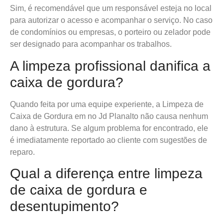
Sim, é recomendável que um responsável esteja no local
para autorizar o acesso e acompanhar o serviço. No caso
de condomínios ou empresas, o porteiro ou zelador pode
ser designado para acompanhar os trabalhos.
A limpeza profissional danifica a
caixa de gordura?
Quando feita por uma equipe experiente, a Limpeza de
Caixa de Gordura em no Jd Planalto não causa nenhum
dano à estrutura. Se algum problema for encontrado, ele
é imediatamente reportado ao cliente com sugestões de
reparo.
Qual a diferença entre limpeza
de caixa de gordura e
desentupimento?