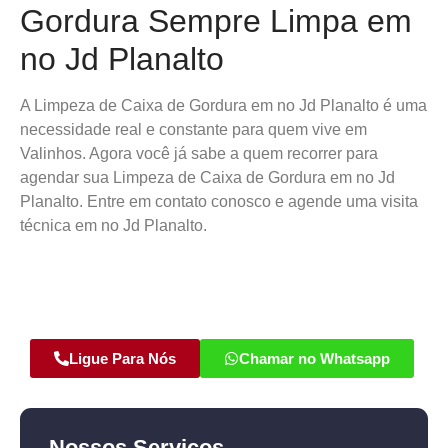
Gordura Sempre Limpa em
no Jd Planalto
A Limpeza de Caixa de Gordura em no Jd Planalto é uma
necessidade real e constante para quem vive em
Valinhos. Agora você já sabe a quem recorrer para
agendar sua Limpeza de Caixa de Gordura em no Jd
Planalto. Entre em contato conosco e agende uma visita
técnica em no Jd Planalto.
Ligue Para Nós
Chamar no Whatsapp
Nossos Serviços