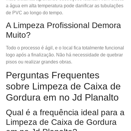
a água em alta temperatura pode danificar as tubulações
de PVC ao longo do tempo.
A Limpeza Profissional Demora
Muito?
Todo o processo é ágil, e o local fica totalmente funcional
logo após a finalização. Não há necessidade de quebrar
pisos ou realizar grandes obras.
Perguntas Frequentes
sobre Limpeza de Caixa de
Gordura em no Jd Planalto
Qual é a frequência ideal para a
Limpeza de Caixa de Gordura