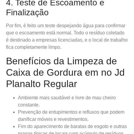
4. Teste de Escoamento e
Finalização
Por fim, é feito um teste despejando água para confirmar
que o escoamento está normal. Todo o resíduo coletado
é destinado a empresas licenciadas, e o local de trabalho
fica completamente limpo.
Benefícios da Limpeza de
Caixa de Gordura em no Jd
Planalto Regular
Ambiente mais saudável e livre de mau cheiro
constante.
Prevenção de entupimentos e refluxos que podem
danificar móveis e revestimentos.
Fim do aparecimento de baratas de esgoto e outras
pragas típicas de locais com acúmulo de resíduos.