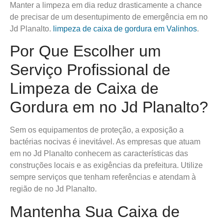
Manter a limpeza em dia reduz drasticamente a chance
de precisar de um desentupimento de emergência em no
Jd Planalto.
limpeza de caixa de gordura em Valinhos
.
Por Que Escolher um
Serviço Profissional de
Limpeza de Caixa de
Gordura em no Jd Planalto?
Sem os equipamentos de proteção, a exposição a
bactérias nocivas é inevitável. As empresas que atuam
em no Jd Planalto conhecem as características das
construções locais e as exigências da prefeitura. Utilize
sempre serviços que tenham referências e atendam à
região de no Jd Planalto.
Mantenha Sua Caixa de