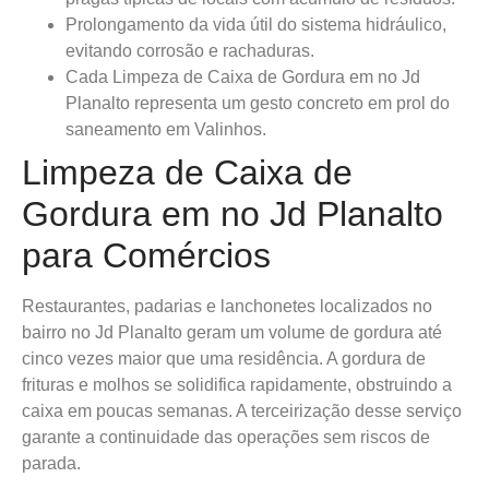
Prolongamento da vida útil do sistema hidráulico,
evitando corrosão e rachaduras.
Cada Limpeza de Caixa de Gordura em no Jd
Planalto representa um gesto concreto em prol do
saneamento em Valinhos.
Limpeza de Caixa de
Gordura em no Jd Planalto
para Comércios
Restaurantes, padarias e lanchonetes localizados no
bairro no Jd Planalto geram um volume de gordura até
cinco vezes maior que uma residência. A gordura de
frituras e molhos se solidifica rapidamente, obstruindo a
caixa em poucas semanas. A terceirização desse serviço
garante a continuidade das operações sem riscos de
parada.