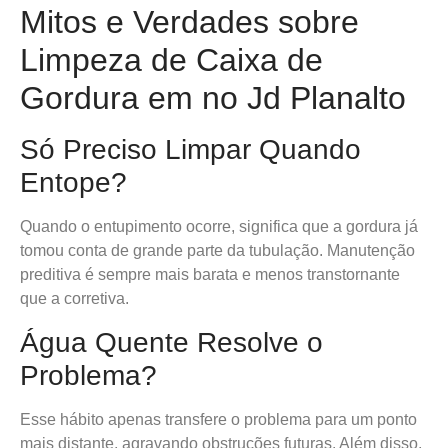
Mitos e Verdades sobre
Limpeza de Caixa de
Gordura em no Jd Planalto
Só Preciso Limpar Quando
Entope?
Quando o entupimento ocorre, significa que a gordura já
tomou conta de grande parte da tubulação. Manutenção
preditiva é sempre mais barata e menos transtornante
que a corretiva.
Água Quente Resolve o
Problema?
Esse hábito apenas transfere o problema para um ponto
mais distante, agravando obstruções futuras. Além disso,