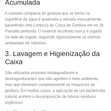
Acumulada
A camada compacta de gordura que se forma na
superfície da água é quebrada e retirada manualmente,
garantindo uma Limpeza de Caixa de Gordura em no Jd
Planalto profunda. O material recolhido nunca é jogado
na rede de esgoto, seguindo rigorosamente as normas
ambientais de Valinhos.
3. Lavagem e Higienização da
Caixa
São utilizados produtos biodegradáveis e
desengordurantes que não agridem o meio ambiente,
mas que eliminam completamente os resquícios de
gordura. Em muitos casos, a aplicação de um bactericida
natural acelera a decomposição de futuros resíduos
orgânicos.