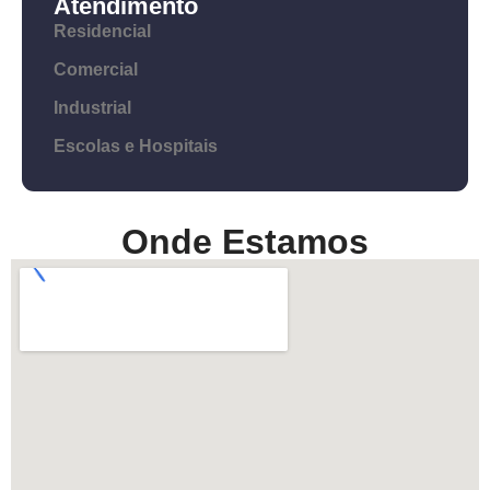
Atendimento
Residencial
Comercial
Industrial
Escolas e Hospitais
Onde Estamos