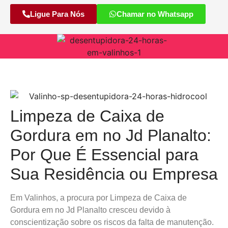
Ligue Para Nós
Chamar no Whatsapp
Limpeza de Caixa de
Gordura em no Jd Planalto:
Por Que É Essencial para
Sua Residência ou Empresa
Em Valinhos, a procura por Limpeza de Caixa de
Gordura em no Jd Planalto cresceu devido à
conscientização sobre os riscos da falta de manutenção.