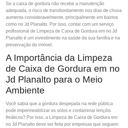
Se a caixa de gordura não recebe a manutenção
adequada, o risco de transbordamento nos dias de chuva
aumenta consideravelmente, principalmente em bairros
como no Jd Planalto. Por isso, contar com um serviço
profissional de Limpeza de Caixa de Gordura em no Jd
Planalto é um investimento na saúde da sua família e na
preservação do imóvel.
A Importância da Limpeza
de Caixa de Gordura em no
Jd Planalto para o Meio
Ambiente
Você sabia que a gordura despejada na rede pública
pode impermeabilizar os solos e contaminar lençóis
freáticos? Por isso, a Limpeza de Caixa de Gordura em
no Jd Planalto deve ser feita por empresas que seguem