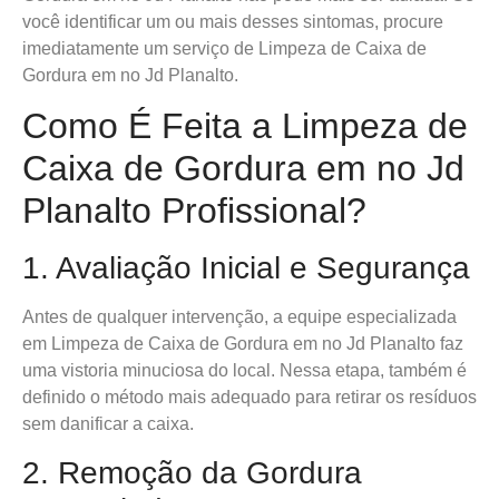
você identificar um ou mais desses sintomas, procure
imediatamente um serviço de Limpeza de Caixa de
Gordura em no Jd Planalto.
Como É Feita a Limpeza de
Caixa de Gordura em no Jd
Planalto Profissional?
1. Avaliação Inicial e Segurança
Antes de qualquer intervenção, a equipe especializada
em Limpeza de Caixa de Gordura em no Jd Planalto faz
uma vistoria minuciosa do local. Nessa etapa, também é
definido o método mais adequado para retirar os resíduos
sem danificar a caixa.
2. Remoção da Gordura