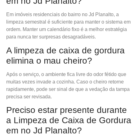
em no Jd Planalto?
Em imóveis residenciais do bairro no Jd Planalto, a
limpeza semestral é suficiente para manter o sistema em
ordem. Manter um calendário fixo é a melhor estratégia
para nunca ter surpresas desagradáveis.
A limpeza de caixa de gordura
elimina o mau cheiro?
Após o serviço, o ambiente fica livre do odor fétido que
muitas vezes invade a cozinha. Caso o cheiro retorne
rapidamente, pode ser sinal de que a vedação da tampa
precisa ser revisada.
Preciso estar presente durante
a Limpeza de Caixa de Gordura
em no Jd Planalto?