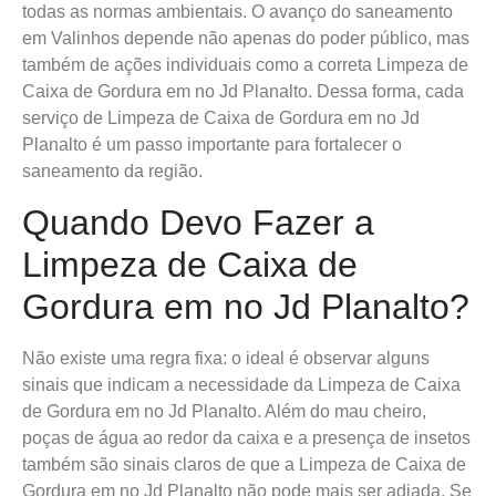
todas as normas ambientais. O avanço do saneamento
em Valinhos depende não apenas do poder público, mas
também de ações individuais como a correta Limpeza de
Caixa de Gordura em no Jd Planalto. Dessa forma, cada
serviço de Limpeza de Caixa de Gordura em no Jd
Planalto é um passo importante para fortalecer o
saneamento da região.
Quando Devo Fazer a
Limpeza de Caixa de
Gordura em no Jd Planalto?
Não existe uma regra fixa: o ideal é observar alguns
sinais que indicam a necessidade da Limpeza de Caixa
de Gordura em no Jd Planalto. Além do mau cheiro,
poças de água ao redor da caixa e a presença de insetos
também são sinais claros de que a Limpeza de Caixa de
Gordura em no Jd Planalto não pode mais ser adiada. Se