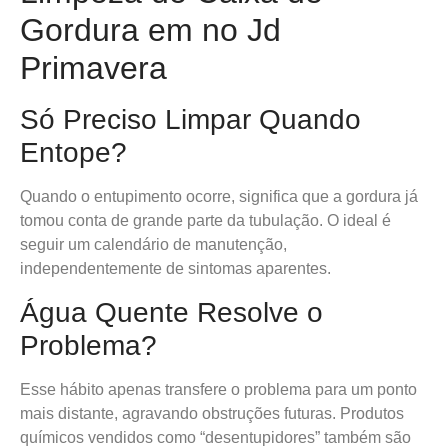
Gordura em no Jd
Primavera
Só Preciso Limpar Quando
Entope?
Quando o entupimento ocorre, significa que a gordura já
tomou conta de grande parte da tubulação. O ideal é
seguir um calendário de manutenção,
independentemente de sintomas aparentes.
Água Quente Resolve o
Problema?
Esse hábito apenas transfere o problema para um ponto
mais distante, agravando obstruções futuras. Produtos
químicos vendidos como “desentupidores” também são