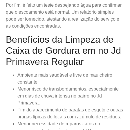
Por fim, é feito um teste despejando água para confirmar
que o escoamento está normal. Um relatório simples
pode ser fornecido, atestando a realização do serviço e
as condições encontradas.
Benefícios da Limpeza de
Caixa de Gordura em no Jd
Primavera Regular
Ambiente mais saudável e livre de mau cheiro
constante.
Menor risco de transbordamentos, especialmente
em dias de chuva intensa no bairro no Jd
Primavera.
Fim do aparecimento de baratas de esgoto e outras
pragas típicas de locais com acúmulo de resíduos.
Menor necessidade de reparos caros no