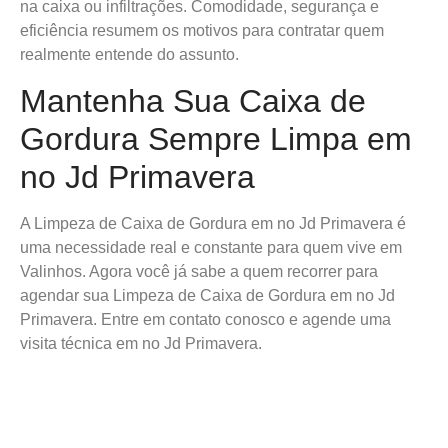
na caixa ou infiltrações. Comodidade, segurança e
eficiência resumem os motivos para contratar quem
realmente entende do assunto.
Mantenha Sua Caixa de
Gordura Sempre Limpa em
no Jd Primavera
A Limpeza de Caixa de Gordura em no Jd Primavera é
uma necessidade real e constante para quem vive em
Valinhos. Agora você já sabe a quem recorrer para
agendar sua Limpeza de Caixa de Gordura em no Jd
Primavera. Entre em contato conosco e agende uma
visita técnica em no Jd Primavera.