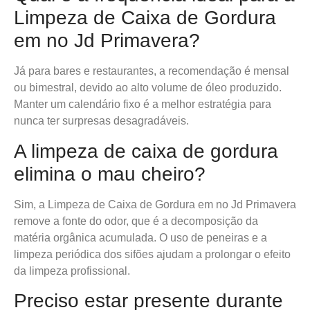
Limpeza de Caixa de Gordura
em no Jd Primavera?
Já para bares e restaurantes, a recomendação é mensal
ou bimestral, devido ao alto volume de óleo produzido.
Manter um calendário fixo é a melhor estratégia para
nunca ter surpresas desagradáveis.
A limpeza de caixa de gordura
elimina o mau cheiro?
Sim, a Limpeza de Caixa de Gordura em no Jd Primavera
remove a fonte do odor, que é a decomposição da
matéria orgânica acumulada. O uso de peneiras e a
limpeza periódica dos sifões ajudam a prolongar o efeito
da limpeza profissional.
Preciso estar presente durante