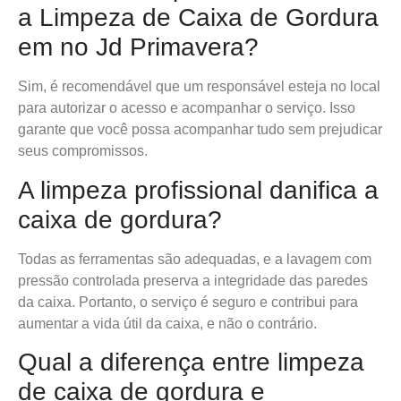
a Limpeza de Caixa de Gordura
em no Jd Primavera?
Sim, é recomendável que um responsável esteja no local
para autorizar o acesso e acompanhar o serviço. Isso
garante que você possa acompanhar tudo sem prejudicar
seus compromissos.
A limpeza profissional danifica a
caixa de gordura?
Todas as ferramentas são adequadas, e a lavagem com
pressão controlada preserva a integridade das paredes
da caixa. Portanto, o serviço é seguro e contribui para
aumentar a vida útil da caixa, e não o contrário.
Qual a diferença entre limpeza
de caixa de gordura e