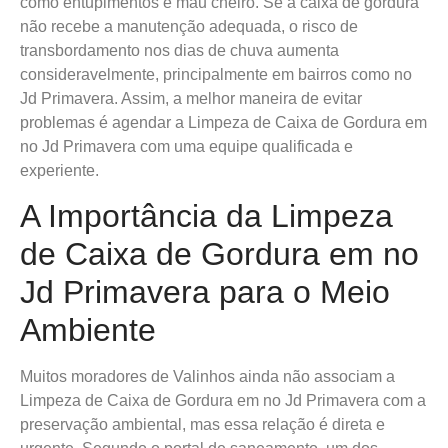
como entupimentos e mau cheiro. Se a caixa de gordura
não recebe a manutenção adequada, o risco de
transbordamento nos dias de chuva aumenta
consideravelmente, principalmente em bairros como no
Jd Primavera. Assim, a melhor maneira de evitar
problemas é agendar a Limpeza de Caixa de Gordura em
no Jd Primavera com uma equipe qualificada e
experiente.
A Importância da Limpeza
de Caixa de Gordura em no
Jd Primavera para o Meio
Ambiente
Muitos moradores de Valinhos ainda não associam a
Limpeza de Caixa de Gordura em no Jd Primavera com a
preservação ambiental, mas essa relação é direta e