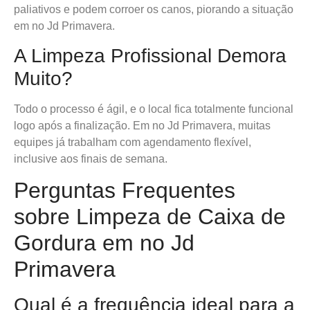
paliativos e podem corroer os canos, piorando a situação
em no Jd Primavera.
A Limpeza Profissional Demora
Muito?
Todo o processo é ágil, e o local fica totalmente funcional
logo após a finalização. Em no Jd Primavera, muitas
equipes já trabalham com agendamento flexível,
inclusive aos finais de semana.
Perguntas Frequentes
sobre Limpeza de Caixa de
Gordura em no Jd
Primavera
Qual é a frequência ideal para a