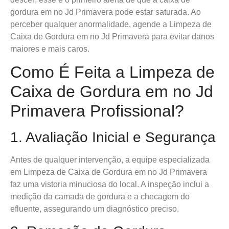
gordura em no Jd Primavera pode estar saturada. Ao
perceber qualquer anormalidade, agende a Limpeza de
Caixa de Gordura em no Jd Primavera para evitar danos
maiores e mais caros.
Como É Feita a Limpeza de
Caixa de Gordura em no Jd
Primavera Profissional?
1. Avaliação Inicial e Segurança
Antes de qualquer intervenção, a equipe especializada
em Limpeza de Caixa de Gordura em no Jd Primavera
faz uma vistoria minuciosa do local. A inspeção inclui a
medição da camada de gordura e a checagem do
efluente, assegurando um diagnóstico preciso.