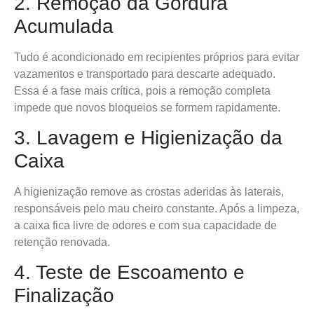
2. Remoção da Gordura
Acumulada
Tudo é acondicionado em recipientes próprios para evitar
vazamentos e transportado para descarte adequado.
Essa é a fase mais crítica, pois a remoção completa
impede que novos bloqueios se formem rapidamente.
3. Lavagem e Higienização da
Caixa
A higienização remove as crostas aderidas às laterais,
responsáveis pelo mau cheiro constante. Após a limpeza,
a caixa fica livre de odores e com sua capacidade de
retenção renovada.
4. Teste de Escoamento e
Finalização