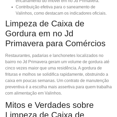
encanamento do imóvel em no Jd Primavera.
Contribuição efetiva para o saneamento de
Valinhos, como destacam os indicadores oficiais.
Limpeza de Caixa de
Gordura em no Jd
Primavera para Comércios
Restaurantes, padarias e lanchonetes localizados no
bairro no Jd Primavera geram um volume de gordura até
cinco vezes maior que uma residência. A gordura de
frituras e molhos se solidifica rapidamente, obstruindo a
caixa em poucas semanas. Um contrato de manutenção
preventiva é a escolha mais assertiva para quem trabalha
com alimentação em Valinhos.
Mitos e Verdades sobre
Limpeza de Caixa de