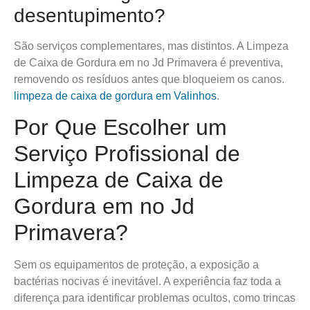
desentupimento?
São serviços complementares, mas distintos. A Limpeza
de Caixa de Gordura em no Jd Primavera é preventiva,
removendo os resíduos antes que bloqueiem os canos.
limpeza de caixa de gordura em Valinhos
.
Por Que Escolher um
Serviço Profissional de
Limpeza de Caixa de
Gordura em no Jd
Primavera?
Sem os equipamentos de proteção, a exposição a
bactérias nocivas é inevitável. A experiência faz toda a
diferença para identificar problemas ocultos, como trincas