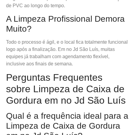
de PVC ao longo do tempo.
A Limpeza Profissional Demora
Muito?
Todo o processo é ágil, e o local fica totalmente funcional
logo após a finalização. Em no Jd São Luís, muitas
equipes já trabalham com agendamento flexível,
inclusive aos finais de semana.
Perguntas Frequentes
sobre Limpeza de Caixa de
Gordura em no Jd São Luís
Qual é a frequência ideal para a
Limpeza de Caixa de Gordura