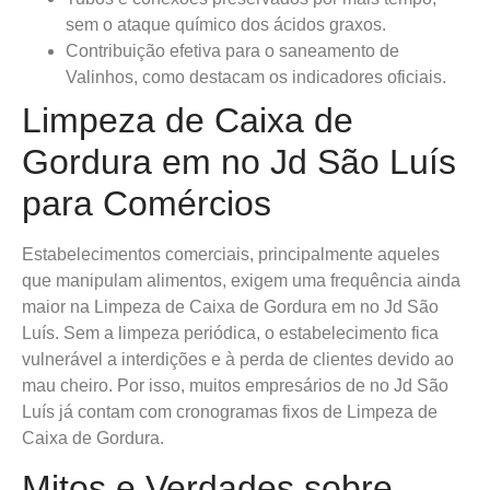
sem o ataque químico dos ácidos graxos.
Contribuição efetiva para o saneamento de
Valinhos, como destacam os indicadores oficiais.
Limpeza de Caixa de
Gordura em no Jd São Luís
para Comércios
Estabelecimentos comerciais, principalmente aqueles
que manipulam alimentos, exigem uma frequência ainda
maior na Limpeza de Caixa de Gordura em no Jd São
Luís. Sem a limpeza periódica, o estabelecimento fica
vulnerável a interdições e à perda de clientes devido ao
mau cheiro. Por isso, muitos empresários de no Jd São
Luís já contam com cronogramas fixos de Limpeza de
Caixa de Gordura.
Mitos e Verdades sobre