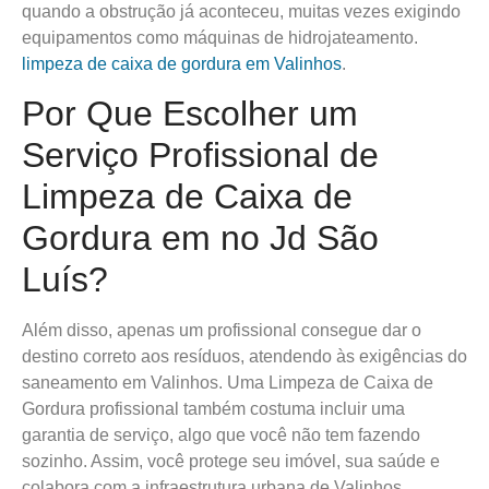
quando a obstrução já aconteceu, muitas vezes exigindo
equipamentos como máquinas de hidrojateamento.
limpeza de caixa de gordura em Valinhos
.
Por Que Escolher um
Serviço Profissional de
Limpeza de Caixa de
Gordura em no Jd São
Luís?
Além disso, apenas um profissional consegue dar o
destino correto aos resíduos, atendendo às exigências do
saneamento em Valinhos. Uma Limpeza de Caixa de
Gordura profissional também costuma incluir uma
garantia de serviço, algo que você não tem fazendo
sozinho. Assim, você protege seu imóvel, sua saúde e
colabora com a infraestrutura urbana de Valinhos.