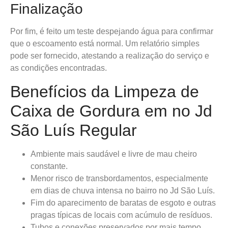
Finalização
Por fim, é feito um teste despejando água para confirmar
que o escoamento está normal. Um relatório simples
pode ser fornecido, atestando a realização do serviço e
as condições encontradas.
Benefícios da Limpeza de
Caixa de Gordura em no Jd
São Luís Regular
Ambiente mais saudável e livre de mau cheiro
constante.
Menor risco de transbordamentos, especialmente
em dias de chuva intensa no bairro no Jd São Luís.
Fim do aparecimento de baratas de esgoto e outras
pragas típicas de locais com acúmulo de resíduos.
Tubos e conexões preservados por mais tempo,