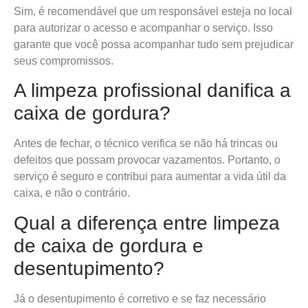
Sim, é recomendável que um responsável esteja no local
para autorizar o acesso e acompanhar o serviço. Isso
garante que você possa acompanhar tudo sem prejudicar
seus compromissos.
A limpeza profissional danifica a
caixa de gordura?
Antes de fechar, o técnico verifica se não há trincas ou
defeitos que possam provocar vazamentos. Portanto, o
serviço é seguro e contribui para aumentar a vida útil da
caixa, e não o contrário.
Qual a diferença entre limpeza
de caixa de gordura e
desentupimento?
Já o desentupimento é corretivo e se faz necessário