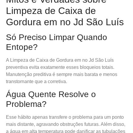
Limpeza de Caixa de
Gordura em no Jd São Luís
Só Preciso Limpar Quando
Entope?
A Limpeza de Caixa de Gordura em no Jd São Luís
preventiva evita exatamente esses bloqueios totais.
Manutenção preditiva é sempre mais barata e menos
transtornante que a corretiva.
Água Quente Resolve o
Problema?
Esse hábito apenas transfere o problema para um ponto
mais distante, agravando obstruções futuras. Além disso,
a água em alta temperatura pode danificar as tubulações