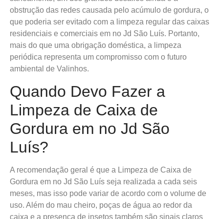
obstrução das redes causada pelo acúmulo de gordura, o
que poderia ser evitado com a limpeza regular das caixas
residenciais e comerciais em no Jd São Luís. Portanto,
mais do que uma obrigação doméstica, a limpeza
periódica representa um compromisso com o futuro
ambiental de Valinhos.
Quando Devo Fazer a
Limpeza de Caixa de
Gordura em no Jd São
Luís?
A recomendação geral é que a Limpeza de Caixa de
Gordura em no Jd São Luís seja realizada a cada seis
meses, mas isso pode variar de acordo com o volume de
uso. Além do mau cheiro, poças de água ao redor da
caixa e a presença de insetos também são sinais claros