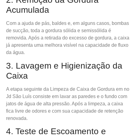
Acumulada
Com a ajuda de pás, baldes e, em alguns casos, bombas
de sucção, toda a gordura sólida e semissólida é
removida. Após a retirada do excesso de gordura, a caixa
já apresenta uma melhora visível na capacidade de fluxo
da água.
3. Lavagem e Higienização da
Caixa
A etapa seguinte da Limpeza de Caixa de Gordura em no
Jd São Luís consiste em lavar as paredes e o fundo com
jatos de água de alta pressão. Após a limpeza, a caixa
fica livre de odores e com sua capacidade de retenção
renovada.
4. Teste de Escoamento e