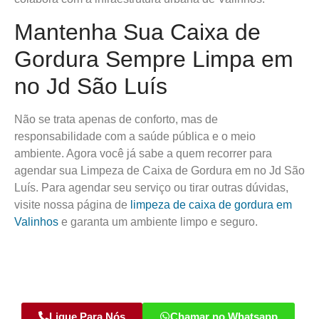
Mantenha Sua Caixa de
Gordura Sempre Limpa em
no Jd São Luís
Não se trata apenas de conforto, mas de
responsabilidade com a saúde pública e o meio
ambiente. Agora você já sabe a quem recorrer para
agendar sua Limpeza de Caixa de Gordura em no Jd São
Luís. Para agendar seu serviço ou tirar outras dúvidas,
visite nossa página de
limpeza de caixa de gordura em
Valinhos
e garanta um ambiente limpo e seguro.
Ligue Para Nós
Chamar no Whatsapp