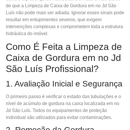
de que a Limpeza de Caixa de Gordura em no Jd São
Luís não pode mais ser adiada. Ignorar esses sinais pode
resultar em entupimentos severos, que exigem
intervenções complexas e comprometem toda a estrutura
hidráulica do imóvel.
Como É Feita a Limpeza de
Caixa de Gordura em no Jd
São Luís Profissional?
1. Avaliação Inicial e Segurança
O primeiro passo é verificar o estado das tubulações e o
nível de acúmulo de gordura na caixa localizada em no
Jd São Luís. Todos os equipamentos de proteção
individual são utilizados para evitar contaminações.
2. Remoção da Gordura