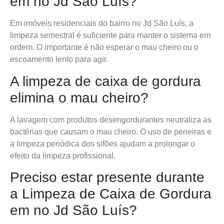
em no Jd São Luís?
Em imóveis residenciais do bairro no Jd São Luís, a
limpeza semestral é suficiente para manter o sistema em
ordem. O importante é não esperar o mau cheiro ou o
escoamento lento para agir.
A limpeza de caixa de gordura
elimina o mau cheiro?
A lavagem com produtos desengordurantes neutraliza as
bactérias que causam o mau cheiro. O uso de peneiras e
a limpeza periódica dos sifões ajudam a prolongar o
efeito da limpeza profissional.
Preciso estar presente durante
a Limpeza de Caixa de Gordura
em no Jd São Luís?