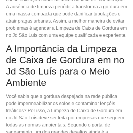
A ausência de limpeza periódica transforma a gordura em
uma massa compacta que pode danificar tubulações e
atrair pragas urbanas. Assim, a melhor maneira de evitar
problemas é agendar a Limpeza de Caixa de Gordura em
no Jd São Luís com uma equipe qualificada e experiente.
A Importância da Limpeza
de Caixa de Gordura em no
Jd São Luís para o Meio
Ambiente
Você sabia que a gordura despejada na rede pública
pode impermeabilizar os solos e contaminar lençóis
freáticos? Por isso, a Limpeza de Caixa de Gordura em
no Jd São Luís deve ser feita por empresas que seguem
todas as normas ambientais. Segundo o portal de
saneamento, um dos grandes desafios ainda é a