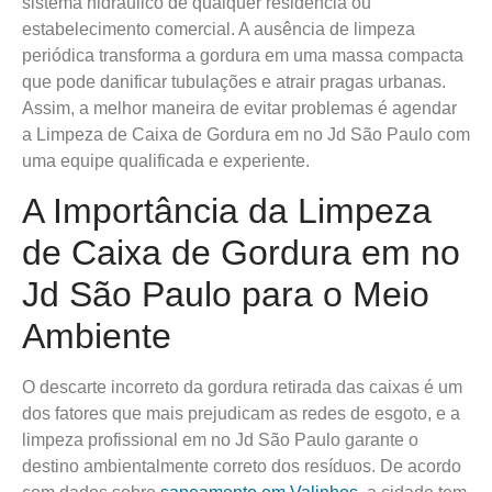
sistema hidráulico de qualquer residência ou
estabelecimento comercial. A ausência de limpeza
periódica transforma a gordura em uma massa compacta
que pode danificar tubulações e atrair pragas urbanas.
Assim, a melhor maneira de evitar problemas é agendar
a Limpeza de Caixa de Gordura em no Jd São Paulo com
uma equipe qualificada e experiente.
A Importância da Limpeza
de Caixa de Gordura em no
Jd São Paulo para o Meio
Ambiente
O descarte incorreto da gordura retirada das caixas é um
dos fatores que mais prejudicam as redes de esgoto, e a
limpeza profissional em no Jd São Paulo garante o
destino ambientalmente correto dos resíduos. De acordo