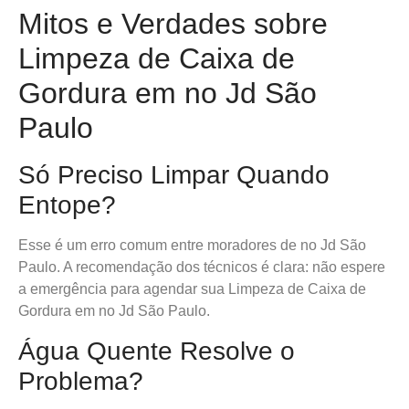
Mitos e Verdades sobre
Limpeza de Caixa de
Gordura em no Jd São
Paulo
Só Preciso Limpar Quando
Entope?
Esse é um erro comum entre moradores de no Jd São
Paulo. A recomendação dos técnicos é clara: não espere
a emergência para agendar sua Limpeza de Caixa de
Gordura em no Jd São Paulo.
Água Quente Resolve o
Problema?