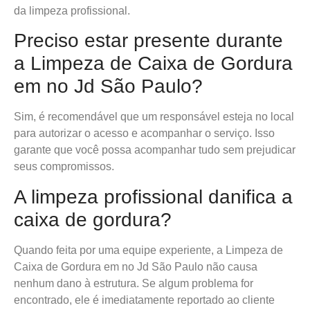
da limpeza profissional.
Preciso estar presente durante
a Limpeza de Caixa de Gordura
em no Jd São Paulo?
Sim, é recomendável que um responsável esteja no local
para autorizar o acesso e acompanhar o serviço. Isso
garante que você possa acompanhar tudo sem prejudicar
seus compromissos.
A limpeza profissional danifica a
caixa de gordura?
Quando feita por uma equipe experiente, a Limpeza de
Caixa de Gordura em no Jd São Paulo não causa
nenhum dano à estrutura. Se algum problema for
encontrado, ele é imediatamente reportado ao cliente