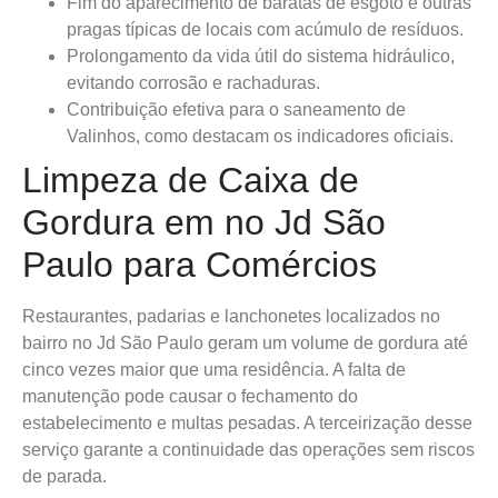
Fim do aparecimento de baratas de esgoto e outras
pragas típicas de locais com acúmulo de resíduos.
Prolongamento da vida útil do sistema hidráulico,
evitando corrosão e rachaduras.
Contribuição efetiva para o saneamento de
Valinhos, como destacam os indicadores oficiais.
Limpeza de Caixa de
Gordura em no Jd São
Paulo para Comércios
Restaurantes, padarias e lanchonetes localizados no
bairro no Jd São Paulo geram um volume de gordura até
cinco vezes maior que uma residência. A falta de
manutenção pode causar o fechamento do
estabelecimento e multas pesadas. A terceirização desse
serviço garante a continuidade das operações sem riscos
de parada.