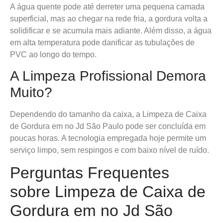
A água quente pode até derreter uma pequena camada
superficial, mas ao chegar na rede fria, a gordura volta a
solidificar e se acumula mais adiante. Além disso, a água
em alta temperatura pode danificar as tubulações de
PVC ao longo do tempo.
A Limpeza Profissional Demora
Muito?
Dependendo do tamanho da caixa, a Limpeza de Caixa
de Gordura em no Jd São Paulo pode ser concluída em
poucas horas. A tecnologia empregada hoje permite um
serviço limpo, sem respingos e com baixo nível de ruído.
Perguntas Frequentes
sobre Limpeza de Caixa de
Gordura em no Jd São