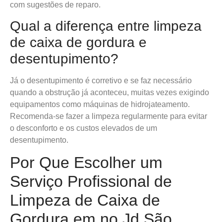
com sugestões de reparo.
Qual a diferença entre limpeza
de caixa de gordura e
desentupimento?
Já o desentupimento é corretivo e se faz necessário
quando a obstrução já aconteceu, muitas vezes exigindo
equipamentos como máquinas de hidrojateamento.
Recomenda-se fazer a limpeza regularmente para evitar
o desconforto e os custos elevados de um
desentupimento.
Por Que Escolher um
Serviço Profissional de
Limpeza de Caixa de
Gordura em no Jd São