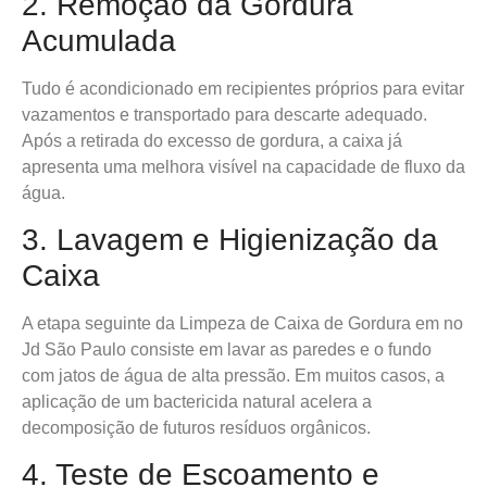
2. Remoção da Gordura
Acumulada
Tudo é acondicionado em recipientes próprios para evitar
vazamentos e transportado para descarte adequado.
Após a retirada do excesso de gordura, a caixa já
apresenta uma melhora visível na capacidade de fluxo da
água.
3. Lavagem e Higienização da
Caixa
A etapa seguinte da Limpeza de Caixa de Gordura em no
Jd São Paulo consiste em lavar as paredes e o fundo
com jatos de água de alta pressão. Em muitos casos, a
aplicação de um bactericida natural acelera a
decomposição de futuros resíduos orgânicos.
4. Teste de Escoamento e