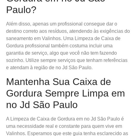
Paulo?
Além disso, apenas um profissional consegue dar o
destino correto aos resíduos, atendendo às exigências do
saneamento em Valinhos. Uma Limpeza de Caixa de
Gordura profissional também costuma incluir uma
garantia de serviço, algo que você não tem fazendo
sozinho. Utilize sempre serviços que tenham referências
e atendam à região de no Jd São Paulo.
Mantenha Sua Caixa de
Gordura Sempre Limpa em
no Jd São Paulo
A Limpeza de Caixa de Gordura em no Jd São Paulo é
uma necessidade real e constante para quem vive em
Valinhos. Esperamos que este guia tenha esclarecido as