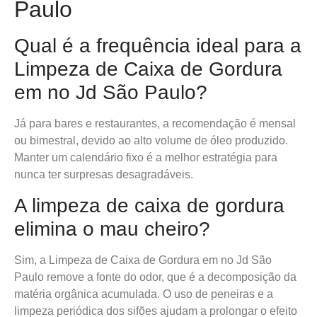
Paulo
Qual é a frequência ideal para a
Limpeza de Caixa de Gordura
em no Jd São Paulo?
Já para bares e restaurantes, a recomendação é mensal
ou bimestral, devido ao alto volume de óleo produzido.
Manter um calendário fixo é a melhor estratégia para
nunca ter surpresas desagradáveis.
A limpeza de caixa de gordura
elimina o mau cheiro?
Sim, a Limpeza de Caixa de Gordura em no Jd São
Paulo remove a fonte do odor, que é a decomposição da
matéria orgânica acumulada. O uso de peneiras e a
limpeza periódica dos sifões ajudam a prolongar o efeito