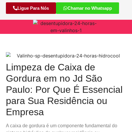
Ligue Para Nós
Chamar no Whatsapp
Limpeza de Caixa de
Gordura em no Jd São
Paulo: Por Que É Essencial
para Sua Residência ou
Empresa
A caixa de gordura é um componente fundamental do