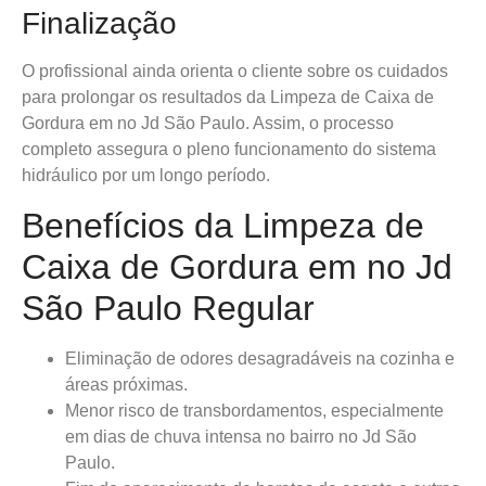
Finalização
O profissional ainda orienta o cliente sobre os cuidados
para prolongar os resultados da Limpeza de Caixa de
Gordura em no Jd São Paulo. Assim, o processo
completo assegura o pleno funcionamento do sistema
hidráulico por um longo período.
Benefícios da Limpeza de
Caixa de Gordura em no Jd
São Paulo Regular
Eliminação de odores desagradáveis na cozinha e
áreas próximas.
Menor risco de transbordamentos, especialmente
em dias de chuva intensa no bairro no Jd São
Paulo.