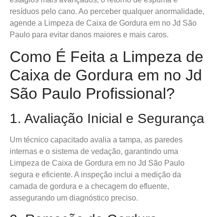
resíduos pelo cano. Ao perceber qualquer anormalidade,
agende a Limpeza de Caixa de Gordura em no Jd São
Paulo para evitar danos maiores e mais caros.
Como É Feita a Limpeza de
Caixa de Gordura em no Jd
São Paulo Profissional?
1. Avaliação Inicial e Segurança
Um técnico capacitado avalia a tampa, as paredes
internas e o sistema de vedação, garantindo uma
Limpeza de Caixa de Gordura em no Jd São Paulo
segura e eficiente. A inspeção inclui a medição da
camada de gordura e a checagem do efluente,
assegurando um diagnóstico preciso.