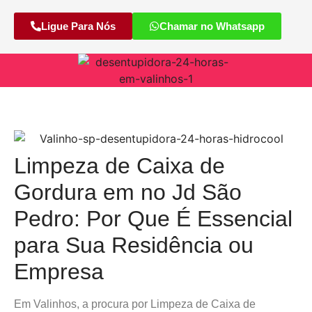
Ligue Para Nós
Chamar no Whatsapp
Limpeza de Caixa de
Gordura em no Jd São
Pedro: Por Que É Essencial
para Sua Residência ou
Empresa
Em Valinhos, a procura por Limpeza de Caixa de