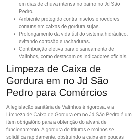
em dias de chuva intensa no bairro no Jd São
Pedro.
Ambiente protegido contra insetos e roedores,
comuns em caixas de gordura sujas.
Prolongamento da vida útil do sistema hidráulico,
evitando corrosão e rachaduras.
Contribuição efetiva para o saneamento de
Valinhos, como destacam os indicadores oficiais.
Limpeza de Caixa de
Gordura em no Jd São
Pedro para Comércios
A legislação sanitária de Valinhos é rigorosa, e a
Limpeza de Caixa de Gordura em no Jd São Pedro é um
item obrigatório para a obtenção do alvará de
funcionamento. A gordura de frituras e molhos se
solidifica rapidamente, obstruindo a caixa em poucas