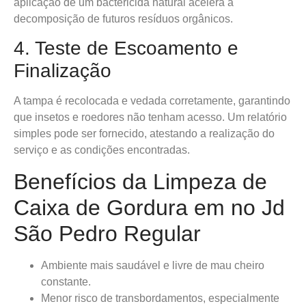
aplicação de um bactericida natural acelera a
decomposição de futuros resíduos orgânicos.
4. Teste de Escoamento e
Finalização
A tampa é recolocada e vedada corretamente, garantindo
que insetos e roedores não tenham acesso. Um relatório
simples pode ser fornecido, atestando a realização do
serviço e as condições encontradas.
Benefícios da Limpeza de
Caixa de Gordura em no Jd
São Pedro Regular
Ambiente mais saudável e livre de mau cheiro
constante.
Menor risco de transbordamentos, especialmente