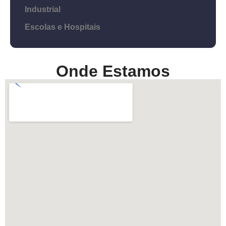
Industrial
Escolas e Hospitais
Onde Estamos