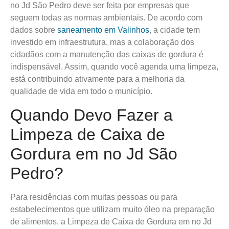
no Jd São Pedro deve ser feita por empresas que
seguem todas as normas ambientais. De acordo com
dados sobre
saneamento em Valinhos
, a cidade tem
investido em infraestrutura, mas a colaboração dos
cidadãos com a manutenção das caixas de gordura é
indispensável. Assim, quando você agenda uma limpeza,
está contribuindo ativamente para a melhoria da
qualidade de vida em todo o município.
Quando Devo Fazer a
Limpeza de Caixa de
Gordura em no Jd São
Pedro?
Para residências com muitas pessoas ou para
estabelecimentos que utilizam muito óleo na preparação
de alimentos, a Limpeza de Caixa de Gordura em no Jd