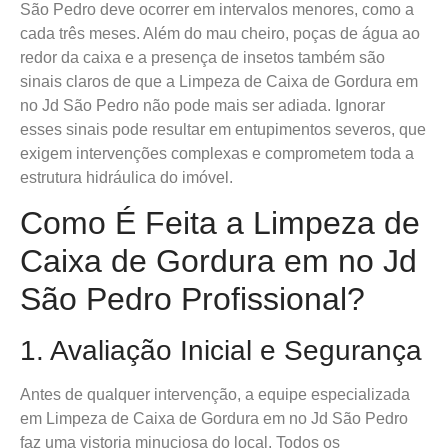
São Pedro deve ocorrer em intervalos menores, como a
cada três meses. Além do mau cheiro, poças de água ao
redor da caixa e a presença de insetos também são
sinais claros de que a Limpeza de Caixa de Gordura em
no Jd São Pedro não pode mais ser adiada. Ignorar
esses sinais pode resultar em entupimentos severos, que
exigem intervenções complexas e comprometem toda a
estrutura hidráulica do imóvel.
Como É Feita a Limpeza de
Caixa de Gordura em no Jd
São Pedro Profissional?
1. Avaliação Inicial e Segurança
Antes de qualquer intervenção, a equipe especializada
em Limpeza de Caixa de Gordura em no Jd São Pedro
faz uma vistoria minuciosa do local. Todos os