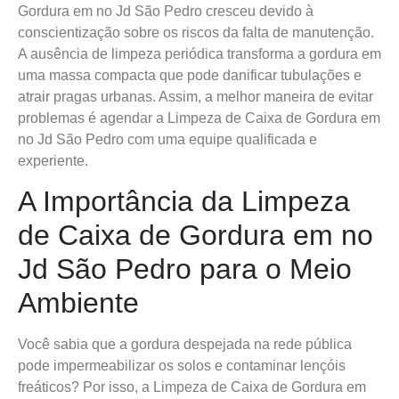
Gordura em no Jd São Pedro cresceu devido à
conscientização sobre os riscos da falta de manutenção.
A ausência de limpeza periódica transforma a gordura em
uma massa compacta que pode danificar tubulações e
atrair pragas urbanas. Assim, a melhor maneira de evitar
problemas é agendar a Limpeza de Caixa de Gordura em
no Jd São Pedro com uma equipe qualificada e
experiente.
A Importância da Limpeza
de Caixa de Gordura em no
Jd São Pedro para o Meio
Ambiente
Você sabia que a gordura despejada na rede pública
pode impermeabilizar os solos e contaminar lençóis
freáticos? Por isso, a Limpeza de Caixa de Gordura em