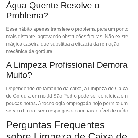
Água Quente Resolve o
Problema?
Esse hábito apenas transfere o problema para um ponto
mais distante, agravando obstruções futuras. Não existe
mágica caseira que substitua a eficácia da remoção
mecânica da gordura.
A Limpeza Profissional Demora
Muito?
Dependendo do tamanho da caixa, a Limpeza de Caixa
de Gordura em no Jd São Pedro pode ser concluída em
poucas horas. A tecnologia empregada hoje permite um
serviço limpo, sem respingos e com baixo nível de ruído.
Perguntas Frequentes
sobre Limpeza de Caixa de