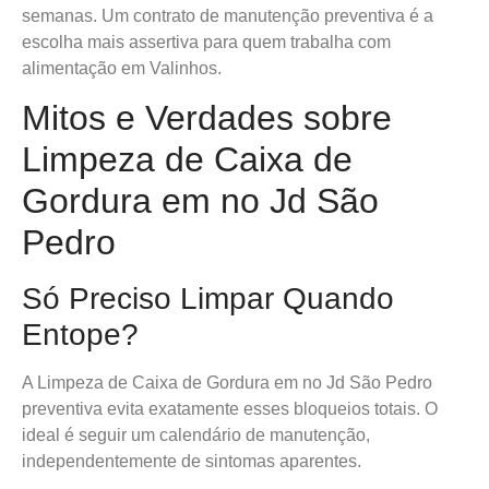
semanas. Um contrato de manutenção preventiva é a
escolha mais assertiva para quem trabalha com
alimentação em Valinhos.
Mitos e Verdades sobre
Limpeza de Caixa de
Gordura em no Jd São
Pedro
Só Preciso Limpar Quando
Entope?
A Limpeza de Caixa de Gordura em no Jd São Pedro
preventiva evita exatamente esses bloqueios totais. O
ideal é seguir um calendário de manutenção,
independentemente de sintomas aparentes.