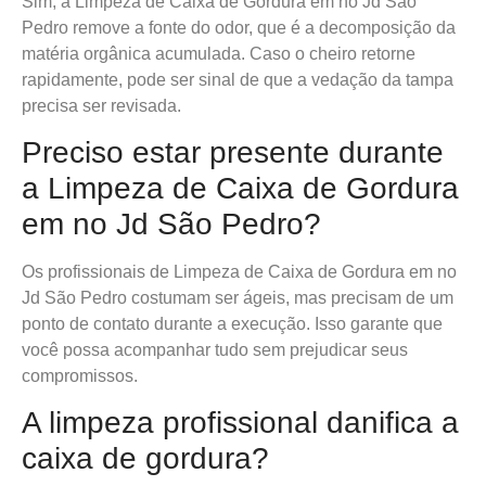
Sim, a Limpeza de Caixa de Gordura em no Jd São
Pedro remove a fonte do odor, que é a decomposição da
matéria orgânica acumulada. Caso o cheiro retorne
rapidamente, pode ser sinal de que a vedação da tampa
precisa ser revisada.
Preciso estar presente durante
a Limpeza de Caixa de Gordura
em no Jd São Pedro?
Os profissionais de Limpeza de Caixa de Gordura em no
Jd São Pedro costumam ser ágeis, mas precisam de um
ponto de contato durante a execução. Isso garante que
você possa acompanhar tudo sem prejudicar seus
compromissos.
A limpeza profissional danifica a
caixa de gordura?