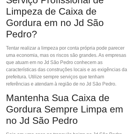
Serviço Profissional de
Limpeza de Caixa de
Gordura em no Jd São
Pedro?
Tentar realizar a limpeza por conta própria pode parecer
uma economia, mas os riscos são grandes. As empresas
que atuam em no Jd São Pedro conhecem as
características das construções locais e as exigências da
prefeitura. Utilize sempre serviços que tenham
referências e atendam à região de no Jd São Pedro.
Mantenha Sua Caixa de
Gordura Sempre Limpa em
no Jd São Pedro