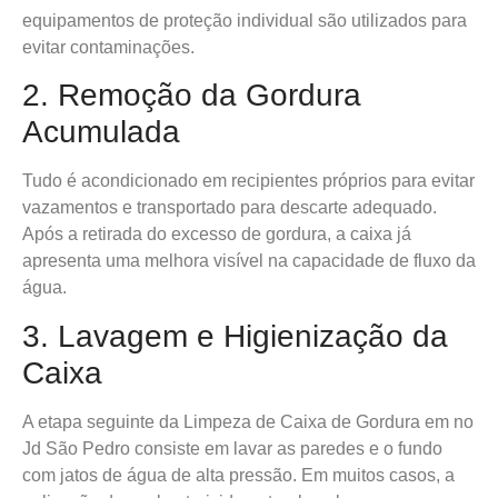
equipamentos de proteção individual são utilizados para
evitar contaminações.
2. Remoção da Gordura
Acumulada
Tudo é acondicionado em recipientes próprios para evitar
vazamentos e transportado para descarte adequado.
Após a retirada do excesso de gordura, a caixa já
apresenta uma melhora visível na capacidade de fluxo da
água.
3. Lavagem e Higienização da
Caixa
A etapa seguinte da Limpeza de Caixa de Gordura em no
Jd São Pedro consiste em lavar as paredes e o fundo
com jatos de água de alta pressão. Em muitos casos, a