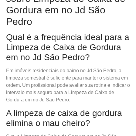
Gordura em no Jd São
Pedro
Qual é a frequência ideal para a
Limpeza de Caixa de Gordura
em no Jd São Pedro?
Em imóveis residenciais do bairro no Jd São Pedro, a
limpeza semestral é suficiente para manter o sistema em
ordem. Um profissional pode avaliar sua rotina e indicar o
intervalo mais seguro para a Limpeza de Caixa de
Gordura em no Jd São Pedro.
A limpeza de caixa de gordura
elimina o mau cheiro?