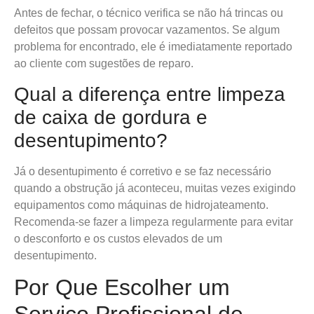
Antes de fechar, o técnico verifica se não há trincas ou
defeitos que possam provocar vazamentos. Se algum
problema for encontrado, ele é imediatamente reportado
ao cliente com sugestões de reparo.
Qual a diferença entre limpeza
de caixa de gordura e
desentupimento?
Já o desentupimento é corretivo e se faz necessário
quando a obstrução já aconteceu, muitas vezes exigindo
equipamentos como máquinas de hidrojateamento.
Recomenda-se fazer a limpeza regularmente para evitar
o desconforto e os custos elevados de um
desentupimento.
Por Que Escolher um