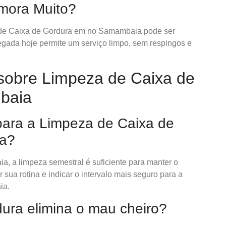
emora Muito?
de Caixa de Gordura em no Samambaia pode ser
gada hoje permite um serviço limpo, sem respingos e
sobre Limpeza de Caixa de
baia
 para a Limpeza de Caixa de
a?
a, a limpeza semestral é suficiente para manter o
sua rotina e indicar o intervalo mais seguro para a
ia.
dura elimina o mau cheiro?