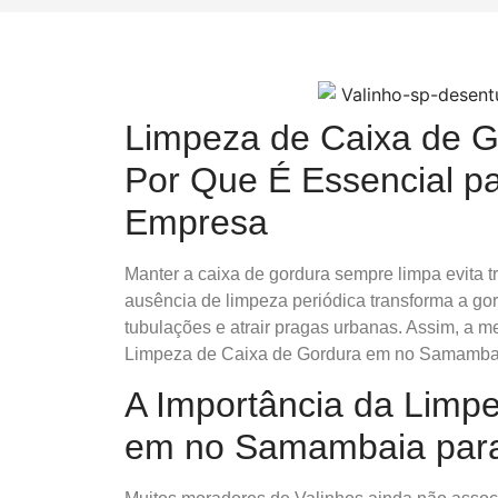
Limpeza de Caixa de 
Por Que É Essencial p
Empresa
Manter a caixa de gordura sempre limpa evita 
ausência de limpeza periódica transforma a g
tubulações e atrair pragas urbanas. Assim, a m
Limpeza de Caixa de Gordura em no Samambaia
A Importância da Limp
em no Samambaia para