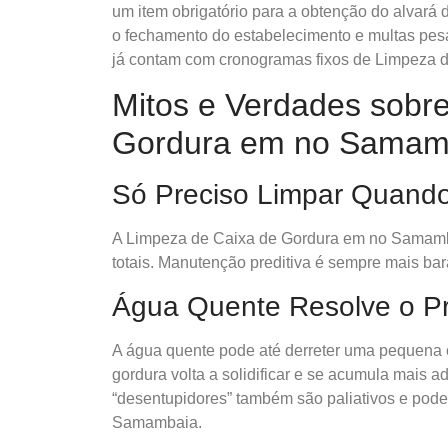
um item obrigatório para a obtenção do alvará
o fechamento do estabelecimento e multas pes
já contam com cronogramas fixos de Limpeza d
Mitos e Verdades sobr
Gordura em no Samam
Só Preciso Limpar Quand
A Limpeza de Caixa de Gordura em no Samamba
totais. Manutenção preditiva é sempre mais bar
Água Quente Resolve o P
A água quente pode até derreter uma pequena c
gordura volta a solidificar e se acumula mais 
“desentupidores” também são paliativos e pode
Samambaia.