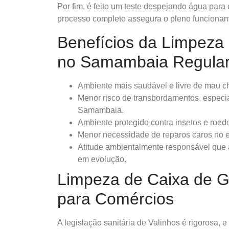
Por fim, é feito um teste despejando água para
processo completo assegura o pleno funcioname
Benefícios da Limpeza
no Samambaia Regula
Ambiente mais saudável e livre de mau ch
Menor risco de transbordamentos, especi
Samambaia.
Ambiente protegido contra insetos e roed
Menor necessidade de reparos caros no
Atitude ambientalmente responsável que 
em evolução.
Limpeza de Caixa de 
para Comércios
A legislação sanitária de Valinhos é rigorosa