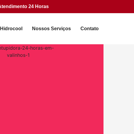
Atendimento 24 Horas
 Hidrocool
Nossos Serviços
Contato