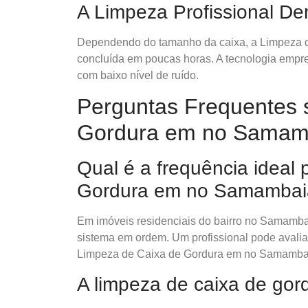
A Limpeza Profissional D
Dependendo do tamanho da caixa, a Limpeza 
concluída em poucas horas. A tecnologia empre
com baixo nível de ruído.
Perguntas Frequentes 
Gordura em no Samam
Qual é a frequência ideal
Gordura em no Samambai
Em imóveis residenciais do bairro no Samambai
sistema em ordem. Um profissional pode avaliar 
Limpeza de Caixa de Gordura em no Samamba
A limpeza de caixa de gor