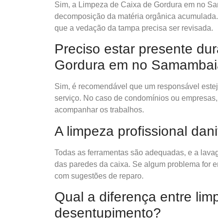
Sim, a Limpeza de Caixa de Gordura em no Sa
decomposição da matéria orgânica acumulada. C
que a vedação da tampa precisa ser revisada.
Preciso estar presente du
Gordura em no Samambai
Sim, é recomendável que um responsável esteja
serviço. No caso de condomínios ou empresas, 
acompanhar os trabalhos.
A limpeza profissional dan
Todas as ferramentas são adequadas, e a lava
das paredes da caixa. Se algum problema for e
com sugestões de reparo.
Qual a diferença entre lim
desentupimento?