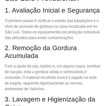
1. Avaliação Inicial e Segurança
O primeiro passo é verificar o estado das tubulações e o
nível de acúmulo de gordura na caixa localizada em no
São Luís. Todos os equipamentos de proteção individual
são utilizados para evitar contaminações.
2. Remoção da Gordura
Acumulada
Com a ajuda de pás, baldes e, em alguns casos, bombas
de sucção, toda a gordura sólida e semissólida é
removida. O material recolhido nunca é jogado na rede
de esgoto, seguindo rigorosamente as normas
ambientais de Valinhos.
3. Lavagem e Higienização da