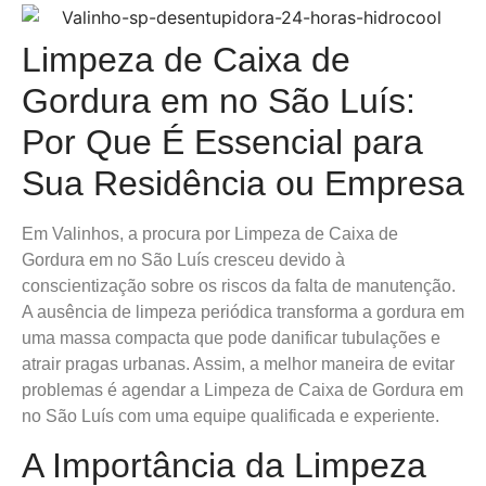
Limpeza de Caixa de
Gordura em no São Luís:
Por Que É Essencial para
Sua Residência ou Empresa
Em Valinhos, a procura por Limpeza de Caixa de
Gordura em no São Luís cresceu devido à
conscientização sobre os riscos da falta de manutenção.
A ausência de limpeza periódica transforma a gordura em
uma massa compacta que pode danificar tubulações e
atrair pragas urbanas. Assim, a melhor maneira de evitar
problemas é agendar a Limpeza de Caixa de Gordura em
no São Luís com uma equipe qualificada e experiente.
A Importância da Limpeza