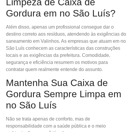
Limpeza de Caixa de
Gordura em no São Luís?
Além disso, apenas um profissional consegue dar o
destino correto aos resíduos, atendendo às exigências do
saneamento em Valinhos. As empresas que atuam em no
São Luís conhecem as características das construções
locais e as exigências da prefeitura. Comodidade,
segurança e eficiência resumem os motivos para
contratar quem realmente entende do assunto.
Mantenha Sua Caixa de
Gordura Sempre Limpa em
no São Luís
Não se trata apenas de conforto, mas de
responsabilidade com a saúde pública e o meio