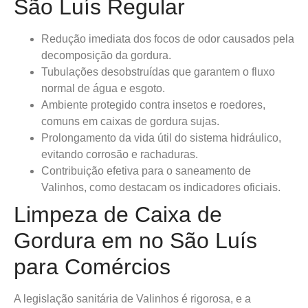
São Luís Regular
Redução imediata dos focos de odor causados pela
decomposição da gordura.
Tubulações desobstruídas que garantem o fluxo
normal de água e esgoto.
Ambiente protegido contra insetos e roedores,
comuns em caixas de gordura sujas.
Prolongamento da vida útil do sistema hidráulico,
evitando corrosão e rachaduras.
Contribuição efetiva para o saneamento de
Valinhos, como destacam os indicadores oficiais.
Limpeza de Caixa de
Gordura em no São Luís
para Comércios
A legislação sanitária de Valinhos é rigorosa, e a