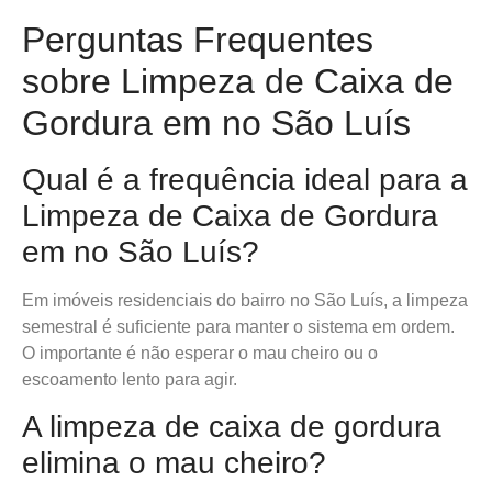
Perguntas Frequentes
sobre Limpeza de Caixa de
Gordura em no São Luís
Qual é a frequência ideal para a
Limpeza de Caixa de Gordura
em no São Luís?
Em imóveis residenciais do bairro no São Luís, a limpeza
semestral é suficiente para manter o sistema em ordem.
O importante é não esperar o mau cheiro ou o
escoamento lento para agir.
A limpeza de caixa de gordura
elimina o mau cheiro?