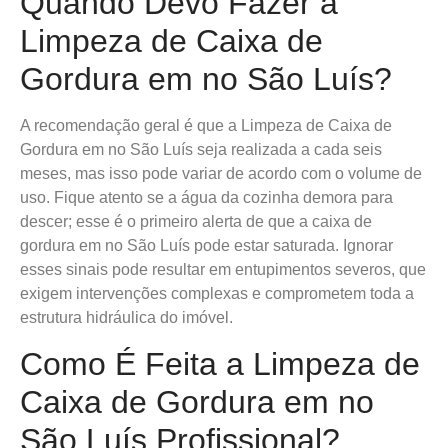
Quando Devo Fazer a
Limpeza de Caixa de
Gordura em no São Luís?
A recomendação geral é que a Limpeza de Caixa de
Gordura em no São Luís seja realizada a cada seis
meses, mas isso pode variar de acordo com o volume de
uso. Fique atento se a água da cozinha demora para
descer; esse é o primeiro alerta de que a caixa de
gordura em no São Luís pode estar saturada. Ignorar
esses sinais pode resultar em entupimentos severos, que
exigem intervenções complexas e comprometem toda a
estrutura hidráulica do imóvel.
Como É Feita a Limpeza de
Caixa de Gordura em no
São Luís Profissional?