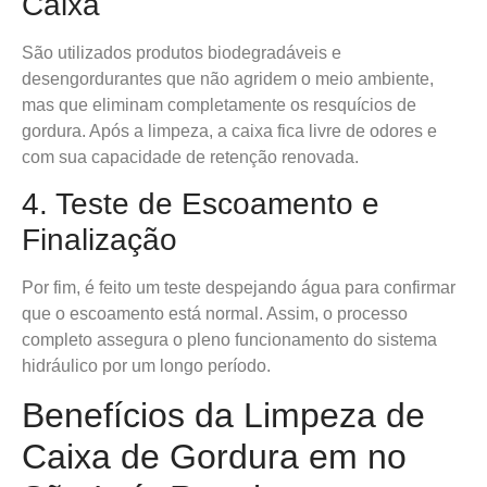
Caixa
São utilizados produtos biodegradáveis e
desengordurantes que não agridem o meio ambiente,
mas que eliminam completamente os resquícios de
gordura. Após a limpeza, a caixa fica livre de odores e
com sua capacidade de retenção renovada.
4. Teste de Escoamento e
Finalização
Por fim, é feito um teste despejando água para confirmar
que o escoamento está normal. Assim, o processo
completo assegura o pleno funcionamento do sistema
hidráulico por um longo período.
Benefícios da Limpeza de
Caixa de Gordura em no