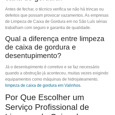
Antes de fechar, o técnico verifica se não há trincas ou
defeitos que possam provocar vazamentos. As empresas
de Limpeza de Caixa de Gordura em no São Luís sérias
trabalham com seguro e garantia de qualidade.
Qual a diferença entre limpeza
de caixa de gordura e
desentupimento?
Já o desentupimento é corretivo e se faz necessário
quando a obstrução já aconteceu, muitas vezes exigindo
equipamentos como máquinas de hidrojateamento.
limpeza de caixa de gordura em Valinhos
.
Por Que Escolher um
Serviço Profissional de