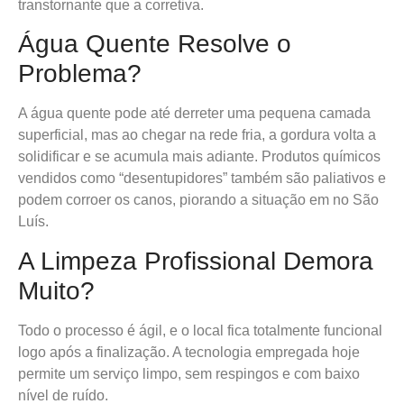
transtornante que a corretiva.
Água Quente Resolve o
Problema?
A água quente pode até derreter uma pequena camada
superficial, mas ao chegar na rede fria, a gordura volta a
solidificar e se acumula mais adiante. Produtos químicos
vendidos como “desentupidores” também são paliativos e
podem corroer os canos, piorando a situação em no São
Luís.
A Limpeza Profissional Demora
Muito?
Todo o processo é ágil, e o local fica totalmente funcional
logo após a finalização. A tecnologia empregada hoje
permite um serviço limpo, sem respingos e com baixo
nível de ruído.