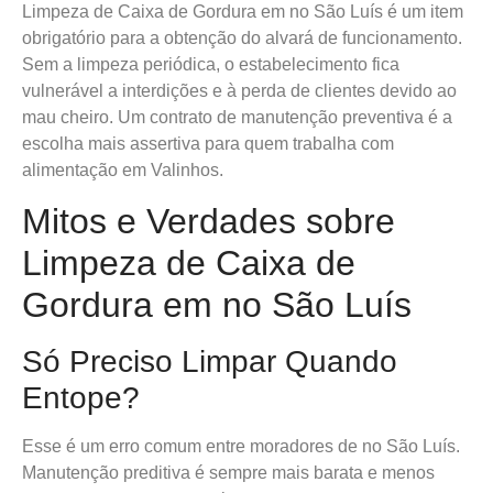
Limpeza de Caixa de Gordura em no São Luís é um item
obrigatório para a obtenção do alvará de funcionamento.
Sem a limpeza periódica, o estabelecimento fica
vulnerável a interdições e à perda de clientes devido ao
mau cheiro. Um contrato de manutenção preventiva é a
escolha mais assertiva para quem trabalha com
alimentação em Valinhos.
Mitos e Verdades sobre
Limpeza de Caixa de
Gordura em no São Luís
Só Preciso Limpar Quando
Entope?
Esse é um erro comum entre moradores de no São Luís.
Manutenção preditiva é sempre mais barata e menos