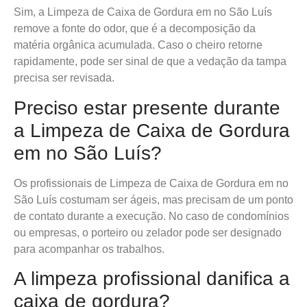
Sim, a Limpeza de Caixa de Gordura em no São Luís
remove a fonte do odor, que é a decomposição da
matéria orgânica acumulada. Caso o cheiro retorne
rapidamente, pode ser sinal de que a vedação da tampa
precisa ser revisada.
Preciso estar presente durante
a Limpeza de Caixa de Gordura
em no São Luís?
Os profissionais de Limpeza de Caixa de Gordura em no
São Luís costumam ser ágeis, mas precisam de um ponto
de contato durante a execução. No caso de condomínios
ou empresas, o porteiro ou zelador pode ser designado
para acompanhar os trabalhos.
A limpeza profissional danifica a
caixa de gordura?