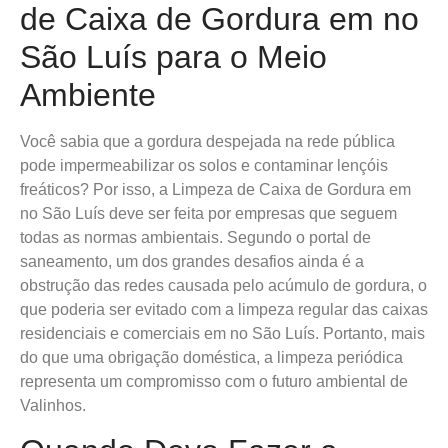
de Caixa de Gordura em no
São Luís para o Meio
Ambiente
Você sabia que a gordura despejada na rede pública
pode impermeabilizar os solos e contaminar lençóis
freáticos? Por isso, a Limpeza de Caixa de Gordura em
no São Luís deve ser feita por empresas que seguem
todas as normas ambientais. Segundo o portal de
saneamento, um dos grandes desafios ainda é a
obstrução das redes causada pelo acúmulo de gordura, o
que poderia ser evitado com a limpeza regular das caixas
residenciais e comerciais em no São Luís. Portanto, mais
do que uma obrigação doméstica, a limpeza periódica
representa um compromisso com o futuro ambiental de
Valinhos.