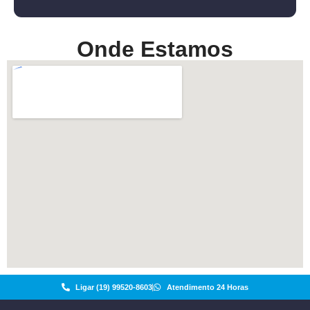
Onde Estamos
Ligar (19) 99520-8603
Atendimento 24 Horas