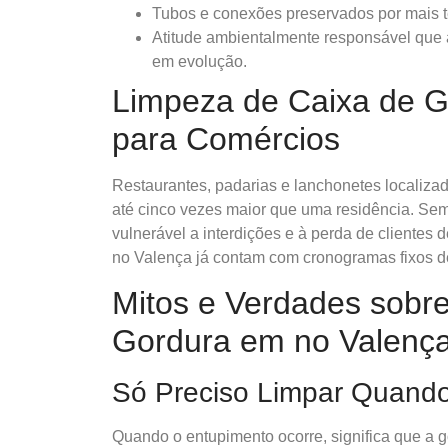
Tubos e conexões preservados por mais t
Atitude ambientalmente responsável que 
em evolução.
Limpeza de Caixa de G
para Comércios
Restaurantes, padarias e lanchonetes localiz
até cinco vezes maior que uma residência. Sem 
vulnerável a interdições e à perda de clientes 
no Valença já contam com cronogramas fixos d
Mitos e Verdades sobr
Gordura em no Valenç
Só Preciso Limpar Quand
Quando o entupimento ocorre, significa que a g