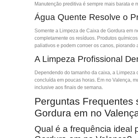
Manutenção preditiva é sempre mais barata e m
Água Quente Resolve o P
Somente a Limpeza de Caixa de Gordura em no 
completamente os resíduos. Produtos químico
paliativos e podem corroer os canos, piorando 
A Limpeza Profissional D
Dependendo do tamanho da caixa, a Limpeza d
concluída em poucas horas. Em no Valença, mu
inclusive aos finais de semana.
Perguntas Frequentes 
Gordura em no Valenç
Qual é a frequência ideal