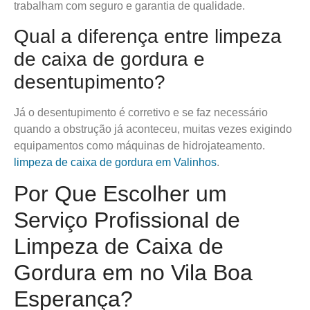
trabalham com seguro e garantia de qualidade.
Qual a diferença entre limpeza
de caixa de gordura e
desentupimento?
Já o desentupimento é corretivo e se faz necessário
quando a obstrução já aconteceu, muitas vezes exigindo
equipamentos como máquinas de hidrojateamento.
limpeza de caixa de gordura em Valinhos
.
Por Que Escolher um
Serviço Profissional de
Limpeza de Caixa de
Gordura em no Vila Boa
Esperança?