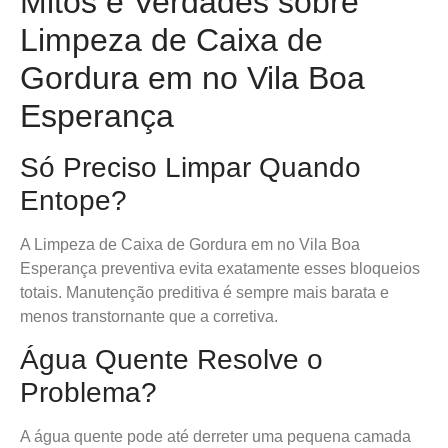
Mitos e Verdades sobre
Limpeza de Caixa de
Gordura em no Vila Boa
Esperança
Só Preciso Limpar Quando
Entope?
A Limpeza de Caixa de Gordura em no Vila Boa
Esperança preventiva evita exatamente esses bloqueios
totais. Manutenção preditiva é sempre mais barata e
menos transtornante que a corretiva.
Água Quente Resolve o
Problema?
A água quente pode até derreter uma pequena camada