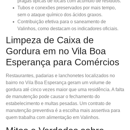
pragas típicas de locais com acúmulo de resíduos.
Tubos e conexões preservados por mais tempo,
sem o ataque químico dos ácidos graxos.
Contribuição efetiva para o saneamento de
Valinhos, como destacam os indicadores oficiais.
Limpeza de Caixa de
Gordura em no Vila Boa
Esperança para Comércios
Restaurantes, padarias e lanchonetes localizados no
bairro no Vila Boa Esperança geram um volume de
gordura até cinco vezes maior que uma residência. A falta
de manutenção pode causar o fechamento do
estabelecimento e multas pesadas. Um contrato de
manutenção preventiva é a escolha mais assertiva para
quem trabalha com alimentação em Valinhos.