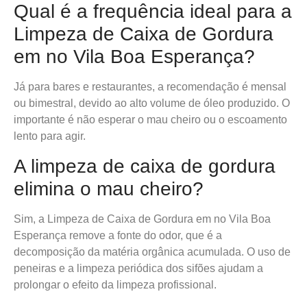
Qual é a frequência ideal para a
Limpeza de Caixa de Gordura
em no Vila Boa Esperança?
Já para bares e restaurantes, a recomendação é mensal
ou bimestral, devido ao alto volume de óleo produzido. O
importante é não esperar o mau cheiro ou o escoamento
lento para agir.
A limpeza de caixa de gordura
elimina o mau cheiro?
Sim, a Limpeza de Caixa de Gordura em no Vila Boa
Esperança remove a fonte do odor, que é a
decomposição da matéria orgânica acumulada. O uso de
peneiras e a limpeza periódica dos sifões ajudam a
prolongar o efeito da limpeza profissional.