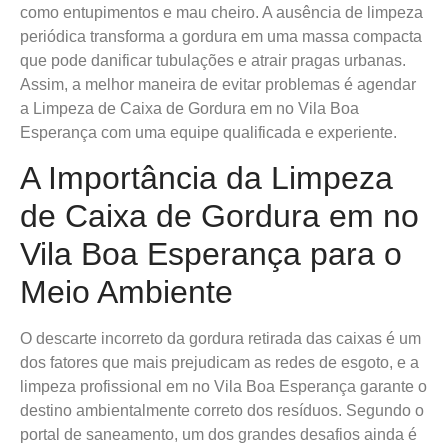
como entupimentos e mau cheiro. A ausência de limpeza
periódica transforma a gordura em uma massa compacta
que pode danificar tubulações e atrair pragas urbanas.
Assim, a melhor maneira de evitar problemas é agendar
a Limpeza de Caixa de Gordura em no Vila Boa
Esperança com uma equipe qualificada e experiente.
A Importância da Limpeza
de Caixa de Gordura em no
Vila Boa Esperança para o
Meio Ambiente
O descarte incorreto da gordura retirada das caixas é um
dos fatores que mais prejudicam as redes de esgoto, e a
limpeza profissional em no Vila Boa Esperança garante o
destino ambientalmente correto dos resíduos. Segundo o
portal de saneamento, um dos grandes desafios ainda é