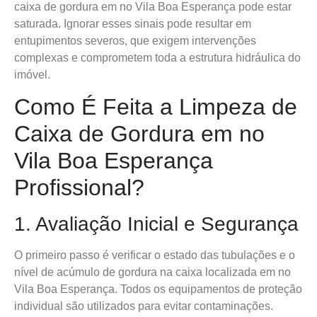
caixa de gordura em no Vila Boa Esperança pode estar
saturada. Ignorar esses sinais pode resultar em
entupimentos severos, que exigem intervenções
complexas e comprometem toda a estrutura hidráulica do
imóvel.
Como É Feita a Limpeza de
Caixa de Gordura em no
Vila Boa Esperança
Profissional?
1. Avaliação Inicial e Segurança
O primeiro passo é verificar o estado das tubulações e o
nível de acúmulo de gordura na caixa localizada em no
Vila Boa Esperança. Todos os equipamentos de proteção
individual são utilizados para evitar contaminações.