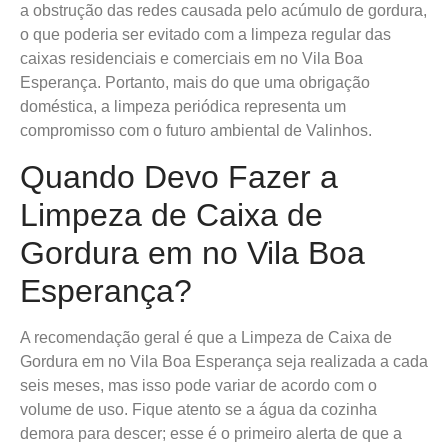
a obstrução das redes causada pelo acúmulo de gordura,
o que poderia ser evitado com a limpeza regular das
caixas residenciais e comerciais em no Vila Boa
Esperança. Portanto, mais do que uma obrigação
doméstica, a limpeza periódica representa um
compromisso com o futuro ambiental de Valinhos.
Quando Devo Fazer a
Limpeza de Caixa de
Gordura em no Vila Boa
Esperança?
A recomendação geral é que a Limpeza de Caixa de
Gordura em no Vila Boa Esperança seja realizada a cada
seis meses, mas isso pode variar de acordo com o
volume de uso. Fique atento se a água da cozinha
demora para descer; esse é o primeiro alerta de que a