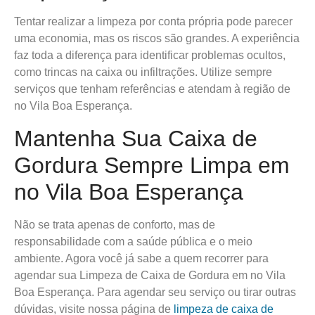
Tentar realizar a limpeza por conta própria pode parecer
uma economia, mas os riscos são grandes. A experiência
faz toda a diferença para identificar problemas ocultos,
como trincas na caixa ou infiltrações. Utilize sempre
serviços que tenham referências e atendam à região de
no Vila Boa Esperança.
Mantenha Sua Caixa de
Gordura Sempre Limpa em
no Vila Boa Esperança
Não se trata apenas de conforto, mas de
responsabilidade com a saúde pública e o meio
ambiente. Agora você já sabe a quem recorrer para
agendar sua Limpeza de Caixa de Gordura em no Vila
Boa Esperança. Para agendar seu serviço ou tirar outras
dúvidas, visite nossa página de
limpeza de caixa de