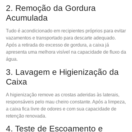
2. Remoção da Gordura
Acumulada
Tudo é acondicionado em recipientes próprios para evitar
vazamentos e transportado para descarte adequado.
Após a retirada do excesso de gordura, a caixa já
apresenta uma melhora visível na capacidade de fluxo da
água.
3. Lavagem e Higienização da
Caixa
A higienização remove as crostas aderidas às laterais,
responsáveis pelo mau cheiro constante. Após a limpeza,
a caixa fica livre de odores e com sua capacidade de
retenção renovada.
4. Teste de Escoamento e