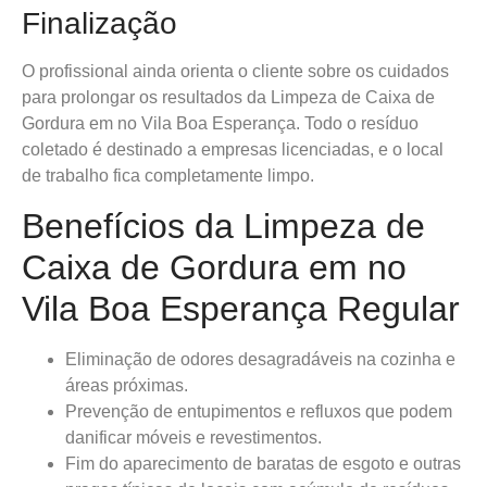
Finalização
O profissional ainda orienta o cliente sobre os cuidados
para prolongar os resultados da Limpeza de Caixa de
Gordura em no Vila Boa Esperança. Todo o resíduo
coletado é destinado a empresas licenciadas, e o local
de trabalho fica completamente limpo.
Benefícios da Limpeza de
Caixa de Gordura em no
Vila Boa Esperança Regular
Eliminação de odores desagradáveis na cozinha e
áreas próximas.
Prevenção de entupimentos e refluxos que podem
danificar móveis e revestimentos.
Fim do aparecimento de baratas de esgoto e outras