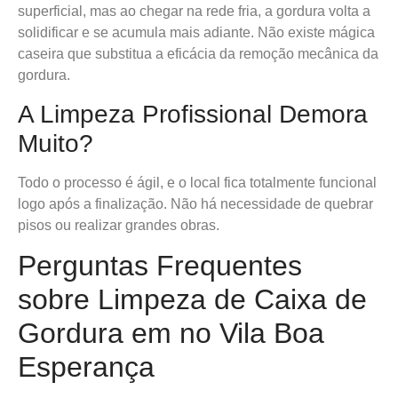
superficial, mas ao chegar na rede fria, a gordura volta a
solidificar e se acumula mais adiante. Não existe mágica
caseira que substitua a eficácia da remoção mecânica da
gordura.
A Limpeza Profissional Demora
Muito?
Todo o processo é ágil, e o local fica totalmente funcional
logo após a finalização. Não há necessidade de quebrar
pisos ou realizar grandes obras.
Perguntas Frequentes
sobre Limpeza de Caixa de
Gordura em no Vila Boa
Esperança