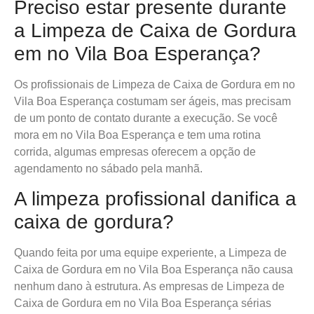
Preciso estar presente durante
a Limpeza de Caixa de Gordura
em no Vila Boa Esperança?
Os profissionais de Limpeza de Caixa de Gordura em no
Vila Boa Esperança costumam ser ágeis, mas precisam
de um ponto de contato durante a execução. Se você
mora em no Vila Boa Esperança e tem uma rotina
corrida, algumas empresas oferecem a opção de
agendamento no sábado pela manhã.
A limpeza profissional danifica a
caixa de gordura?
Quando feita por uma equipe experiente, a Limpeza de
Caixa de Gordura em no Vila Boa Esperança não causa
nenhum dano à estrutura. As empresas de Limpeza de
Caixa de Gordura em no Vila Boa Esperança sérias