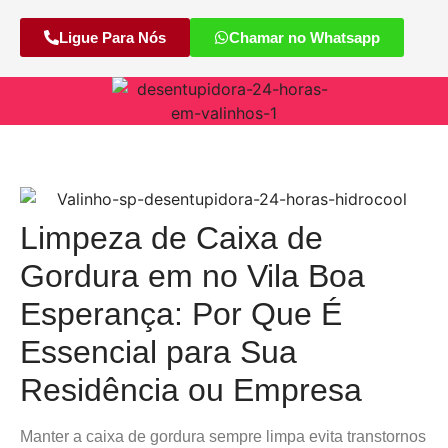
Ligue Para Nós
Chamar no Whatsapp
Limpeza de Caixa de
Gordura em no Vila Boa
Esperança: Por Que É
Essencial para Sua
Residência ou Empresa
Manter a caixa de gordura sempre limpa evita transtornos