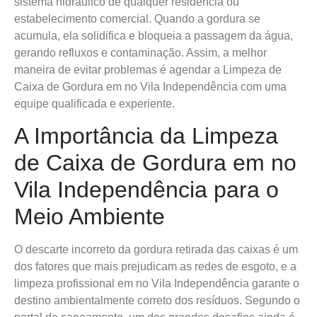
sistema hidráulico de qualquer residência ou
estabelecimento comercial. Quando a gordura se
acumula, ela solidifica e bloqueia a passagem da água,
gerando refluxos e contaminação. Assim, a melhor
maneira de evitar problemas é agendar a Limpeza de
Caixa de Gordura em no Vila Independência com uma
equipe qualificada e experiente.
A Importância da Limpeza
de Caixa de Gordura em no
Vila Independência para o
Meio Ambiente
O descarte incorreto da gordura retirada das caixas é um
dos fatores que mais prejudicam as redes de esgoto, e a
limpeza profissional em no Vila Independência garante o
destino ambientalmente correto dos resíduos. Segundo o