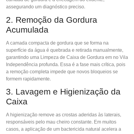
assegurando um diagnóstico preciso.
2. Remoção da Gordura
Acumulada
A camada compacta de gordura que se forma na
superfície da água é quebrada e retirada manualmente,
garantindo uma Limpeza de Caixa de Gordura em no Vila
Independência profunda. Essa é a fase mais crítica, pois
a remoção completa impede que novos bloqueios se
formem rapidamente.
3. Lavagem e Higienização da
Caixa
A higienização remove as crostas aderidas às laterais,
responsáveis pelo mau cheiro constante. Em muitos
casos, a aplicação de um bactericida natural acelera a