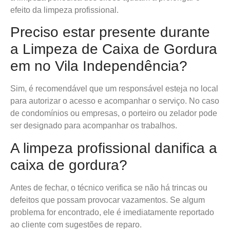
efeito da limpeza profissional.
Preciso estar presente durante
a Limpeza de Caixa de Gordura
em no Vila Independência?
Sim, é recomendável que um responsável esteja no local
para autorizar o acesso e acompanhar o serviço. No caso
de condomínios ou empresas, o porteiro ou zelador pode
ser designado para acompanhar os trabalhos.
A limpeza profissional danifica a
caixa de gordura?
Antes de fechar, o técnico verifica se não há trincas ou
defeitos que possam provocar vazamentos. Se algum
problema for encontrado, ele é imediatamente reportado
ao cliente com sugestões de reparo.