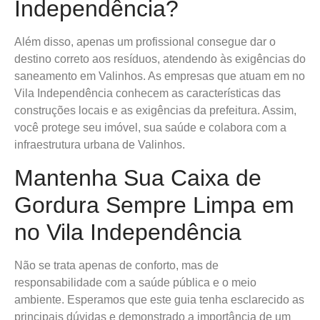
Independência?
Além disso, apenas um profissional consegue dar o
destino correto aos resíduos, atendendo às exigências do
saneamento em Valinhos. As empresas que atuam em no
Vila Independência conhecem as características das
construções locais e as exigências da prefeitura. Assim,
você protege seu imóvel, sua saúde e colabora com a
infraestrutura urbana de Valinhos.
Mantenha Sua Caixa de
Gordura Sempre Limpa em
no Vila Independência
Não se trata apenas de conforto, mas de
responsabilidade com a saúde pública e o meio
ambiente. Esperamos que este guia tenha esclarecido as
principais dúvidas e demonstrado a importância de um