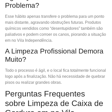
Problema?
Esse hábito apenas transfere o problema para um ponto
mais distante, agravando obstruções futuras. Produtos
químicos vendidos como “desentupidores” também são
paliativos e podem corroer os canos, piorando a situação
em no Vila Independência.
A Limpeza Profissional Demora
Muito?
Todo o processo é ágil, e o local fica totalmente funcional
logo após a finalização. Não há necessidade de quebrar
pisos ou realizar grandes obras.
Perguntas Frequentes
sobre Limpeza de Caixa de