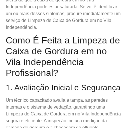
Independência pode estar saturada. Se você identificar
um ou mais desses sintomas, procure imediatamente um
serviço de Limpeza de Caixa de Gordura em no Vila
Independência.
Como É Feita a Limpeza de
Caixa de Gordura em no
Vila Independência
Profissional?
1. Avaliação Inicial e Segurança
Um técnico capacitado avalia a tampa, as paredes
internas e o sistema de vedação, garantindo uma
Limpeza de Caixa de Gordura em no Vila Independência
segura e eficiente. A inspeção inclui a medição da
camada de gordura e a checagem do efluente,