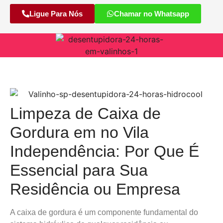
Ligue Para Nós
Chamar no Whatsapp
Limpeza de Caixa de
Gordura em no Vila
Independência: Por Que É
Essencial para Sua
Residência ou Empresa
A caixa de gordura é um componente fundamental do