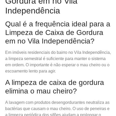
Gordura em no Vila
Independência
Qual é a frequência ideal para a
Limpeza de Caixa de Gordura
em no Vila Independência?
Em imóveis residenciais do bairro no Vila Independência,
a limpeza semestral é suficiente para manter o sistema
em ordem. O importante é não esperar o mau cheiro ou o
escoamento lento para agir.
A limpeza de caixa de gordura
elimina o mau cheiro?
A lavagem com produtos desengordurantes neutraliza as
bactérias que causam o mau cheiro. O uso de peneiras e
a limpeza periódica dos sifões ajudam a prolongar o