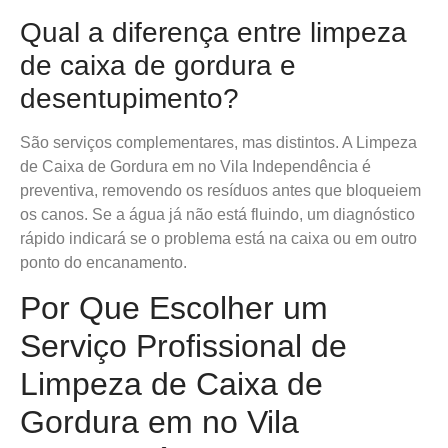
Qual a diferença entre limpeza
de caixa de gordura e
desentupimento?
São serviços complementares, mas distintos. A Limpeza
de Caixa de Gordura em no Vila Independência é
preventiva, removendo os resíduos antes que bloqueiem
os canos. Se a água já não está fluindo, um diagnóstico
rápido indicará se o problema está na caixa ou em outro
ponto do encanamento.
Por Que Escolher um
Serviço Profissional de
Limpeza de Caixa de
Gordura em no Vila