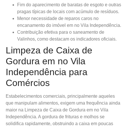
Fim do aparecimento de baratas de esgoto e outras
pragas típicas de locais com acúmulo de resíduos.
Menor necessidade de reparos caros no
encanamento do imóvel em no Vila Independência.
Contribuição efetiva para o saneamento de
Valinhos, como destacam os indicadores oficiais.
Limpeza de Caixa de
Gordura em no Vila
Independência para
Comércios
Estabelecimentos comerciais, principalmente aqueles
que manipulam alimentos, exigem uma frequência ainda
maior na Limpeza de Caixa de Gordura em no Vila
Independência. A gordura de frituras e molhos se
solidifica rapidamente, obstruindo a caixa em poucas