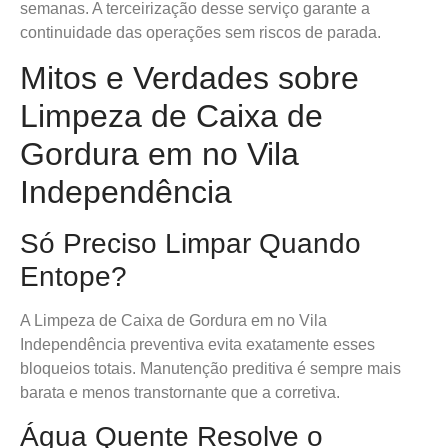
semanas. A terceirização desse serviço garante a
continuidade das operações sem riscos de parada.
Mitos e Verdades sobre
Limpeza de Caixa de
Gordura em no Vila
Independência
Só Preciso Limpar Quando
Entope?
A Limpeza de Caixa de Gordura em no Vila
Independência preventiva evita exatamente esses
bloqueios totais. Manutenção preditiva é sempre mais
barata e menos transtornante que a corretiva.
Água Quente Resolve o