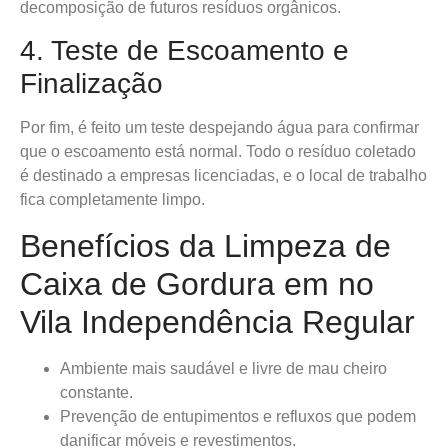
decomposição de futuros resíduos orgânicos.
4. Teste de Escoamento e
Finalização
Por fim, é feito um teste despejando água para confirmar
que o escoamento está normal. Todo o resíduo coletado
é destinado a empresas licenciadas, e o local de trabalho
fica completamente limpo.
Benefícios da Limpeza de
Caixa de Gordura em no
Vila Independência Regular
Ambiente mais saudável e livre de mau cheiro
constante.
Prevenção de entupimentos e refluxos que podem
danificar móveis e revestimentos.