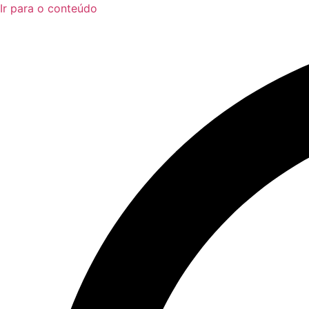
Ir para o conteúdo